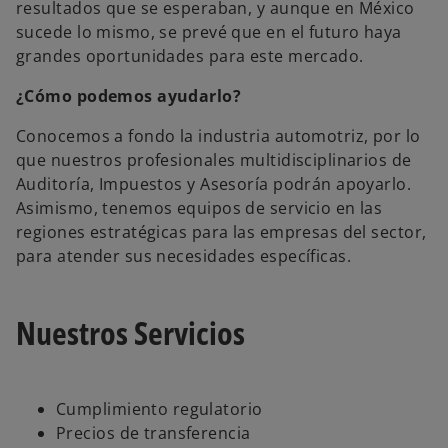
resultados que se esperaban, y aunque en México
sucede lo mismo, se prevé que en el futuro haya
grandes oportunidades para este mercado.
¿Cómo podemos ayudarlo?
Conocemos a fondo la industria automotriz, por lo
que nuestros profesionales multidisciplinarios de
Auditoría, Impuestos y Asesoría podrán apoyarlo.
Asimismo, tenemos equipos de servicio en las
regiones estratégicas para las empresas del sector,
para atender sus necesidades específicas.
Nuestros Servicios
Cumplimiento regulatorio
Precios de transferencia