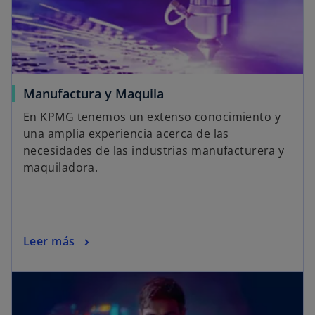
Manufactura y Maquila
En KPMG tenemos un extenso conocimiento y
una amplia experiencia acerca de las
necesidades de las industrias manufacturera y
maquiladora.
Leer más