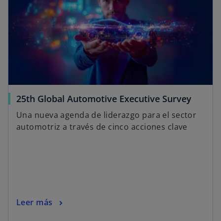
25th Global Automotive Executive Survey
Una nueva agenda de liderazgo para el sector
automotriz a través de cinco acciones clave
Leer más