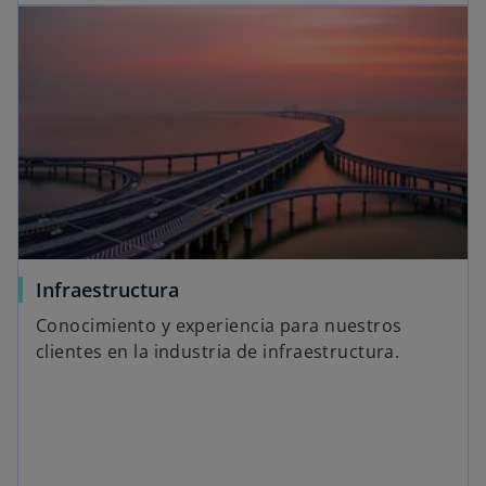
Infraestructura
Conocimiento y experiencia para nuestros
clientes en la industria de infraestructura.