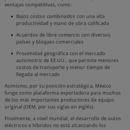
ventajas competitivas, como:
Bajos costos combinados con una alta
productividad y mano de obra calificada
Acuerdos de libre comercio con diversos
países y bloques comerciales
Proximidad geográfica con el mercado
automotriz de EE.UU., que permite menores
costos de transporte y menor tiempo de
llegada al mercado
Asimismo, por su posición estratégica, México
funge como plataforma exportadora para muchos
de los más importantes productores de equipo
original (OEM, por sus siglas en inglés).
Finalmente, a nivel mundial, el desarrollo de autos
eléctricos e híbridos no está alcanzando los