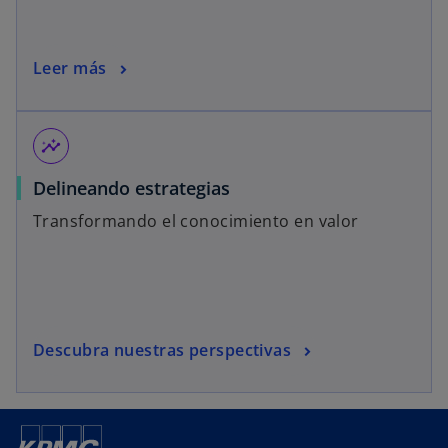
Leer más
insights
Delineando estrategias
Transformando el conocimiento en valor
Descubra nuestras perspectivas