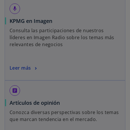
mic
KPMG en Imagen
Consulta las participaciones de nuestros
líderes en Imagen Radio sobre los temas más
relevantes de negocios
Leer más
article
Artículos de opinión
Conozca diversas perspectivas sobre los temas
que marcan tendencia en el mercado.