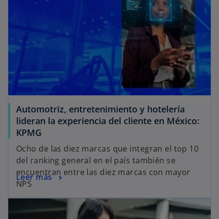
Automotriz, entretenimiento y hotelería
lideran la experiencia del cliente en México:
KPMG
Ocho de las diez marcas que integran el top 10
del ranking general en el país también se
encuentran entre las diez marcas con mayor
Leer más
NPS