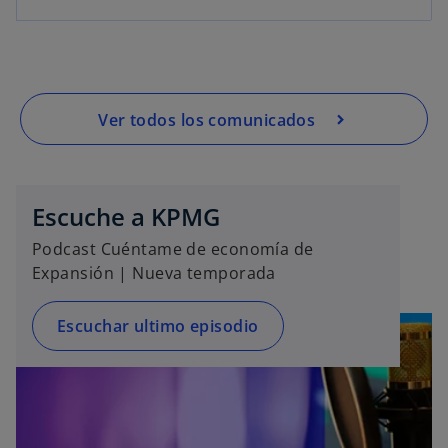
Ver todos los comunicados
Escuche a KPMG
Podcast Cuéntame de economía de
Expansión | Nueva temporada
Escuchar ultimo episodio