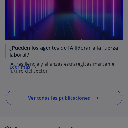
¿Pueden los agentes de IA liderar a la fuerza
laboral?
IA, resiliencia y alianzas estratégicas marcan el
Leer más
futuro del sector
Ver todas las publicaciones