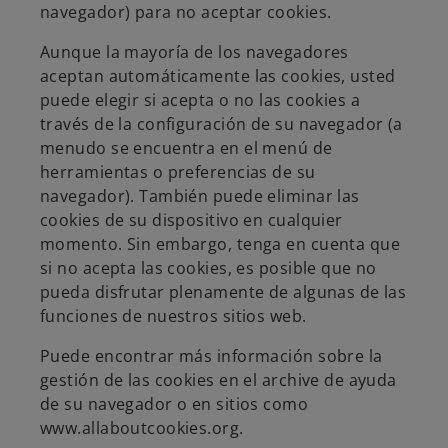
navegador) para no aceptar cookies.
Aunque la mayoría de los navegadores
aceptan automáticamente las cookies, usted
puede elegir si acepta o no las cookies a
través de la configuración de su navegador (a
menudo se encuentra en el menú de
herramientas o preferencias de su
navegador). También puede eliminar las
cookies de su dispositivo en cualquier
momento. Sin embargo, tenga en cuenta que
si no acepta las cookies, es posible que no
pueda disfrutar plenamente de algunas de las
funciones de nuestros sitios web.
Puede encontrar más información sobre la
gestión de las cookies en el archive de ayuda
de su navegador o en sitios como
www.allaboutcookies.org.