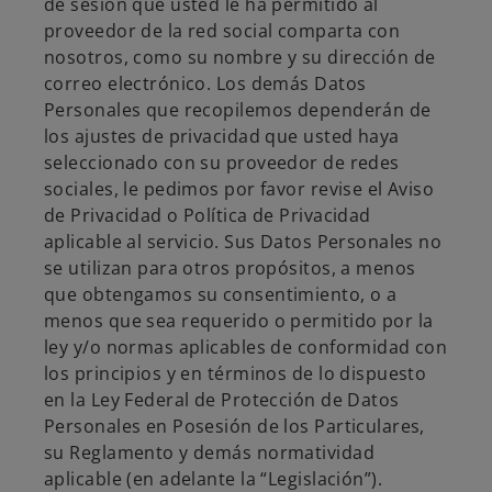
de sesión que usted le ha permitido al
proveedor de la red social comparta con
nosotros, como su nombre y su dirección de
correo electrónico. Los demás Datos
Personales que recopilemos dependerán de
los ajustes de privacidad que usted haya
seleccionado con su proveedor de redes
sociales, le pedimos por favor revise el Aviso
de Privacidad o Política de Privacidad
aplicable al servicio. Sus Datos Personales no
se utilizan para otros propósitos, a menos
que obtengamos su consentimiento, o a
menos que sea requerido o permitido por la
ley y/o normas aplicables de conformidad con
los principios y en términos de lo dispuesto
en la Ley Federal de Protección de Datos
Personales en Posesión de los Particulares,
su Reglamento y demás normatividad
aplicable (en adelante la “Legislación”).