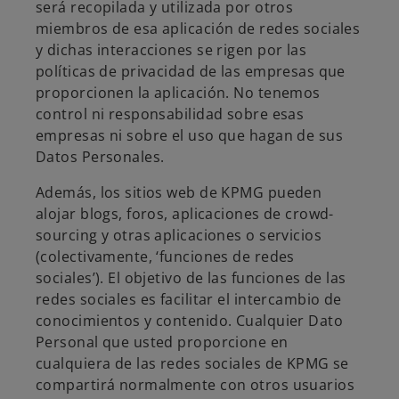
será recopilada y utilizada por otros
miembros de esa aplicación de redes sociales
y dichas interacciones se rigen por las
políticas de privacidad de las empresas que
proporcionen la aplicación. No tenemos
control ni responsabilidad sobre esas
empresas ni sobre el uso que hagan de sus
Datos Personales.
Además, los sitios web de KPMG pueden
alojar blogs, foros, aplicaciones de crowd-
sourcing y otras aplicaciones o servicios
(colectivamente, ‘funciones de redes
sociales’). El objetivo de las funciones de las
redes sociales es facilitar el intercambio de
conocimientos y contenido. Cualquier Dato
Personal que usted proporcione en
cualquiera de las redes sociales de KPMG se
compartirá normalmente con otros usuarios