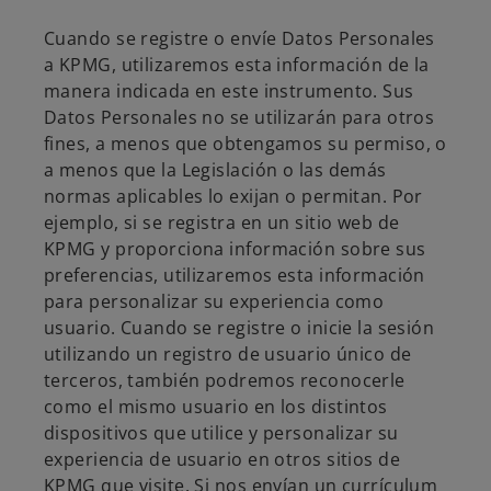
Cuando se registre o envíe Datos Personales
a KPMG, utilizaremos esta información de la
manera indicada en este instrumento. Sus
Datos Personales no se utilizarán para otros
fines, a menos que obtengamos su permiso, o
a menos que la Legislación o las demás
normas aplicables lo exijan o permitan. Por
ejemplo, si se registra en un sitio web de
KPMG y proporciona información sobre sus
preferencias, utilizaremos esta información
para personalizar su experiencia como
usuario. Cuando se registre o inicie la sesión
utilizando un registro de usuario único de
terceros, también podremos reconocerle
como el mismo usuario en los distintos
dispositivos que utilice y personalizar su
experiencia de usuario en otros sitios de
KPMG que visite. Si nos envían un currículum