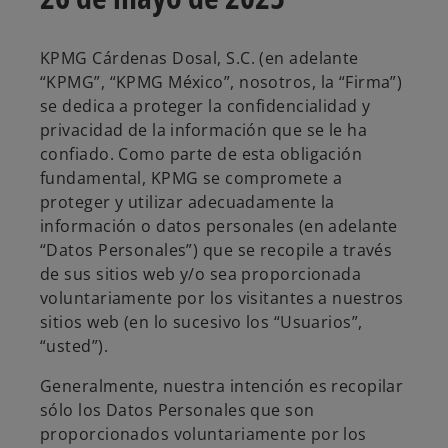
KPMG Cárdenas Dosal, S.C. (en adelante
“KPMG”, “KPMG México”, nosotros, la “Firma”)
se dedica a proteger la confidencialidad y
privacidad de la información que se le ha
confiado. Como parte de esta obligación
fundamental, KPMG se compromete a
proteger y utilizar adecuadamente la
información o datos personales (en adelante
“Datos Personales”) que se recopile a través
de sus sitios web y/o sea proporcionada
voluntariamente por los visitantes a nuestros
sitios web (en lo sucesivo los “Usuarios”,
“usted”).
Generalmente, nuestra intención es recopilar
sólo los Datos Personales que son
proporcionados voluntariamente por los