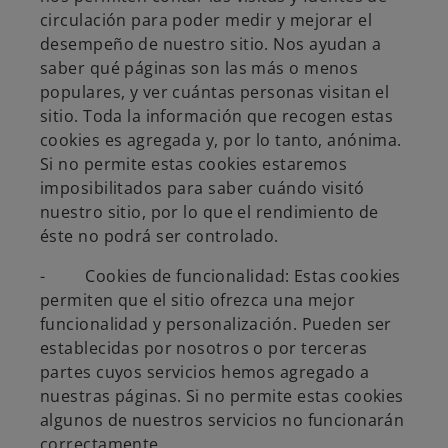
circulación para poder medir y mejorar el
desempeño de nuestro sitio. Nos ayudan a
saber qué páginas son las más o menos
populares, y ver cuántas personas visitan el
sitio. Toda la información que recogen estas
cookies es agregada y, por lo tanto, anónima.
Si no permite estas cookies estaremos
imposibilitados para saber cuándo visitó
nuestro sitio, por lo que el rendimiento de
éste no podrá ser controlado.
- Cookies de funcionalidad: Estas cookies
permiten que el sitio ofrezca una mejor
funcionalidad y personalización. Pueden ser
establecidas por nosotros o por terceras
partes cuyos servicios hemos agregado a
nuestras páginas. Si no permite estas cookies
algunos de nuestros servicios no funcionarán
correctamente.