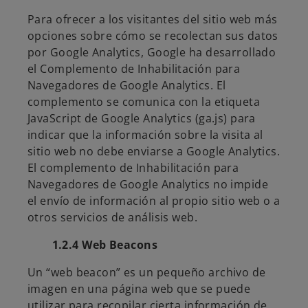
Para ofrecer a los visitantes del sitio web más
opciones sobre cómo se recolectan sus datos
por Google Analytics, Google ha desarrollado
el Complemento de Inhabilitación para
Navegadores de Google Analytics. El
complemento se comunica con la etiqueta
JavaScript de Google Analytics (ga.js) para
indicar que la información sobre la visita al
sitio web no debe enviarse a Google Analytics.
El complemento de Inhabilitación para
Navegadores de Google Analytics no impide
el envío de información al propio sitio web o a
otros servicios de análisis web.
1.2.4 Web Beacons
Un “web beacon” es un pequeño archivo de
imagen en una página web que se puede
utilizar para recopilar cierta información de