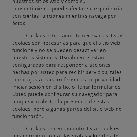
nuestros sitios web y cómo su
consentimiento puede afectar su experiencia
con ciertas funciones mientras navega por
éstos:
- Cookies estrictamente necesarias: Estas
cookies son necesarias para que el sitio web
funcione y no se pueden desactivar en
nuestros sistemas. Usualmente están
configuradas para responder a acciones
hechas por usted para recibir servicios, tales
como ajustar sus preferencias de privacidad,
iniciar sesión en el sitio, o llenar formularios.
Usted puede configurar su navegador para
bloquear o alertar la presencia de estas
cookies, pero algunas partes del sitio web no
funcionarán.
- Cookies de rendimiento: Estas cookies
nos permiten contar las visitas y fuentes de