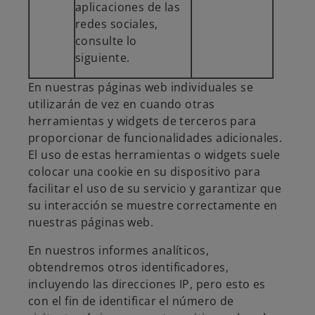
aplicaciones de las
redes sociales,
consulte lo
siguiente.
En nuestras páginas web individuales se
utilizarán de vez en cuando otras
herramientas y widgets de terceros para
proporcionar de funcionalidades adicionales.
El uso de estas herramientas o widgets suele
colocar una cookie en su dispositivo para
facilitar el uso de su servicio y garantizar que
su interacción se muestre correctamente en
nuestras páginas web.
En nuestros informes analíticos,
obtendremos otros identificadores,
incluyendo las direcciones IP, pero esto es
con el fin de identificar el número de