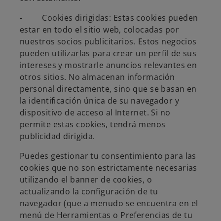
- Cookies dirigidas: Estas cookies pueden
estar en todo el sitio web, colocadas por
nuestros socios publicitarios. Estos negocios
pueden utilizarlas para crear un perfil de sus
intereses y mostrarle anuncios relevantes en
otros sitios. No almacenan información
personal directamente, sino que se basan en
la identificación única de su navegador y
dispositivo de acceso al Internet. Si no
permite estas cookies, tendrá menos
publicidad dirigida.
Puedes gestionar tu consentimiento para las
cookies que no son estrictamente necesarias
utilizando el banner de cookies, o
actualizando la configuración de tu
navegador (que a menudo se encuentra en el
menú de Herramientas o Preferencias de tu