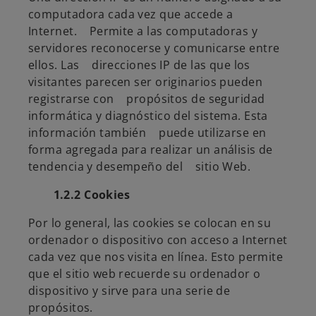
computadora cada vez que accede a
Internet. Permite a las computadoras y
servidores reconocerse y comunicarse entre
ellos. Las direcciones IP de las que los
visitantes parecen ser originarios pueden
registrarse con propósitos de seguridad
informática y diagnóstico del sistema. Esta
información también puede utilizarse en
forma agregada para realizar un análisis de
tendencia y desempeño del sitio Web.
1.2.2 Cookies
Por lo general, las cookies se colocan en su
ordenador o dispositivo con acceso a Internet
cada vez que nos visita en línea. Esto permite
que el sitio web recuerde su ordenador o
dispositivo y sirve para una serie de
propósitos.