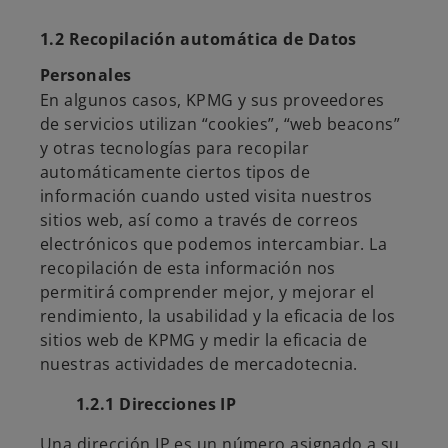
1.2 Recopilación automática de Datos
Personales
En algunos casos, KPMG y sus proveedores
de servicios utilizan “cookies”, “web beacons”
y otras tecnologías para recopilar
automáticamente ciertos tipos de
información cuando usted visita nuestros
sitios web, así como a través de correos
electrónicos que podemos intercambiar. La
recopilación de esta información nos
permitirá comprender mejor, y mejorar el
rendimiento, la usabilidad y la eficacia de los
sitios web de KPMG y medir la eficacia de
nuestras actividades de mercadotecnia.
1.2.1 Direcciones IP
Una dirección IP es un número asignado a su