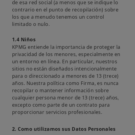
de esa red social (a menos que se indique lo
contrario en el punto de recopilación) sobre
los que a menudo tenemos un control
limitado o nulo.
1.4 Niños
KPMG entiende la importancia de proteger la
privacidad de los menores, especialmente en
un entorno en línea. En particular, nuestros
sitios no están diseñados intencionalmente
para o direccionado a menores de 13 (trece)
años. Nuestra política como Firma, es nunca
recopilar o mantener información sobre
cualquier persona menor de 13 (trece) años,
excepto como parte de un contrato para
proporcionar servicios profesionales.
2. Como utilizamos sus Datos Personales