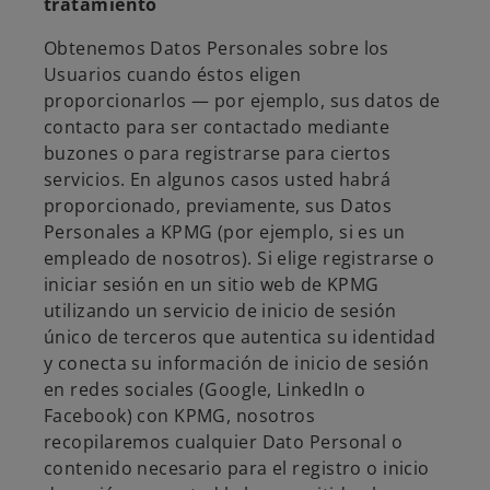
tratamiento
Obtenemos Datos Personales sobre los
Usuarios cuando éstos eligen
proporcionarlos — por ejemplo, sus datos de
contacto para ser contactado mediante
buzones o para registrarse para ciertos
servicios. En algunos casos usted habrá
proporcionado, previamente, sus Datos
Personales a KPMG (por ejemplo, si es un
empleado de nosotros). Si elige registrarse o
iniciar sesión en un sitio web de KPMG
utilizando un servicio de inicio de sesión
único de terceros que autentica su identidad
y conecta su información de inicio de sesión
en redes sociales (Google, LinkedIn o
Facebook) con KPMG, nosotros
recopilaremos cualquier Dato Personal o
contenido necesario para el registro o inicio