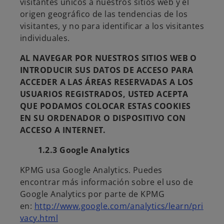
visitantes únicos a nuestros sitios web y el
origen geográfico de las tendencias de los
visitantes, y no para identificar a los visitantes
individuales.
AL NAVEGAR POR NUESTROS SITIOS WEB O
INTRODUCIR SUS DATOS DE ACCESO PARA
ACCEDER A LAS ÁREAS RESERVADAS A LOS
USUARIOS REGISTRADOS, USTED ACEPTA
QUE PODAMOS COLOCAR ESTAS COOKIES
EN SU ORDENADOR O DISPOSITIVO CON
ACCESO A INTERNET.
1.2.3 Google Analytics
KPMG usa Google Analytics. Puedes
encontrar más información sobre el uso de
Google Analytics por parte de KPMG
en:
http://www.google.com/analytics/learn/pri
vacy.html