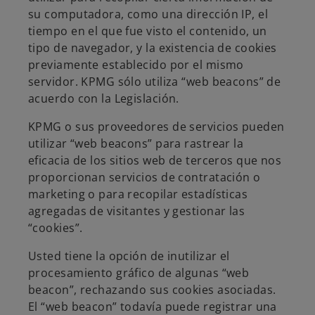
su computadora, como una dirección IP, el
tiempo en el que fue visto el contenido, un
tipo de navegador, y la existencia de cookies
previamente establecido por el mismo
servidor. KPMG sólo utiliza “web beacons” de
acuerdo con la Legislación.
KPMG o sus proveedores de servicios pueden
utilizar “web beacons” para rastrear la
eficacia de los sitios web de terceros que nos
proporcionan servicios de contratación o
marketing o para recopilar estadísticas
agregadas de visitantes y gestionar las
“cookies”.
Usted tiene la opción de inutilizar el
procesamiento gráfico de algunas “web
beacon”, rechazando sus cookies asociadas.
El “web beacon” todavía puede registrar una