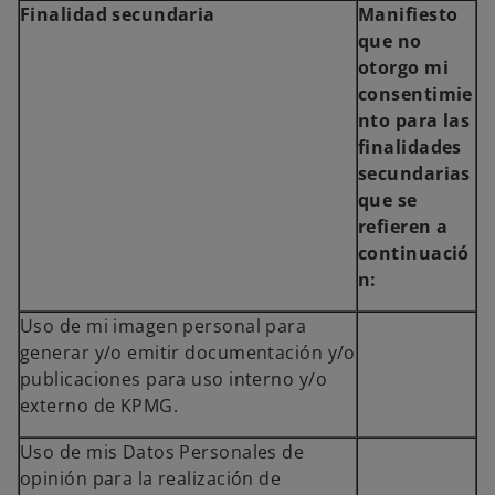
Finalidad secundaria
Manifiesto
que no
otorgo mi
consentimie
nto para las
finalidades
secundarias
que se
refieren a
continuació
n:
Uso de mi imagen personal para
generar y/o emitir documentación y/o
publicaciones para uso interno y/o
externo de KPMG.
Uso de mis Datos Personales de
opinión para la realización de