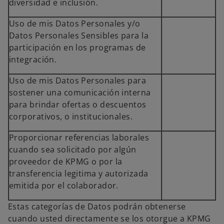
diversidad e inclusión.
Uso de mis Datos Personales y/o
Datos Personales Sensibles para la
participación en los programas de
integración.
Uso de mis Datos Personales para
sostener una comunicación interna
para brindar ofertas o descuentos
corporativos, o institucionales.
Proporcionar referencias laborales
cuando sea solicitado por algún
proveedor de KPMG o por la
transferencia legitima y autorizada
emitida por el colaborador.
Estas categorías de Datos podrán obtenerse
cuando usted directamente se los otorgue a KPMG