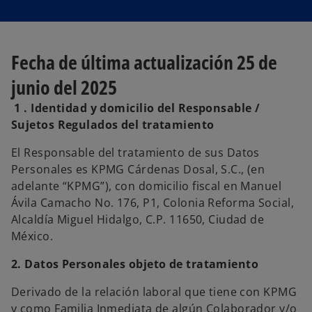
Fecha de última actualización 25 de
junio del 2025
1 . Identidad y domicilio del Responsable /
Sujetos Regulados del tratamiento
El Responsable del tratamiento de sus Datos
Personales es KPMG Cárdenas Dosal, S.C., (en
adelante “KPMG”), con domicilio fiscal en Manuel
Ávila Camacho No. 176, P1, Colonia Reforma Social,
Alcaldía Miguel Hidalgo, C.P. 11650, Ciudad de
México.
2. Datos Personales objeto de tratamiento
Derivado de la relación laboral que tiene con KPMG
y como Familia Inmediata de algún Colaborador y/o