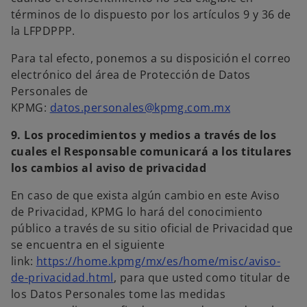
términos de lo dispuesto por los artículos 9 y 36 de
la LFPDPPP.
Para tal efecto, ponemos a su disposición el correo
electrónico del área de Protección de Datos
Personales de
KPMG:
datos.personales@kpmg.com.mx
9. Los procedimientos y medios a través de los
cuales el Responsable comunicará a los titulares
los cambios al aviso de privacidad
En caso de que exista algún cambio en este Aviso
de Privacidad, KPMG lo hará del conocimiento
público a través de su sitio oficial de Privacidad que
se encuentra en el siguiente
link:
https://home.kpmg/mx/es/home/misc/aviso-
de-privacidad.html
, para que usted como titular de
los Datos Personales tome las medidas