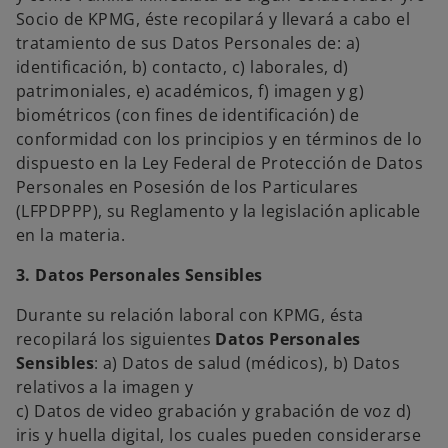
Socio de KPMG, éste recopilará y llevará a cabo el
tratamiento de sus Datos Personales de: a)
identificación, b) contacto, c) laborales, d)
patrimoniales, e) académicos, f) imagen y g)
biométricos (con fines de identificación) de
conformidad con los principios y en términos de lo
dispuesto en la Ley Federal de Protección de Datos
Personales en Posesión de los Particulares
(LFPDPPP), su Reglamento y la legislación aplicable
en la materia.
3. Datos Personales Sensibles
Durante su relación laboral con KPMG, ésta
recopilará los siguientes
Datos Personales
Sensibles
: a) Datos de salud (médicos), b) Datos
relativos a la imagen y
c) Datos de video grabación y grabación de voz d)
iris y huella digital, los cuales pueden considerarse