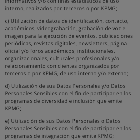
informativos y/o con fines estadísticos de uso
interno, realizados por terceros o por KPMG;
c) Utilización de datos de identificación, contacto,
académicos, videograbación, grabación de voz e
imagen para la ejecución de eventos, publicaciones
periódicas, revistas digitales, newsletters, página
oficial y/o foros académicos, institucionales,
organizacionales, culturales profesionales y/o
relacionamiento con clientes organizados por
terceros o por KPMG, de uso interno y/o externo;
d) Utilización de sus Datos Personales y/o Datos
Personales Sensibles con el fin de participar en los
programas de diversidad e inclusión que emite
KPMG;
e) Utilización de sus Datos Personales o Datos
Personales Sensibles con el fin de participar en los
programas de integración que emite KPMG;