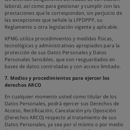
laboral, así como para gestionar y cumplir con las
prestaciones que le correspondan, sin perjuicio de
las excepciones que señale la LFPDPPP, su
Reglamento u otra legislación vigente y aplicable.
KPMG utiliza procedimientos y medidas físicas,
tecnológicas y administrativas apropiados para la
protección de sus Datos Personales y Datos
Personales Sensibles, que son resguardados en
bases de datos controladas y con acceso limitado.
7. Medios y procedimientos para ejercer los
derechos ARCO
En cualquier momento usted como titular de los
Datos Personales, podrá ejercer sus Derechos de
Acceso, Rectificación, Cancelación y/u Oposición
(Derechos ARCO) respecto al tratamiento de sus
Datos Personales, ya sea por sí mismo o por medio