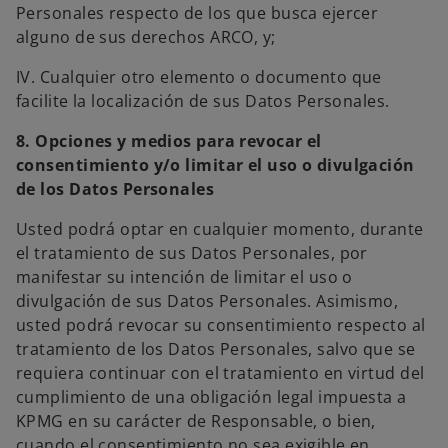
Personales respecto de los que busca ejercer
alguno de sus derechos ARCO, y;
IV. Cualquier otro elemento o documento que
facilite la localización de sus Datos Personales.
8. Opciones y medios para revocar el
consentimiento y/o limitar el uso o divulgación
de los Datos Personales
Usted podrá optar en cualquier momento, durante
el tratamiento de sus Datos Personales, por
manifestar su intención de limitar el uso o
divulgación de sus Datos Personales. Asimismo,
usted podrá revocar su consentimiento respecto al
tratamiento de los Datos Personales, salvo que se
requiera continuar con el tratamiento en virtud del
cumplimiento de una obligación legal impuesta a
KPMG en su carácter de Responsable, o bien,
cuando el consentimiento no sea exigible en