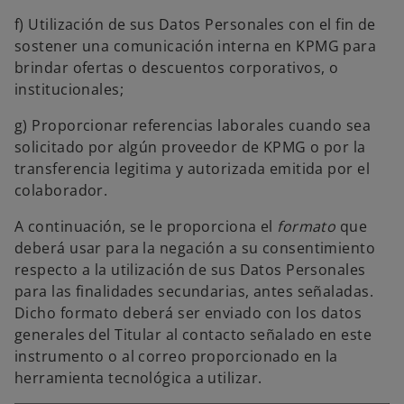
f) Utilización de sus Datos Personales con el fin de
sostener una comunicación interna en KPMG para
brindar ofertas o descuentos corporativos, o
institucionales;
g) Proporcionar referencias laborales cuando sea
solicitado por algún proveedor de KPMG o por la
transferencia legitima y autorizada emitida por el
colaborador.
A continuación, se le proporciona el
formato
que
deberá usar para la negación a su consentimiento
respecto a la utilización de sus Datos Personales
para las finalidades secundarias, antes señaladas.
Dicho formato deberá ser enviado con los datos
generales del Titular al contacto señalado en este
instrumento o al correo proporcionado en la
herramienta tecnológica a utilizar.