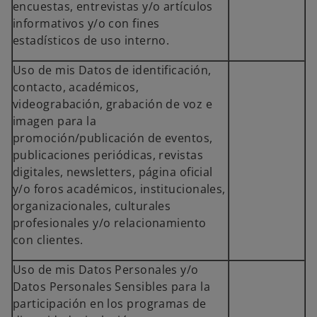
encuestas, entrevistas y/o artículos
informativos y/o con fines
estadísticos de uso interno.
Uso de mis Datos de identificación,
contacto, académicos,
videograbación, grabación de voz e
imagen para la
promoción/publicación de eventos,
publicaciones periódicas, revistas
digitales, newsletters, página oficial
y/o foros académicos, institucionales,
organizacionales, culturales
profesionales y/o relacionamiento
con clientes.
Uso de mis Datos Personales y/o
Datos Personales Sensibles para la
participación en los programas de