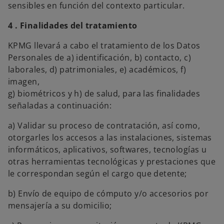
sensibles en función del contexto particular.
4 . Finalidades del tratamiento
KPMG llevará a cabo el tratamiento de los Datos
Personales de a) identificación, b) contacto, c)
laborales, d) patrimoniales, e) académicos, f)
imagen,
g) biométricos y h) de salud, para las finalidades
señaladas a continuación:
a) Validar su proceso de contratación, así como,
otorgarles los accesos a las instalaciones, sistemas
informáticos, aplicativos, softwares, tecnologías u
otras herramientas tecnológicas y prestaciones que
le correspondan según el cargo que detente;
b) Envío de equipo de cómputo y/o accesorios por
mensajería a su domicilio;