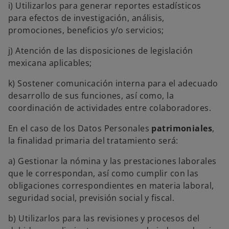
i) Utilizarlos para generar reportes estadísticos
para efectos de investigación, análisis,
promociones, beneficios y/o servicios;
j) Atención de las disposiciones de legislación
mexicana aplicables;
k) Sostener comunicación interna para el adecuado
desarrollo de sus funciones, así como, la
coordinación de actividades entre colaboradores.
En el caso de los Datos Personales
patrimoniales
,
la finalidad primaria del tratamiento será:
a) Gestionar la nómina y las prestaciones laborales
que le correspondan, así como cumplir con las
obligaciones correspondientes en materia laboral,
seguridad social, previsión social y fiscal.
b) Utilizarlos para las revisiones y procesos del