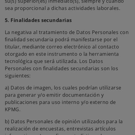
su(s) superior(es) inmediato(s), siempre y cuando
sea proporcional a dichas actividades laborales.
5. Finalidades secundarias
La negativa al tratamiento de Datos Personales con
finalidad secundaria podrá manifestarse por el
titular, mediante correo electrónico al contacto
otorgado en este instrumento o la herramienta
tecnológica que será utilizada. Los Datos
Personales con finalidades secundarias son los
siguientes:
a) Datos de imagen, los cuales podrían utilizarse
para generar y/o emitir documentación y
publicaciones para uso interno y/o externo de
KPMG.
b) Datos Personales de opinión utilizados para la
realización de encuestas, entrevistas artículos