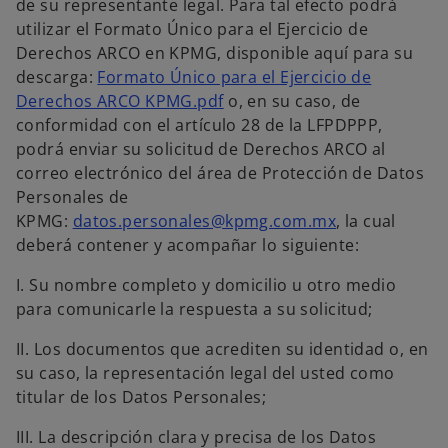
de su representante legal. Para tal efecto podrá
utilizar el Formato Único para el Ejercicio de
Derechos ARCO en KPMG, disponible aquí para su
descarga:
Formato Único para el Ejercicio de
Derechos ARCO KPMG.pdf
o, en su caso, de
conformidad con el artículo 28 de la LFPDPPP,
podrá enviar su solicitud de Derechos ARCO al
correo electrónico del área de Protección de Datos
Personales de
KPMG:
datos.personales@kpmg.com.mx
, la cual
deberá contener y acompañar lo siguiente:
I. Su nombre completo y domicilio u otro medio
para comunicarle la respuesta a su solicitud;
II. Los documentos que acrediten su identidad o, en
su caso, la representación legal del usted como
titular de los Datos Personales;
III. La descripción clara y precisa de los Datos