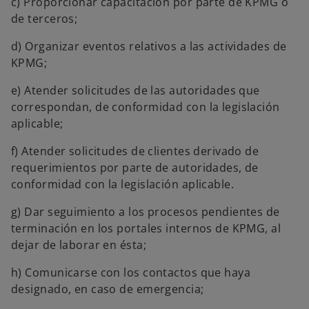
c) Proporcionar capacitación por parte de KPMG o
de terceros;
d) Organizar eventos relativos a las actividades de
KPMG;
e) Atender solicitudes de las autoridades que
correspondan, de conformidad con la legislación
aplicable;
f) Atender solicitudes de clientes derivado de
requerimientos por parte de autoridades, de
conformidad con la legislación aplicable.
g) Dar seguimiento a los procesos pendientes de
terminación en los portales internos de KPMG, al
dejar de laborar en ésta;
h) Comunicarse con los contactos que haya
designado, en caso de emergencia;