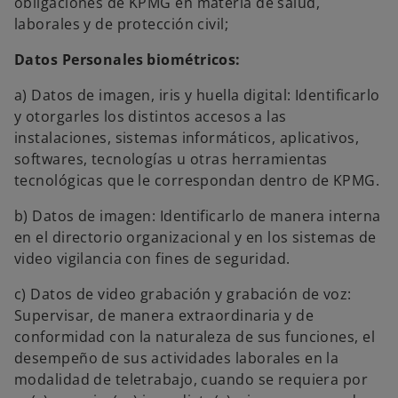
obligaciones de KPMG en materia de salud,
laborales y de protección civil;
Datos Personales biométricos:
a) Datos de imagen, iris y huella digital: Identificarlo
y otorgarles los distintos accesos a las
instalaciones, sistemas informáticos, aplicativos,
softwares, tecnologías u otras herramientas
tecnológicas que le correspondan dentro de KPMG.
b) Datos de imagen: Identificarlo de manera interna
en el directorio organizacional y en los sistemas de
video vigilancia con fines de seguridad.
c) Datos de video grabación y grabación de voz:
Supervisar, de manera extraordinaria y de
conformidad con la naturaleza de sus funciones, el
desempeño de sus actividades laborales en la
modalidad de teletrabajo, cuando se requiera por