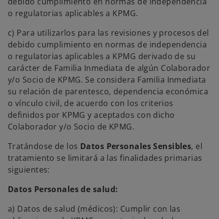
debido cumplimiento en normas de independencia
o regulatorias aplicables a KPMG.
c) Para utilizarlos para las revisiones y procesos del
debido cumplimiento en normas de independencia
o regulatorias aplicables a KPMG derivado de su
carácter de Familia Inmediata de algún Colaborador
y/o Socio de KPMG. Se considera Familia Inmediata
su relación de parentesco, dependencia económica
o vínculo civil, de acuerdo con los criterios
definidos por KPMG y aceptados con dicho
Colaborador y/o Socio de KPMG.
Tratándose de los
Datos Personales Sensibles
, el
tratamiento se limitará a las finalidades primarias
siguientes:
Datos Personales de salud:
a) Datos de salud (médicos): Cumplir con las