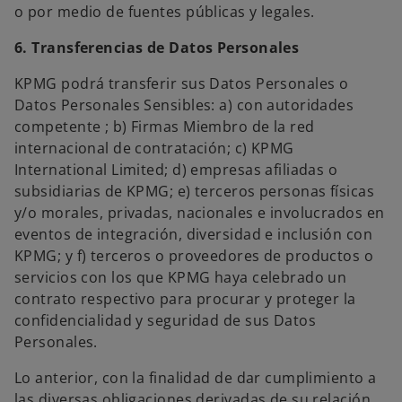
o por medio de fuentes públicas y legales.
6. Transferencias de Datos Personales
KPMG podrá transferir sus Datos Personales o
Datos Personales Sensibles: a) con autoridades
competente ; b) Firmas Miembro de la red
internacional de contratación; c) KPMG
International Limited; d) empresas afiliadas o
subsidiarias de KPMG; e) terceros personas físicas
y/o morales, privadas, nacionales e involucrados en
eventos de integración, diversidad e inclusión con
KPMG; y f) terceros o proveedores de productos o
servicios con los que KPMG haya celebrado un
contrato respectivo para procurar y proteger la
confidencialidad y seguridad de sus Datos
Personales.
Lo anterior, con la finalidad de dar cumplimiento a
las diversas obligaciones derivadas de su relación