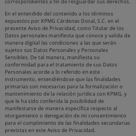
correspondientes a fin de resguardar sus derechos.
En el entendido del contenido a los términos
expuestos por KPMG Cárdenas Dosal, S.C. en el
presente Aviso de Privacidad, como Titular de los
Datos personales manifiesta que conoce y valida de
manera digital las condiciones a las que serán
sujetos sus Datos Personales y Personales
Sensibles. De tal manera, manifiesta su
conformidad para el tratamiento de sus Datos
Personales acorde a lo referido en este
instrumento, entendiéndose que las finalidades
primarias son necesarias para la formalización o
mantenimiento de la relación jurídica con KPMG, y
que le ha sido conferida la posibilidad de
manifestarse de manera específica respecto al
otorgamiento o denegación de mi consentimiento
para el cumplimiento de las finalidades secundarias
previstas en este Aviso de Privacidad.