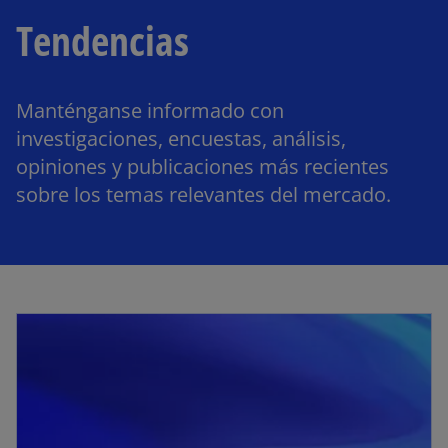
Tendencias
Manténganse informado con
investigaciones, encuestas, análisis,
opiniones y publicaciones más recientes
sobre los temas relevantes del mercado.