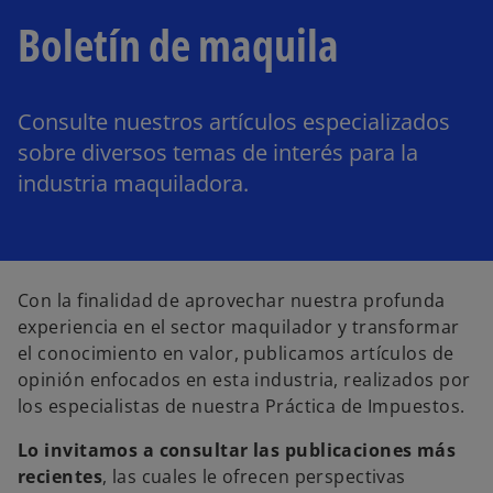
Boletín de maquila
Consulte nuestros artículos especializados
sobre diversos temas de interés para la
industria maquiladora.
Con la finalidad de aprovechar nuestra profunda
experiencia en el sector maquilador y transformar
el conocimiento en valor, publicamos artículos de
opinión enfocados en esta industria, realizados por
los especialistas de nuestra Práctica de Impuestos.
Lo invitamos a consultar las publicaciones más
recientes
, las cuales le ofrecen perspectivas