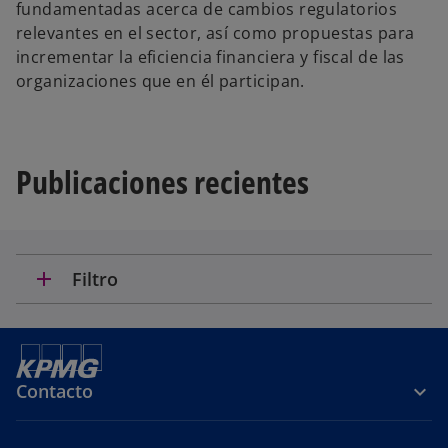
fundamentadas acerca de cambios regulatorios
relevantes en el sector, así como propuestas para
incrementar la eficiencia financiera y fiscal de las
organizaciones que en él participan.
Publicaciones recientes
add
Filtro
Contacto