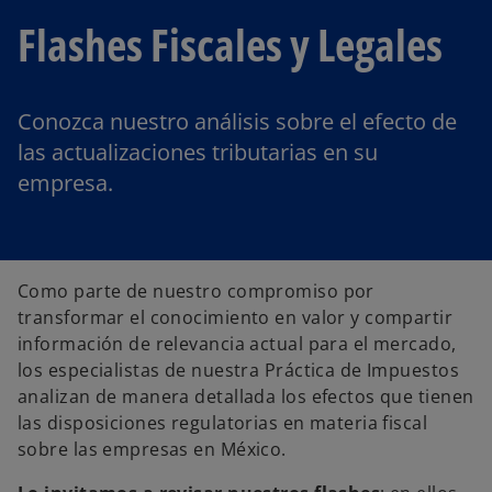
Flashes Fiscales y Legales
Conozca nuestro análisis sobre el efecto de
las actualizaciones tributarias en su
empresa.
Como parte de nuestro compromiso por
transformar el conocimiento en valor y compartir
información de relevancia actual para el mercado,
los especialistas de nuestra Práctica de Impuestos
analizan de manera detallada los efectos que tienen
las disposiciones regulatorias en materia fiscal
sobre las empresas en México.