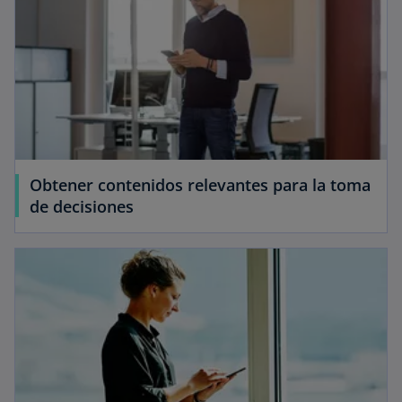
Obtener contenidos relevantes para la toma
de decisiones