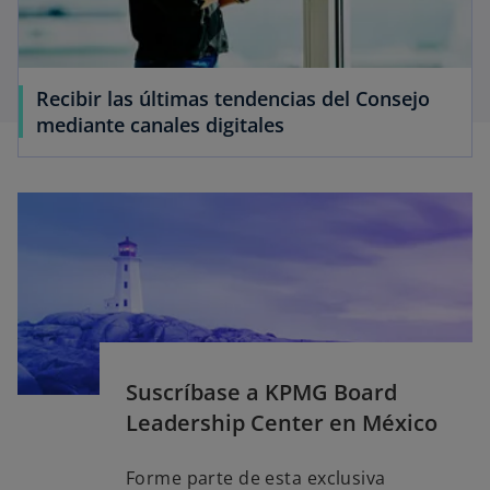
Recibir las últimas tendencias del Consejo
mediante canales digitales
Suscríbase a KPMG Board
Leadership Center en México
Forme parte de esta exclusiva