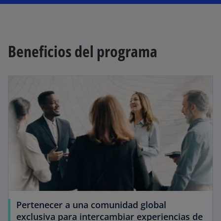
Beneficios del programa
Pertenecer a una comunidad global
exclusiva para intercambiar experiencias de