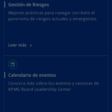
Gestión de Riesgos
Mejores prácticas para navegar con éxito el
panorama de riesgos actuales y emergentes
Leer más
event
Calendario de eventos
Conozca más sobre los eventos y sesiones de
KPMG Board Leadership Center