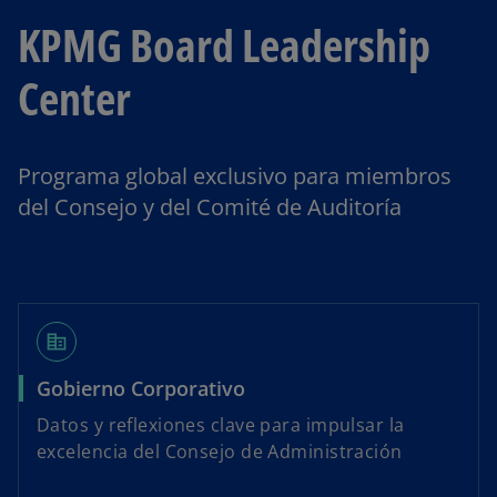
KPMG Board Leadership
Center
Programa global exclusivo para miembros
del Consejo y del Comité de Auditoría
corporate_fare
Gobierno Corporativo
Datos y reflexiones clave para impulsar la
excelencia del Consejo de Administración