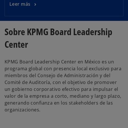
Leer más
Sobre KPMG Board Leadership
Center
KPMG Board Leadership Center en México es un
programa global con presencia local exclusivo para
miembros del Consejo de Administración y del
Comité de Auditoría, con el objetivo de promover
un gobierno corporativo efectivo para impulsar el
valor de la empresa a corto, mediano y largo plazo,
generando confianza en los stakeholders de las
organizaciones.