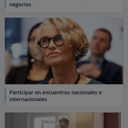
negocios
Participar en encuentros nacionales e
internacionales