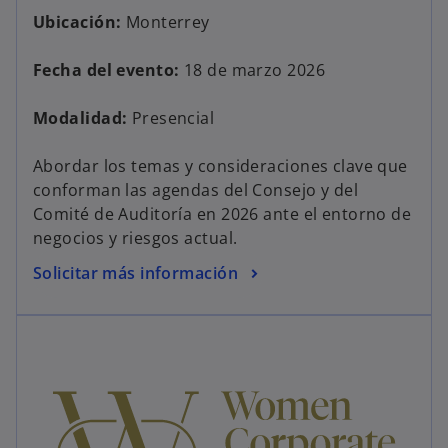
Ubicación:
Monterrey
Fecha del evento:
18 de marzo 2026
Modalidad:
Presencial
Abordar los temas y consideraciones clave que
conforman las agendas del Consejo y del
Comité de Auditoría en 2026 ante el entorno de
negocios y riesgos actual.
Solicitar más información