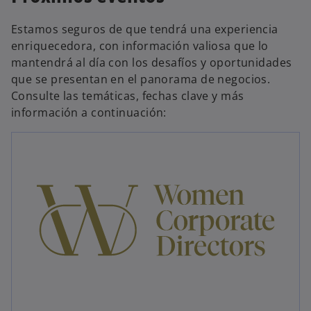
Estamos seguros de que tendrá una experiencia
enriquecedora, con información valiosa que lo
mantendrá al día con los desafíos y oportunidades
que se presentan en el panorama de negocios.
Consulte las temáticas, fechas clave y más
información a continuación: