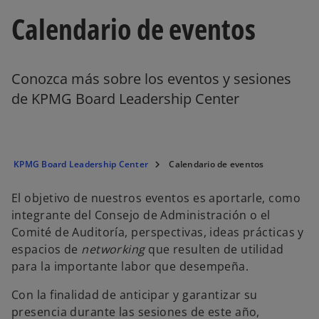
Calendario de eventos
Conozca más sobre los eventos y sesiones
de KPMG Board Leadership Center
KPMG Board Leadership Center
Calendario de eventos
El objetivo de nuestros eventos es aportarle, como
integrante del Consejo de Administración o el
Comité de Auditoría, perspectivas, ideas prácticas y
espacios de
networking
que resulten de utilidad
para la importante labor que desempeña.
Con la finalidad de anticipar y garantizar su
presencia durante las sesiones de este año,