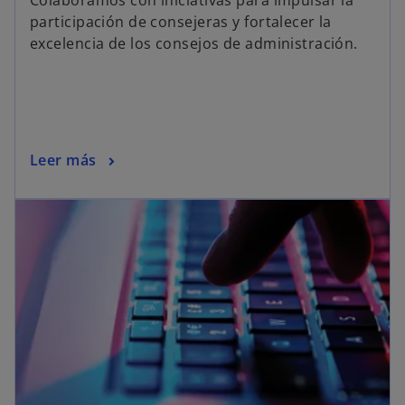
participación de consejeras y fortalecer la
excelencia de los consejos de administración.
Leer más