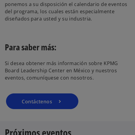
ponemos a su disposición el calendario de eventos
del programa, los cuales están especialmente
diseñados para usted y su industria.
Para saber más:
Si desea obtener más información sobre KPMG
Board Leadership Center en México y nuestros
eventos, comuníquese con nosotros.
Contáctenos
Próximos eventos