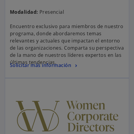
Modalidad:
Presencial
Encuentro exclusivo para miembros de nuestro
programa, donde abordaremos temas
relevantes y actuales que impactan el entorno
de las organizaciones. Comparta su perspectiva
de la mano de nuestros líderes expertos en las
últimas tendencias.
Solicitar más información