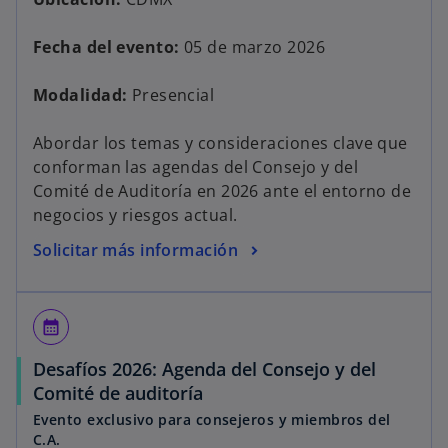
Fecha del evento:
05 de marzo 2026
Modalidad:
Presencial
Abordar los temas y consideraciones clave que
conforman las agendas del Consejo y del
Comité de Auditoría en 2026 ante el entorno de
negocios y riesgos actual.
Solicitar más información
calendar_month
Desafíos 2026: Agenda del Consejo y del
Comité de auditoría
Evento exclusivo para consejeros y miembros del
C.A.