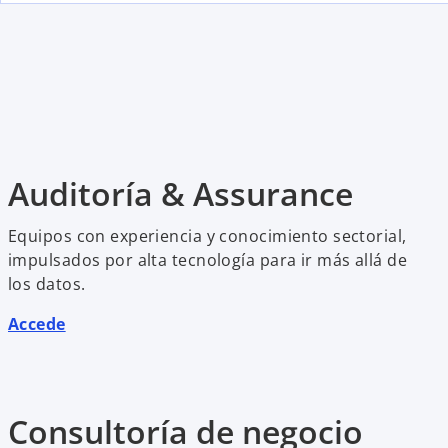
Auditoría & Assurance
Equipos con experiencia y conocimiento sectorial,
impulsados por alta tecnología para ir más allá de
los datos.
Accede
Consultoría de negocio