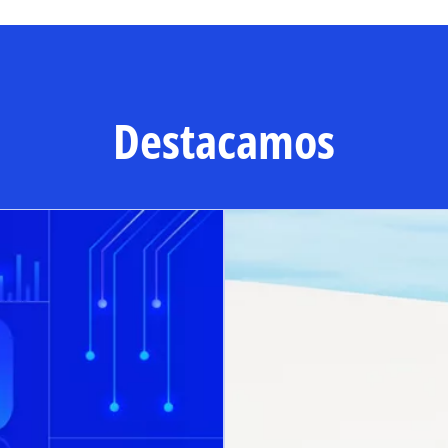
Destacamos