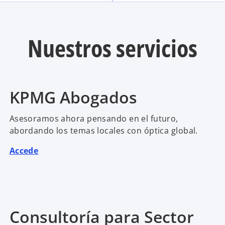
Nuestros servicios
KPMG Abogados
Asesoramos ahora pensando en el futuro,
abordando los temas locales con óptica global.
Accede
Consultoría para Sector