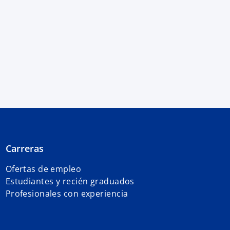
Carreras
Ofertas de empleo
Estudiantes y recién graduados
Profesionales con experiencia