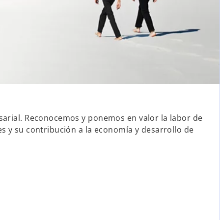
sarial. Reconocemos y ponemos en valor la labor de
es y su contribución a la economía y desarrollo de