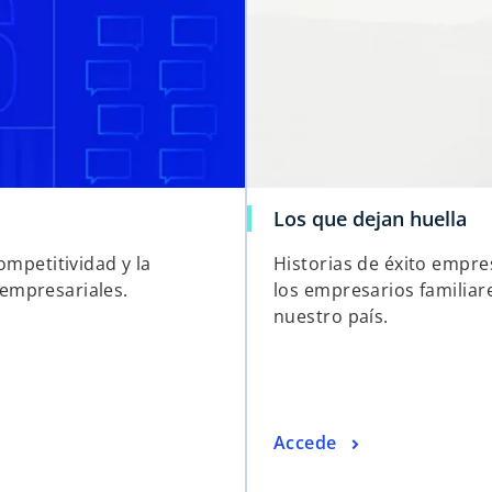
Los que dejan huella
ompetitividad y la
Historias de éxito empre
s empresariales.
los empresarios familiar
nuestro país.
Accede