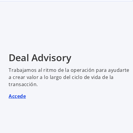
Deal Advisory
Trabajamos al ritmo de la operación para ayudarte
a crear valor a lo largo del ciclo de vida de la
transacción.
Accede