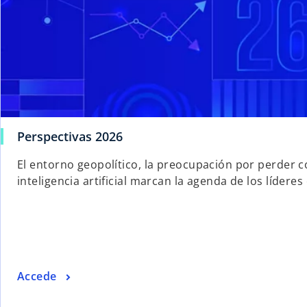
Perspectivas 2026
El entorno geopolítico, la preocupación por perder c
inteligencia artificial marcan la agenda de los lídere
Accede