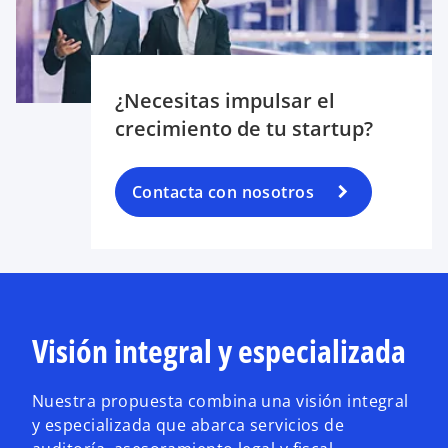
¿Necesitas impulsar el
crecimiento de tu startup?
Contacta con nosotros
Visión integral y especializada
Nuestra propuesta combina una visión integral
y especializada que abarca servicios de