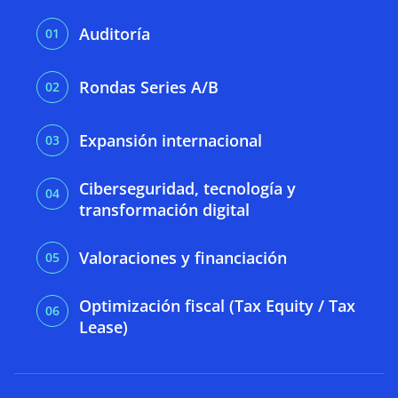
Auditoría
Rondas Series A/B
Expansión internacional
Ciberseguridad, tecnología y
transformación digital
Valoraciones y financiación
Optimización fiscal (Tax Equity / Tax
Lease)