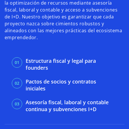
la optimización de recursos mediante asesoría
fiscal, laboral y contable y acceso a subvenciones
de I+D. Nuestro objetivo es garantizar que cada
proyecto nazca sobre cimientos robustos y
alineados con las mejores prácticas del ecosistema
emprendedor.
Estructura fiscal y legal para
founders
Pactos de socios y contratos
iniciales
Asesoría fiscal, laboral y contable
continua y subvenciones I+D