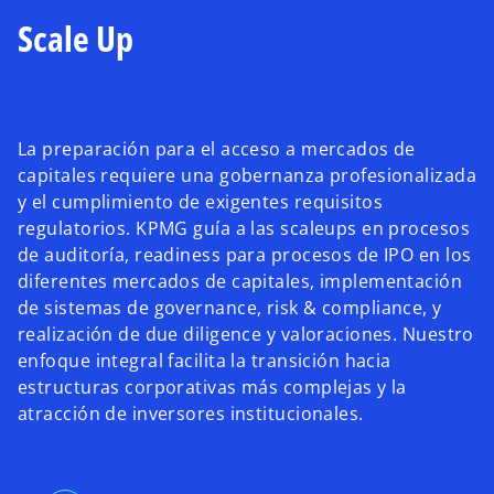
Scale Up
La preparación para el acceso a mercados de
capitales requiere una gobernanza profesionalizada
y el cumplimiento de exigentes requisitos
regulatorios. KPMG guía a las scaleups en procesos
de auditoría, readiness para procesos de IPO en los
diferentes mercados de capitales, implementación
de sistemas de governance, risk & compliance, y
realización de due diligence y valoraciones. Nuestro
enfoque integral facilita la transición hacia
estructuras corporativas más complejas y la
atracción de inversores institucionales.