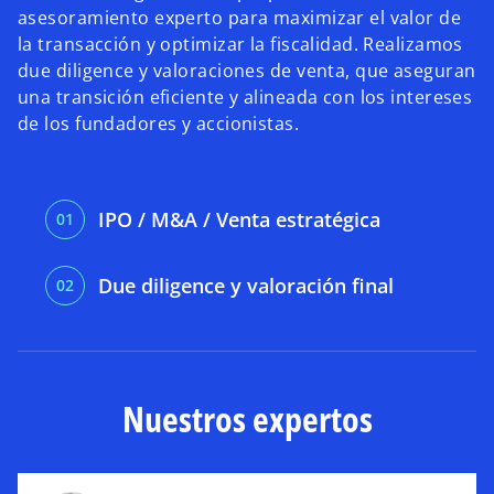
asesoramiento experto para maximizar el valor de
la transacción y optimizar la fiscalidad. Realizamos
due diligence y valoraciones de venta, que aseguran
una transición eficiente y alineada con los intereses
de los fundadores y accionistas.
IPO / M&A / Venta estratégica
Due diligence y valoración final
Nuestros expertos