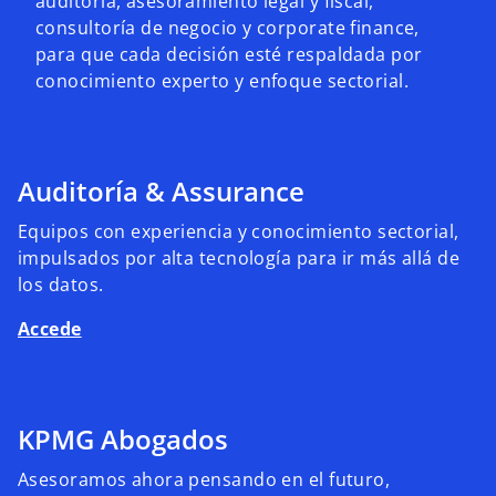
auditoría, asesoramiento legal y fiscal,
consultoría de negocio y corporate finance,
para que cada decisión esté respaldada por
conocimiento experto y enfoque sectorial.
Auditoría & Assurance
Equipos con experiencia y conocimiento sectorial,
impulsados por alta tecnología para ir más allá de
los datos.
Accede
KPMG Abogados
Asesoramos ahora pensando en el futuro,