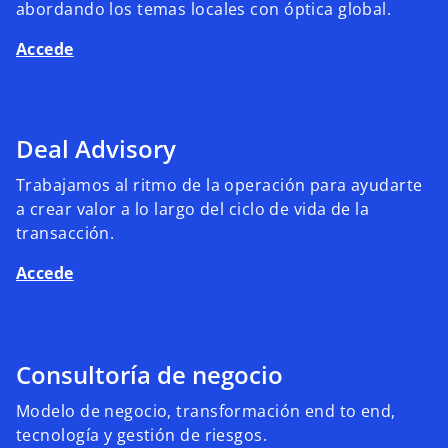
abordando los temas locales con óptica global.
Accede
Deal Advisory
Trabajamos al ritmo de la operación para ayudarte
a crear valor a lo largo del ciclo de vida de la
transacción.
Accede
Consultoría de negocio
Modelo de negocio, transformación end to end,
tecnología y gestión de riesgos.