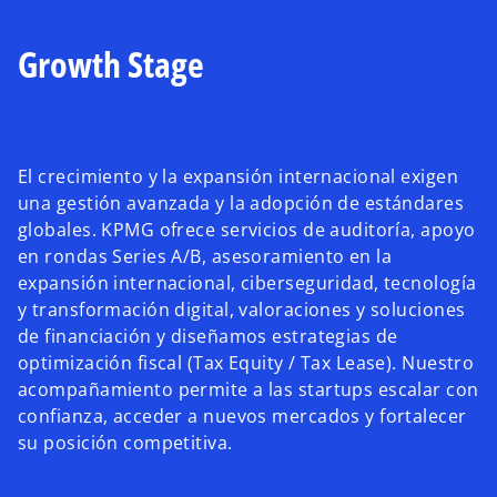
Growth Stage
El crecimiento y la expansión internacional exigen
una gestión avanzada y la adopción de estándares
globales. KPMG ofrece servicios de auditoría, apoyo
en rondas Series A/B, asesoramiento en la
expansión internacional, ciberseguridad, tecnología
y transformación digital, valoraciones y soluciones
de financiación y diseñamos estrategias de
optimización fiscal (Tax Equity / Tax Lease). Nuestro
acompañamiento permite a las startups escalar con
confianza, acceder a nuevos mercados y fortalecer
su posición competitiva.