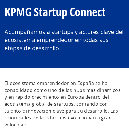
KPMG Startup Connect
Acompañamos a startups y actores clave del
ecosistema emprendedor en todas sus
etapas de desarrollo.
El ecosistema emprendedor en España se ha
consolidado como uno de los hubs más dinámicos
y en rápido crecimiento en Europa dentro del
ecosistema global de startups, contando con
talento e innovación clave para su desarrollo. Las
prioridades de las startups evolucionan a gran
velocidad.