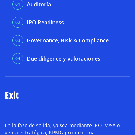
Auditoría
IPO Readiness
Governance, Risk & Compliance
Due diligence y valoraciones
Exit
En la fase de salida, ya sea mediante IPO, M&A o
venta estratégica, KPMG proporciona