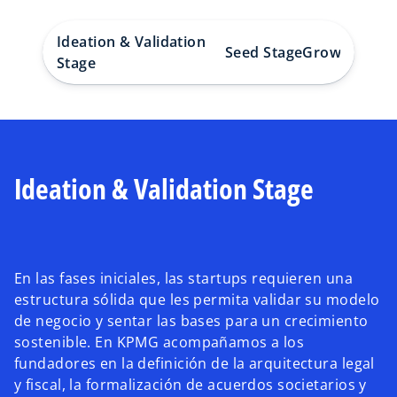
Ideation & Validation
Seed Stage
Growth Stag
Stage
Ideation & Validation Stage
En las fases iniciales, las startups requieren una
estructura sólida que les permita validar su modelo
de negocio y sentar las bases para un crecimiento
sostenible. En KPMG acompañamos a los
fundadores en la definición de la arquitectura legal
y fiscal, la formalización de acuerdos societarios y