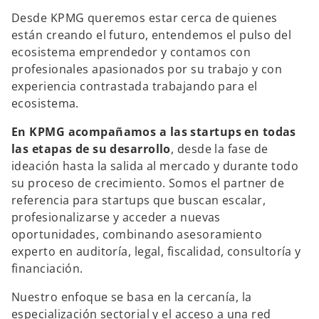
Desde KPMG queremos estar cerca de quienes
están creando el futuro, entendemos el pulso del
ecosistema emprendedor y contamos con
profesionales apasionados por su trabajo y con
experiencia contrastada trabajando para el
ecosistema.
En KPMG acompañamos a las startups en todas
las etapas de su desarrollo
, desde la fase de
ideación hasta la salida al mercado y durante todo
su proceso de crecimiento. Somos el partner de
referencia para startups que buscan escalar,
profesionalizarse y acceder a nuevas
oportunidades, combinando asesoramiento
experto en auditoría, legal, fiscalidad, consultoría y
financiación.
Nuestro enfoque se basa en la cercanía, la
especialización sectorial y el acceso a una red