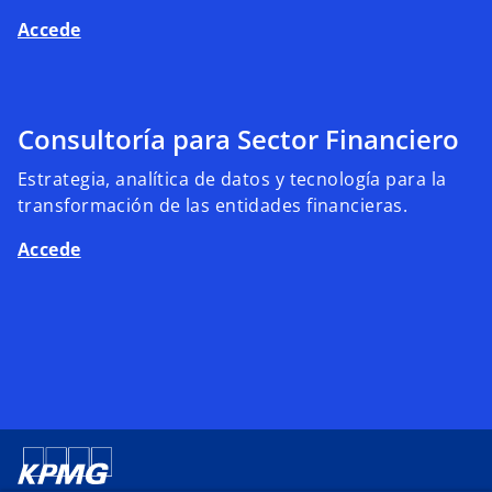
Accede
Consultoría para Sector Financiero
Estrategia, analítica de datos y tecnología para la
transformación de las entidades financieras.
Accede