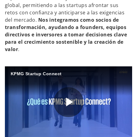
global, permitiendo a las startups afrontar sus
retos con confianza y anticiparse a las exigencias
del mercado.
Nos integramos como socios de
transformación, ayudando a founders, equipos
directivos e inversores a tomar decisiones clave
para el crecimiento sostenible y la creación de
valor
.
KPMG Startup Connect
P