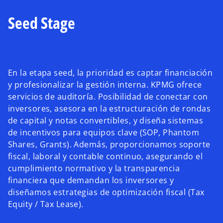
Seed Stage
En la etapa seed, la prioridad es captar financiación
y profesionalizar la gestión interna. KPMG ofrece
servicios de auditoría. Posibilidad de conectar con
inversores, asesora en la estructuración de rondas
de capital y notas convertibles, y diseña sistemas
de incentivos para equipos clave (SOP, Phantom
Shares, Grants). Además, proporcionamos soporte
fiscal, laboral y contable continuo, asegurando el
cumplimiento normativo y la transparencia
financiera que demandan los inversores y
diseñamos estrategias de optimización fiscal (Tax
Equity / Tax Lease).