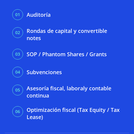
Auditoría
Rondas de capital y convertible
notes
SOP / Phantom Shares / Grants
Subvenciones
Asesoría fiscal, laboraly contable
continua
Optimización fiscal (Tax Equity / Tax
Lease)