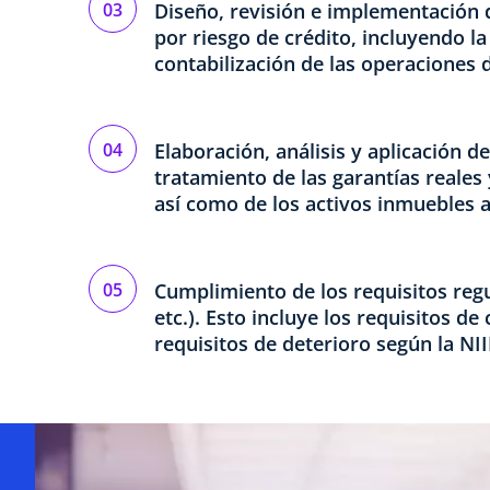
Diseño, revisión e implementación de
por riesgo de crédito, incluyendo la
contabilización de las operaciones 
Elaboración, análisis y aplicación de
tratamiento de las garantías reales
así como de los activos inmuebles 
Cumplimiento de los requisitos regu
etc.). Esto incluye los requisitos de
requisitos de deterioro según la NII