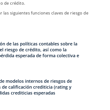
o de crédito.
 las siguientes funciones claves de riesgo de
n de las políticas contables sobre la
l riesgo de crédito, así como la
pérdida esperada de forma colectiva e
 de modelos internos de riesgos de
de calificación crediticia (rating y
didas crediticias esperadas