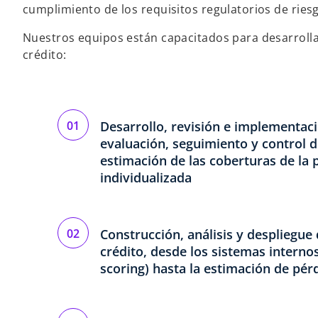
cumplimiento de los requisitos regulatorios de riesg
Nuestros equipos están capacitados para desarrollar
crédito:
Desarrollo, revisión e implementació
evaluación, seguimiento y control de
estimación de las coberturas de la 
individualizada
Construcción, análisis y despliegue
crédito, desde los sistemas internos 
scoring) hasta la estimación de pér