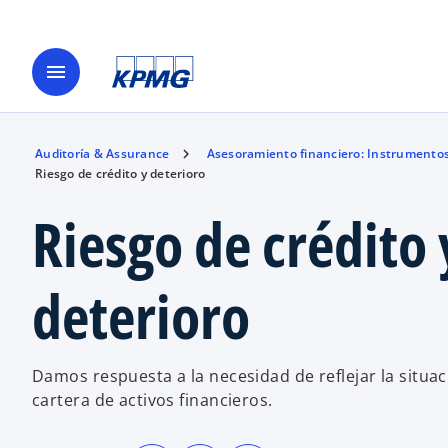
menu
Auditoría & Assurance
Asesoramiento financiero: Instrumentos
Riesgo de crédito y deterioro
Riesgo de crédito 
deterioro
Damos respuesta a la necesidad de reflejar la situac
cartera de activos financieros.