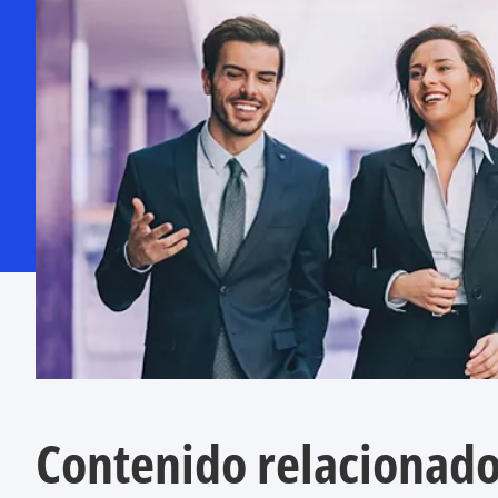
Contenido relacionad