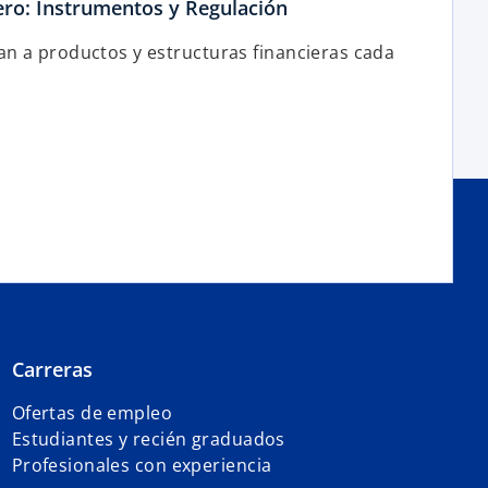
ero: Instrumentos y Regulación
an a productos y estructuras financieras cada
Carreras
Ofertas de empleo
Estudiantes y recién graduados
Profesionales con experiencia