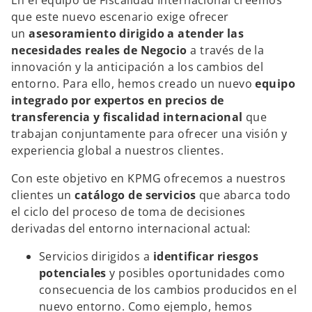
En el equipo de Fiscalidad Internacional creemos
que este nuevo escenario exige ofrecer
un
asesoramiento dirigido a atender las
necesidades reales de Negocio
a través de la
innovación y la anticipación a los cambios del
entorno. Para ello, hemos creado un nuevo
equipo
integrado por expertos en precios de
transferencia y fiscalidad internacional
que
trabajan conjuntamente para ofrecer una visión y
experiencia global a nuestros clientes.
Con este objetivo en KPMG ofrecemos a nuestros
clientes un
catálogo de servicios
que abarca todo
el ciclo del proceso de toma de decisiones
derivadas del entorno internacional actual:
Servicios dirigidos a
identificar riesgos
potenciales
y posibles oportunidades como
consecuencia de los cambios producidos en el
nuevo entorno. Como ejemplo, hemos