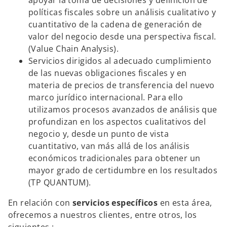
apoyar la toma de decisiones y definición de
políticas fiscales sobre un análisis cualitativo y
cuantitativo de la cadena de generación de
valor del negocio desde una perspectiva fiscal.
(Value Chain Analysis).
Servicios dirigidos al adecuado cumplimiento
de las nuevas obligaciones fiscales y en
materia de precios de transferencia del nuevo
marco jurídico internacional. Para ello
utilizamos procesos avanzados de análisis que
profundizan en los aspectos cualitativos del
negocio y, desde un punto de vista
cuantitativo, van más allá de los análisis
económicos tradicionales para obtener un
mayor grado de certidumbre en los resultados
(TP QUANTUM).
En relación con
servicios específicos
en esta área,
ofrecemos a nuestros clientes, entre otros, los