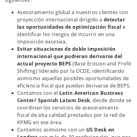
siguientes :
Asesoramiento global a nuestros clientes con
proyección internacional dirigido a
detectar
las oportunidades de optimización fiscal
e
identificar los riesgos de incurrir en una
imposición excesiva.
Evitar situaciones de doble imposición
internacional que pudieran derivarse del
actual proyecto BEPS
(Base Erosion and Profit
Shifting) liderado por la OCDE, identificando
asimismo aquellas posibles oportunidades de
eficiencia fiscal que puedan derivarse de BEPS.
Contamos con el
Latin American Business
Center/ Spanish Latam Desk
, desde donde se
coordinan los servicios de asesoramiento
fiscal de alta calidad prestados por la red de
KPMG en ese área.
Contamos asimismo con un
US Desk en