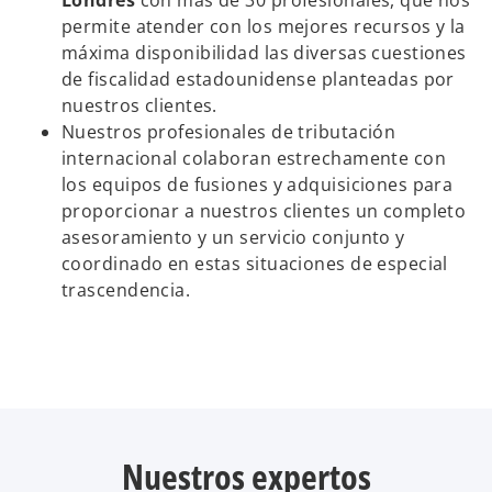
Londres
con más de 30 profesionales, que nos
permite atender con los mejores recursos y la
máxima disponibilidad las diversas cuestiones
de fiscalidad estadounidense planteadas por
nuestros clientes.
Nuestros profesionales de tributación
internacional colaboran estrechamente con
los equipos de fusiones y adquisiciones para
proporcionar a nuestros clientes un completo
asesoramiento y un servicio conjunto y
coordinado en estas situaciones de especial
trascendencia.
Nuestros expertos