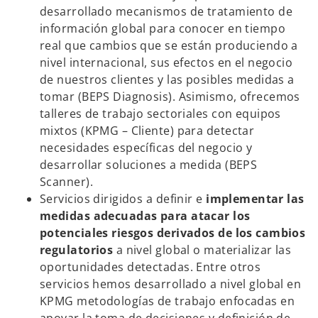
desarrollado mecanismos de tratamiento de
información global para conocer en tiempo
real que cambios que se están produciendo a
nivel internacional, sus efectos en el negocio
de nuestros clientes y las posibles medidas a
tomar (BEPS Diagnosis). Asimismo, ofrecemos
talleres de trabajo sectoriales con equipos
mixtos (KPMG – Cliente) para detectar
necesidades específicas del negocio y
desarrollar soluciones a medida (BEPS
Scanner).
Servicios dirigidos a definir e
implementar las
medidas adecuadas para atacar los
potenciales riesgos derivados de los cambios
regulatorios
a nivel global o materializar las
oportunidades detectadas. Entre otros
servicios hemos desarrollado a nivel global en
KPMG metodologías de trabajo enfocadas en