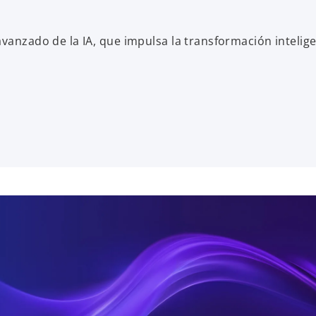
vanzado de la IA, que impulsa la transformación intelige