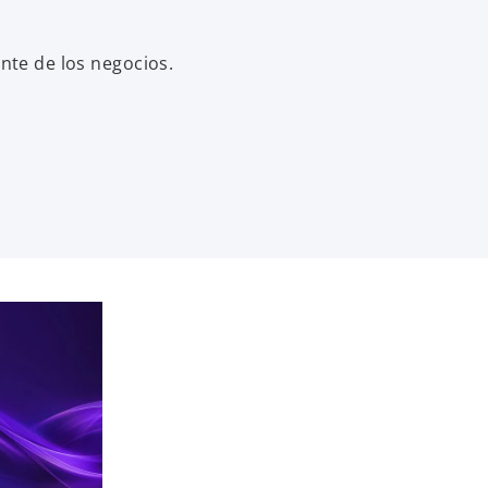
nte de los negocios.