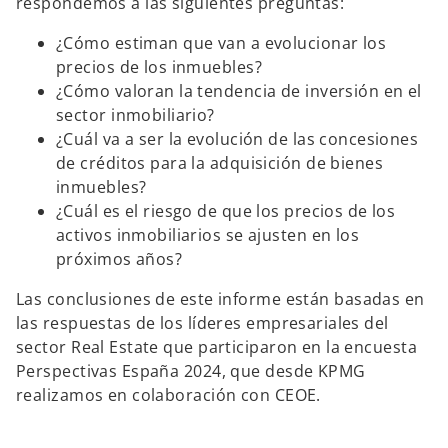
respondemos a las siguientes preguntas:
¿Cómo estiman que van a evolucionar los
precios de los inmuebles?
¿Cómo valoran la tendencia de inversión en el
sector inmobiliario?
¿Cuál va a ser la evolución de las concesiones
de créditos para la adquisición de bienes
inmuebles?
¿Cuál es el riesgo de que los precios de los
activos inmobiliarios se ajusten en los
próximos años?
Las conclusiones de este informe
están basadas en
las respuestas de los líderes empresariales del
sector Real Estate que participaron en la encuesta
Perspectivas España 2024, que desde KPMG
realizamos en colaboración con CEOE.