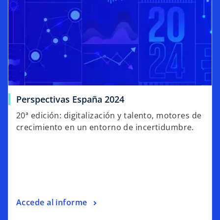
Perspectivas España 2024
20ª edición: digitalización y talento, motores de
crecimiento en un entorno de incertidumbre.
Accede al informe