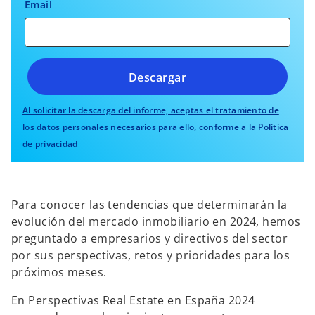
Email
Descargar
Al solicitar la descarga del informe, aceptas el tratamiento de
los datos personales necesarios para ello, conforme a la Política
de privacidad
Para conocer las tendencias que determinarán la
evolución del mercado inmobiliario en 2024, hemos
preguntado a empresarios y directivos del sector
por sus perspectivas, retos y prioridades para los
próximos meses.
En Perspectivas Real Estate en España 2024