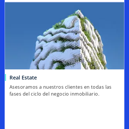
Real Estate
Asesoramos a nuestros clientes en todas las
fases del ciclo del negocio inmobiliario.