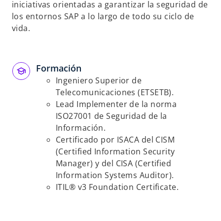
iniciativas orientadas a garantizar la seguridad de
los entornos SAP a lo largo de todo su ciclo de
vida.
Formación
Ingeniero Superior de
Telecomunicaciones (ETSETB).
Lead Implementer de la norma
ISO27001 de Seguridad de la
Información.
Certificado por ISACA del CISM
(Certified Information Security
Manager) y del CISA (Certified
Information Systems Auditor).
ITIL® v3 Foundation Certificate.