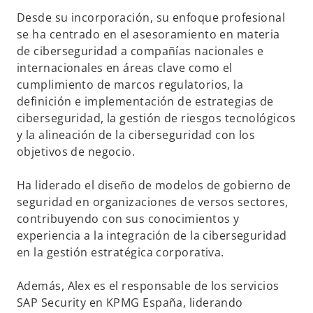
Desde su incorporación, su enfoque profesional
se ha centrado en el asesoramiento en materia
de ciberseguridad a compañías nacionales e
internacionales en áreas clave como el
cumplimiento de marcos regulatorios, la
definición e implementación de estrategias de
ciberseguridad, la gestión de riesgos tecnológicos
y la alineación de la ciberseguridad con los
objetivos de negocio.
Ha liderado el diseño de modelos de gobierno de
seguridad en organizaciones de versos sectores,
contribuyendo con sus conocimientos y
experiencia a la integración de la ciberseguridad
en la gestión estratégica corporativa.
Además, Alex es el responsable de los servicios
SAP Security en KPMG España, liderando