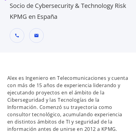
Socio de Cybersecurity & Technology Risk
KPMG en España
call
mail
Alex es Ingeniero en Telecomunicaciones y cuenta
con más de 15 años de experiencia liderando y
ejecutando proyectos en el ámbito de la
Ciberseguridad y las Tecnologías de la
Información. Comenzó su trayectoria como
consultor tecnológico, acumulando experiencia
en distintos ámbitos de TI y seguridad de la
información antes de unirse en 2012 a KPMG.