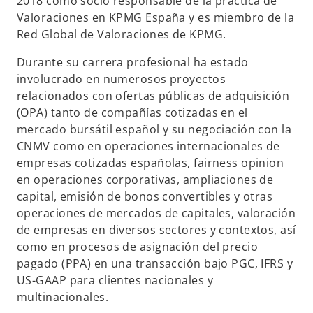
2018 como socio responsable de la práctica de
Valoraciones en KPMG España y es miembro de la
Red Global de Valoraciones de KPMG.
Durante su carrera profesional ha estado
involucrado en numerosos proyectos
relacionados con ofertas públicas de adquisición
(OPA) tanto de compañías cotizadas en el
mercado bursátil español y su negociación con la
CNMV como en operaciones internacionales de
empresas cotizadas españolas, fairness opinion
en operaciones corporativas, ampliaciones de
capital, emisión de bonos convertibles y otras
operaciones de mercados de capitales, valoración
de empresas en diversos sectores y contextos, así
como en procesos de asignación del precio
pagado (PPA) en una transacción bajo PGC, IFRS y
US-GAAP para clientes nacionales y
multinacionales.