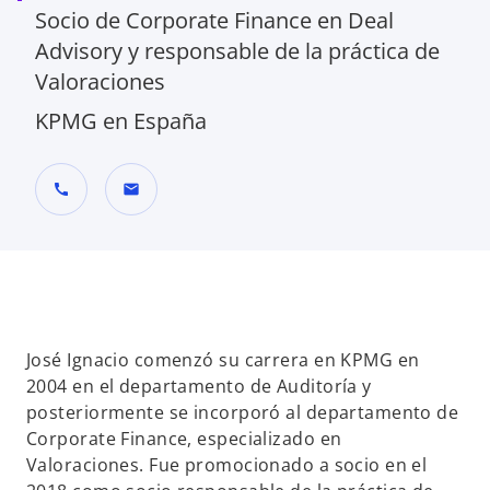
Socio de Corporate Finance en Deal
Advisory y responsable de la práctica de
Valoraciones
KPMG en España
call
mail
José Ignacio comenzó su carrera en KPMG en
2004 en el departamento de Auditoría y
posteriormente se incorporó al departamento de
Corporate Finance, especializado en
Valoraciones. Fue promocionado a socio en el