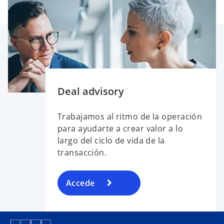
Deal advisory
Trabajamos al ritmo de la operación
para ayudarte a crear valor a lo
largo del ciclo de vida de la
transacción.
Accede