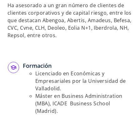
Ha asesorado a un gran número de clientes de
clientes corporativos y de capital riesgo, entre los
que destacan Abengoa, Abertis, Amadeus, Befesa,
CVC, Cvne, CLH, Deoleo, Eolia N+1, Iberdrola, NH,
Repsol, entre otros.
Formación
Licenciado en Económicas y
Empresariales por la Universidad de
Valladolid.
Máster en Business Administration
(MBA), ICADE Business School
(Madrid).