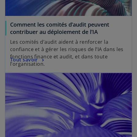
Comment les comités d’audit peuvent
contribuer au déploiement de l’IA
Les comités d’audit aident à renforcer la
confiance et à gérer les risques de l’IA dans les
fonctions finance et audit, et dans toute
Tout savoir
l’organisation.