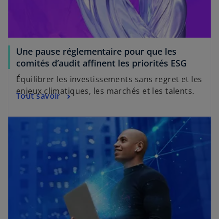
Une pause réglementaire pour que les
comités d’audit affinent les priorités ESG
Équilibrer les investissements sans regret et les
enjeux climatiques, les marchés et les talents.
Tout savoir