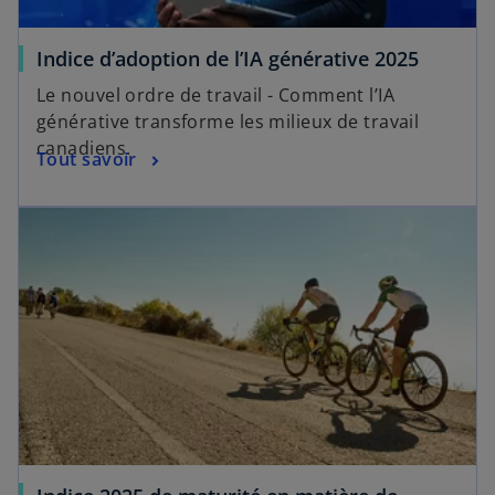
Indice d’adoption de l’IA générative 2025
Le nouvel ordre de travail - Comment l’IA
générative transforme les milieux de travail
canadiens.
Tout savoir
s’ouvre dans un nouvel onglet