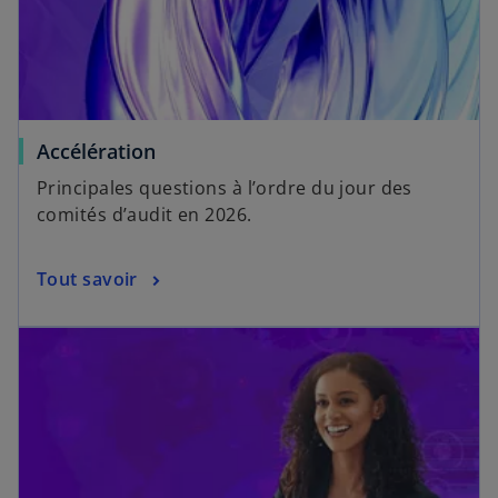
Accélération
Principales questions à l’ordre du jour des
comités d’audit en 2026.
Tout savoir