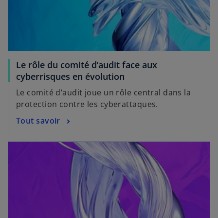
Le rôle du comité d’audit face aux
cyberrisques en évolution
Le comité d’audit joue un rôle central dans la
protection contre les cyberattaques.
Tout savoir