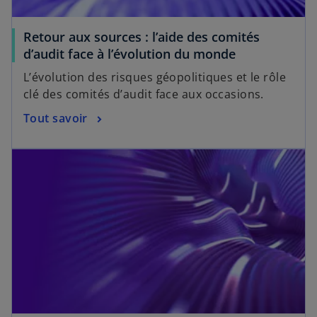
Retour aux sources : l’aide des comités
d’audit face à l’évolution du monde
L’évolution des risques géopolitiques et le rôle
clé des comités d’audit face aux occasions.
Tout savoir