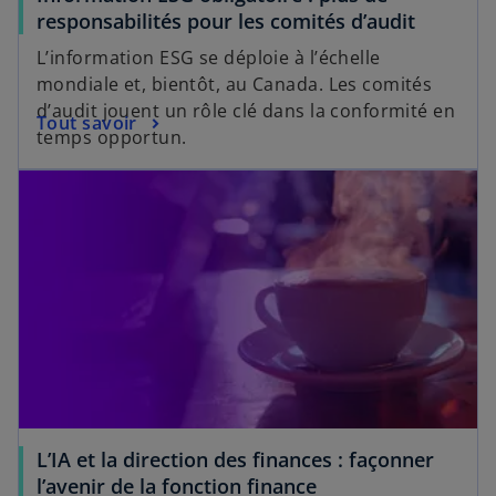
responsabilités pour les comités d’audit
L’information ESG se déploie à l’échelle
mondiale et, bientôt, au Canada. Les comités
d’audit jouent un rôle clé dans la conformité en
Tout savoir
temps opportun.
L’IA et la direction des finances : façonner
l’avenir de la fonction finance