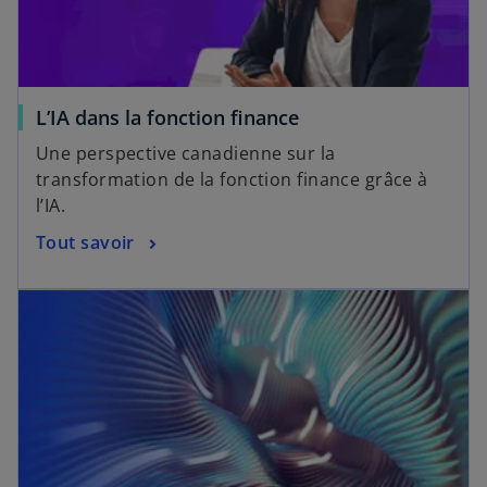
L’IA dans la fonction finance
Une perspective canadienne sur la
transformation de la fonction finance grâce à
l’IA.
Tout savoir