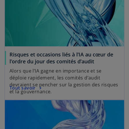
Risques et occasions liés à l’IA au cœur de
l’ordre du jour des comités d’audit
Alors que l’IA gagne en importance et se
déploie rapidement, les comités d’audit
devraient se pencher sur la gestion des risques
Tout savoir
et la gouvernance.