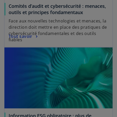
Comités d’audit et cybersécurité : menaces,
outils et principes fondamentaux
Face aux nouvelles technologies et menaces, la
direction doit mettre en place des pratiques de
cybersécurité fondamentales et des outils
Tout savoir
fiables
Information ESG obligatoire : plus de