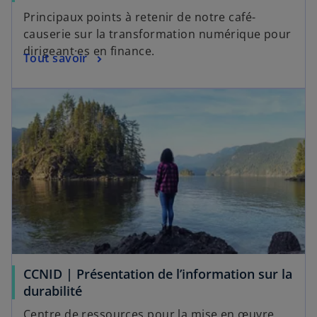
Principaux points à retenir de notre café-
causerie sur la transformation numérique pour
dirigeant·es en finance.
Tout savoir
CCNID | Présentation de l’information sur la
durabilité
Centre de ressources pour la mise en œuvre