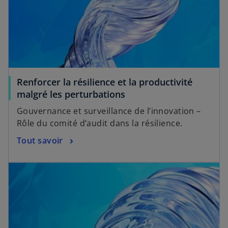
Renforcer la résilience et la productivité
malgré les perturbations
Gouvernance et surveillance de l’innovation –
Rôle du comité d’audit dans la résilience.
Tout savoir