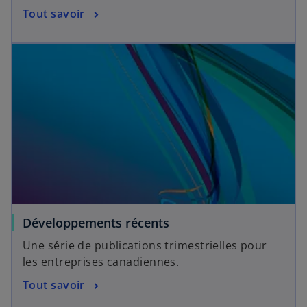
Tout savoir
Développements récents
Une série de publications trimestrielles pour
les entreprises canadiennes.
Tout savoir