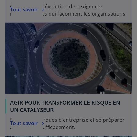
Comprendre l’évolution des exigences
Tout savoir
réglementaires qui façonnent les organisations.
AGIR POUR TRANSFORMER LE RISQUE EN
UN CATALYSEUR
Repérer les risques d’entreprise et se préparer
Tout savoir
à y répondre efficacement.