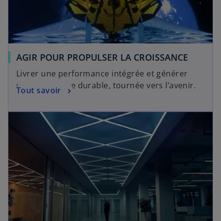
AGIR POUR PROPULSER LA CROISSANCE
Livrer une performance intégrée et générer
une croissance durable, tournée vers l’avenir.
Tout savoir