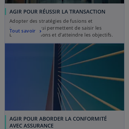
AGIR POUR RÉUSSIR LA TRANSACTION
Adopter des stratégies de fusions et
acquisitions qui permettent de saisir les
Tout savoir
bonnes occasions et d’atteindre les objectifs.
AGIR POUR ABORDER LA CONFORMITÉ
AVEC ASSURANCE