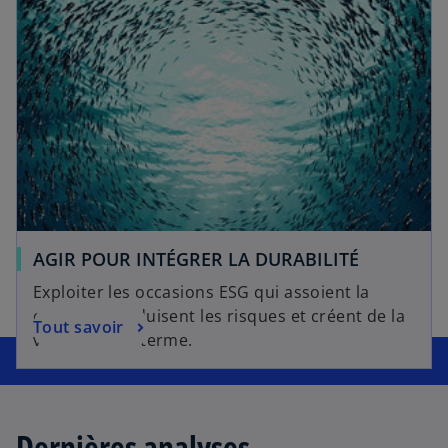
AGIR POUR INTÉGRER LA DURABILITÉ
Exploiter les occasions ESG qui assoient la
confiance, réduisent les risques et créent de la
Tout savoir
valeur à long terme.
Dernières analyses