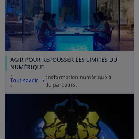
AGIR POUR REPOUSSER LES LIMITES DU
NUMÉRIQUE
Accélérer la transformation numérique à
Tout savoir
chaque étape du parcours.