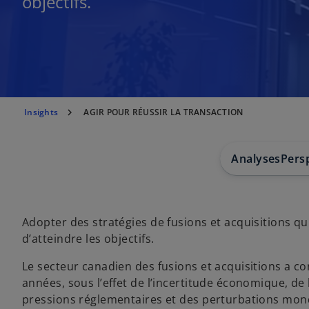
objectifs.
Insights
AGIR POUR RÉUSSIR LA TRANSACTION
Analyses
Persp
Adopter des stratégies de fusions et acquisitions qu
d’atteindre les objectifs.
Le secteur canadien des fusions et acquisitions a 
années, sous l’effet de l’incertitude économique, de
pressions réglementaires et des perturbations mondi