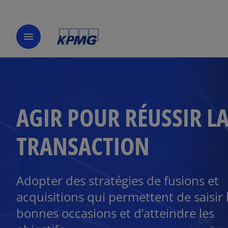
menu
AGIR POUR RÉUSSIR L
TRANSACTION
Adopter des stratégies de fusions et
acquisitions qui permettent de saisir 
bonnes occasions et d’atteindre les