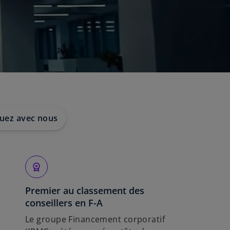
ez avec nous
Premier au classement des
conseillers en F-A
Le groupe Financement corporatif