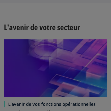
L'avenir de votre secteur
L’avenir de vos fonctions opérationnelles