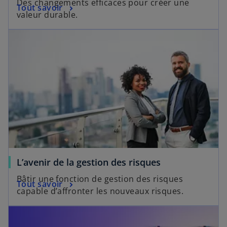
Des changements efficaces pour créer une
Tout savoir
valeur durable.
L’avenir de la gestion des risques
Bâtir une fonction de gestion des risques
Tout savoir
capable d’affronter les nouveaux risques.