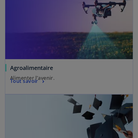
Agroalimentaire
Alimenter l’avenir.
Tout savoir