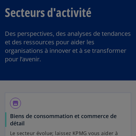
Secteurs d'activité
Des perspectives, des analyses de tendances
et des ressources pour aider les
organisations à innover et à se transformer
pour l’avenir.
storefront
Biens de consommation et commerce de
détail
Le secteur évolue; laissez KPMG vous aider à