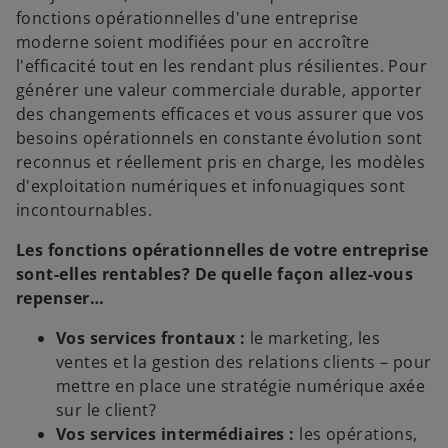
fonctions opérationnelles d'une entreprise
moderne soient modifiées pour en accroître
l'efficacité tout en les rendant plus résilientes. Pour
générer une valeur commerciale durable, apporter
des changements efficaces et vous assurer que vos
besoins opérationnels en constante évolution sont
reconnus et réellement pris en charge, les modèles
d'exploitation numériques et infonuagiques sont
incontournables.
Les fonctions opérationnelles de votre entreprise
sont-elles rentables? De quelle façon allez-vous
repenser…
Vos services frontaux :
le marketing, les
ventes et la gestion des relations clients – pour
mettre en place une stratégie numérique axée
sur le client?
Vos services intermédiaires :
les opérations,