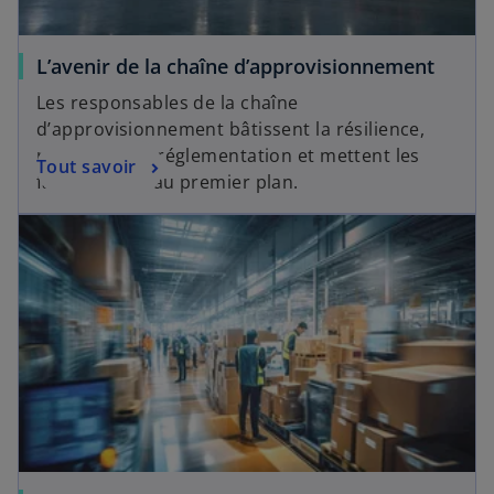
L’avenir de la chaîne d’approvisionnement
Les responsables de la chaîne
d’approvisionnement bâtissent la résilience,
respectent la réglementation et mettent les
Tout savoir
facteurs ESG au premier plan.