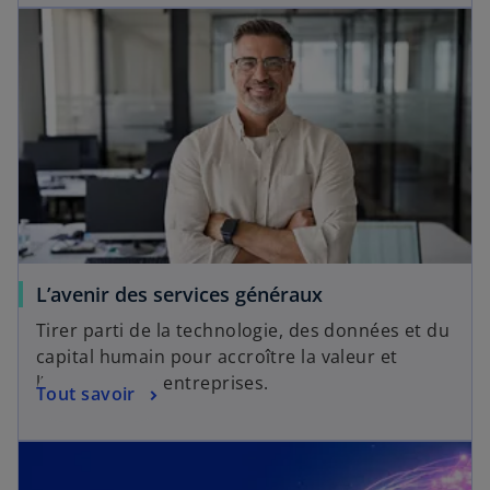
L’avenir des services généraux
Tirer parti de la technologie, des données et du
capital humain pour accroître la valeur et
l’efficacité des entreprises.
Tout savoir