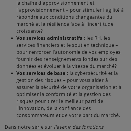
la chaîne d'approvisionnement et
l'approvisionnement – pour stimuler l'agilité à
répondre aux conditions changeantes du
marché et la résilience face à l'incertitude
croissante?
Vos services administratifs :
les RH, les
services financiers et le soutien technique –
pour renforcer l'autonomie de vos employés,
fournir des renseignements fondés sur des
données et évoluer à la vitesse du marché?
Vos services de base :
la cybersécurité et la
gestion des risques – pour vous aider à
assurer la sécurité de votre organisation et à
optimiser la conformité et la gestion des
risques pour tirer le meilleur parti de
l'innovation, de la confiance des
consommateurs et de votre part du marché.
s
Dans notre série sur
l'avenir des fonctions