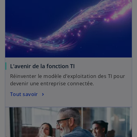
L'avenir de la fonction TI
Réinventer le modèle d’exploitation des TI pour
devenir une entreprise connectée.
Tout savoir