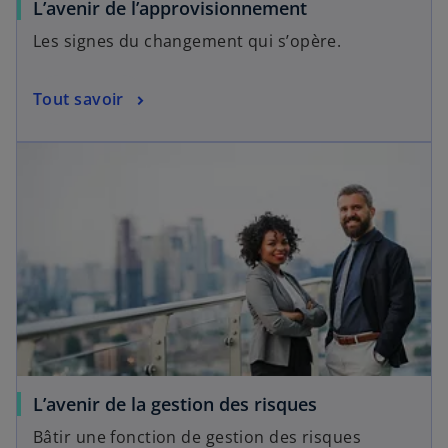
L’avenir de l’approvisionnement
Les signes du changement qui s’opère.
Tout savoir
L’avenir de la gestion des risques
Bâtir une fonction de gestion des risques