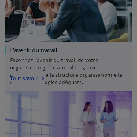
L’avenir du travail
Façonnez l’avenir du travail de votre
organisation grâce aux talents, aux
compétences, à la structure organisationnelle
Tout savoir
et aux technologies adéquats.