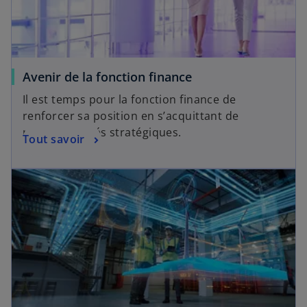
Avenir de la fonction finance
Il est temps pour la fonction finance de
renforcer sa position en s’acquittant de
responsabilités stratégiques.
Tout savoir