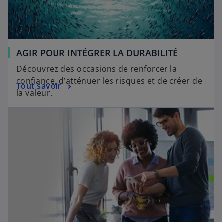
AGIR POUR INTÉGRER LA DURABILITÉ
Découvrez des occasions de renforcer la
confiance, d’atténuer les risques et de créer de
Tout savoir
la valeur.