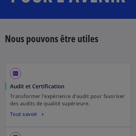
Nous pouvons être utiles
fact_check
Audit et Certification
Transformer l’expérience d’audit pour favoriser
des audits de qualité supérieure.
Tout savoir