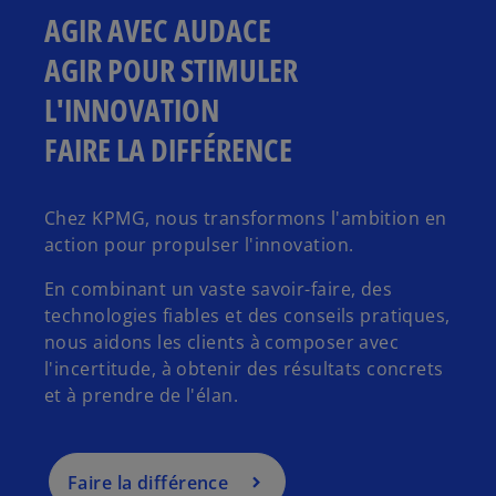
AGIR AVEC AUDACE
AGIR POUR STIMULER
L'INNOVATION
FAIRE LA DIFFÉRENCE
Chez KPMG, nous transformons l'ambition en
action pour propulser l'innovation.
En combinant un vaste savoir-faire, des
technologies fiables et des conseils pratiques,
nous aidons les clients à composer avec
l'incertitude, à obtenir des résultats concrets
et à prendre de l'élan.
Faire la différence