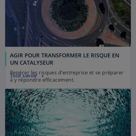
AGIR POUR TRANSFORMER LE RISQUE EN
UN CATALYSEUR
Repérer les risques d’entreprise et se préparer
Tout savoir
à y répondre efficacement.