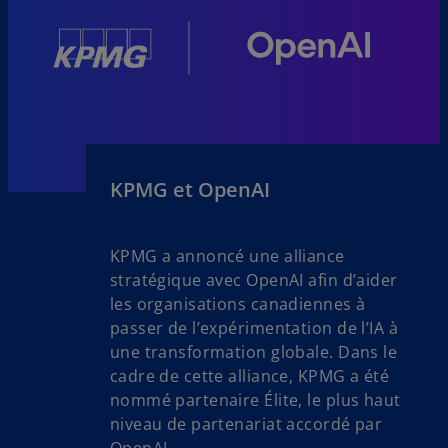
KPMG et OpenAI
KPMG a annoncé une alliance
stratégique avec OpenAI afin d’aider
les organisations canadiennes à
passer de l’expérimentation de l’IA à
une transformation globale. Dans le
cadre de cette alliance, KPMG a été
nommé partenaire Élite, le plus haut
niveau de partenariat accordé par