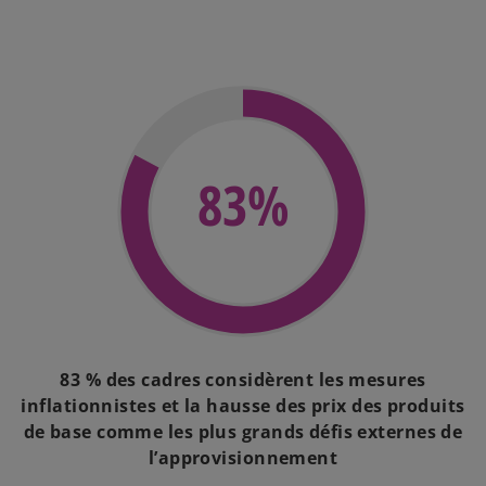
83%
83 % des cadres considèrent les mesures
inflationnistes et la hausse des prix des produits
de base comme les plus grands défis externes de
l’approvisionnement