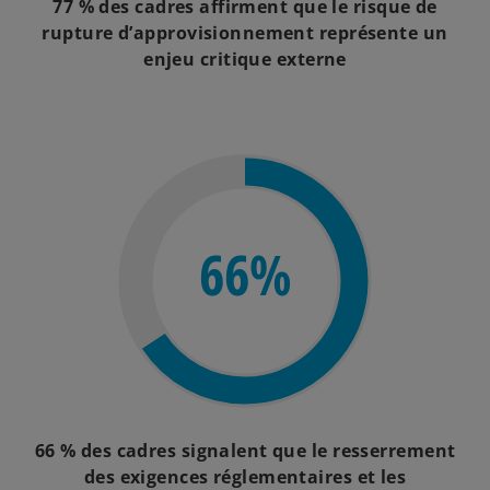
77 % des cadres affirment que le risque de
rupture d’approvisionnement représente un
enjeu critique externe
66%
66 % des cadres signalent que le resserrement
des exigences réglementaires et les