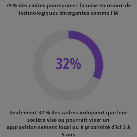
79 % des cadres poursuivent la mise en œuvre de
technologiques émergentes comme l’IA
32%
Seulement 32 % des cadres indiquent que leur
société vise ou pourrait viser un
approvisionnement local ou à proximité d’ici 3 à
5 ans