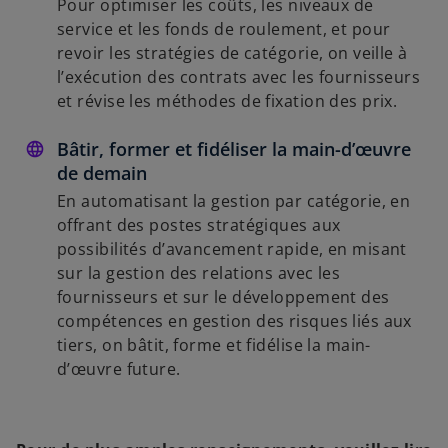
Pour optimiser les coûts, les niveaux de
service et les fonds de roulement, et pour
revoir les stratégies de catégorie, on veille à
l’exécution des contrats avec les fournisseurs
et révise les méthodes de fixation des prix.
Bâtir, former et fidéliser la main-d’œuvre
de demain
En automatisant la gestion par catégorie, en
offrant des postes stratégiques aux
possibilités d’avancement rapide, en misant
sur la gestion des relations avec les
fournisseurs et sur le développement des
compétences en gestion des risques liés aux
tiers, on bâtit, forme et fidélise la main-
d’œuvre future.
s
’
o
u