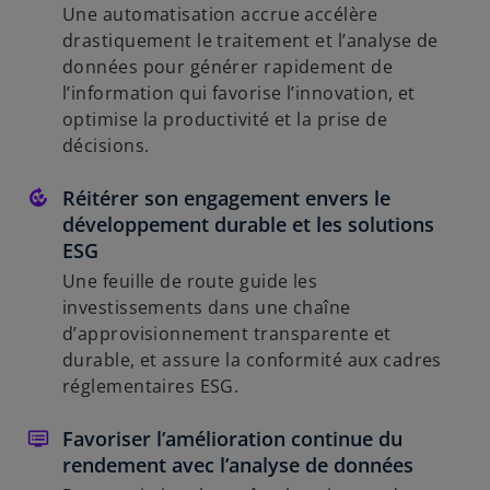
Une automatisation accrue accélère
drastiquement le traitement et l’analyse de
données pour générer rapidement de
l’information qui favorise l’innovation, et
optimise la productivité et la prise de
décisions.
Réitérer son engagement envers le
développement durable et les solutions
ESG
Une feuille de route guide les
investissements dans une chaîne
d’approvisionnement transparente et
durable, et assure la conformité aux cadres
réglementaires ESG.
Favoriser l’amélioration continue du
rendement avec l’analyse de données