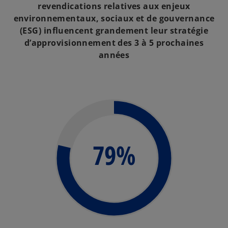
revendications relatives aux enjeux
environnementaux, sociaux et de gouvernance
(ESG) influencent grandement leur stratégie
d’approvisionnement des 3 à 5 prochaines
années
79%