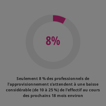
8%
Seulement 8 % des professionnels de
l’approvisionnement s’attendent à une baisse
considérable (de 10 à 25 %) de l’effectif au cours
des prochains 18 mois environ