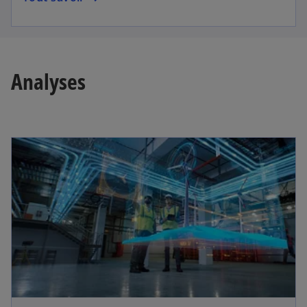
Analyses