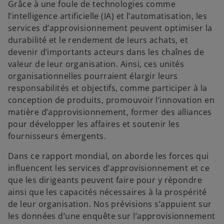
Grâce à une foule de technologies comme
l’intelligence artificielle (IA) et l’automatisation, les
services d’approvisionnement peuvent optimiser la
durabilité et le rendement de leurs achats, et
devenir d’importants acteurs dans les chaînes de
valeur de leur organisation. Ainsi, ces unités
organisationnelles pourraient élargir leurs
responsabilités et objectifs, comme participer à la
conception de produits, promouvoir l’innovation en
matière d’approvisionnement, former des alliances
pour développer les affaires et soutenir les
fournisseurs émergents.
Dans ce rapport mondial, on aborde les forces qui
influencent les services d’approvisionnement et ce
que les dirigeants peuvent faire pour y répondre
ainsi que les capacités nécessaires à la prospérité
de leur organisation. Nos prévisions s’appuient sur
les données d’une enquête sur l’approvisionnement