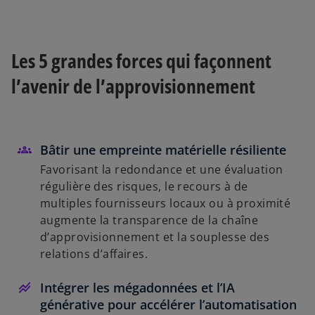
Les 5 grandes forces qui façonnent
l’avenir de l’approvisionnement
Bâtir une empreinte matérielle résiliente
Favorisant la redondance et une évaluation
régulière des risques, le recours à de
multiples fournisseurs locaux ou à proximité
augmente la transparence de la chaîne
d’approvisionnement et la souplesse des
relations d’affaires.
Intégrer les mégadonnées et l’IA
générative pour accélérer l’automatisation