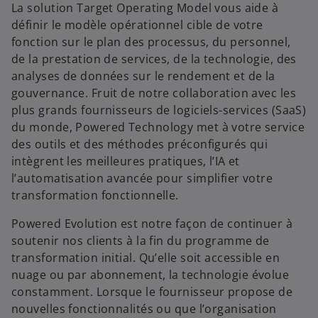
La solution Target Operating Model vous aide à
o
définir le modèle opérationnel cible de votre
fonction sur le plan des processus, du personnel,
de la prestation de services, de la technologie, des
analyses de données sur le rendement et de la
gouvernance. Fruit de notre collaboration avec les
plus grands fournisseurs de logiciels-services (SaaS)
du monde, Powered Technology met à votre service
des outils et des méthodes préconfigurés qui
intègrent les meilleures pratiques, l’IA et
l’automatisation avancée pour simplifier votre
transformation fonctionnelle.
Powered Evolution est notre façon de continuer à
soutenir nos clients à la fin du programme de
transformation initial. Qu’elle soit accessible en
nuage ou par abonnement, la technologie évolue
constamment. Lorsque le fournisseur propose de
nouvelles fonctionnalités ou que l’organisation