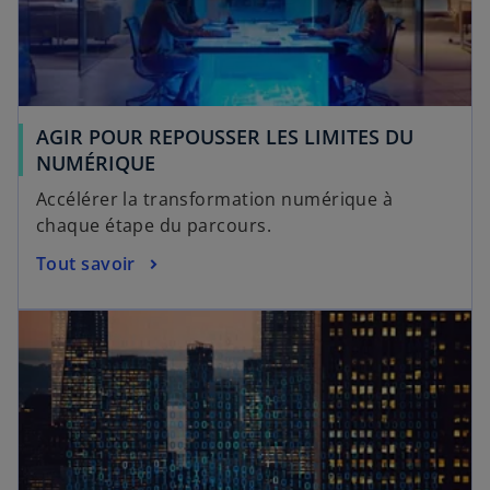
AGIR POUR REPOUSSER LES LIMITES DU
NUMÉRIQUE
Accélérer la transformation numérique à
chaque étape du parcours.
Tout savoir