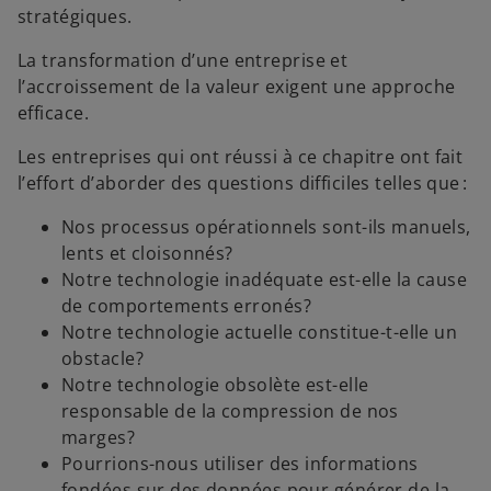
stratégiques.
La transformation d’une entreprise et
l’accroissement de la valeur exigent une approche
efficace.
Les entreprises qui ont réussi à ce chapitre ont fait
l’effort d’aborder des questions difficiles telles que :
Nos processus opérationnels sont-ils manuels,
lents et cloisonnés?
Notre technologie inadéquate est-elle la cause
de comportements erronés?
Notre technologie actuelle constitue-t-elle un
obstacle?
Notre technologie obsolète est-elle
responsable de la compression de nos
marges?
Pourrions-nous utiliser des informations
fondées sur des données pour générer de la