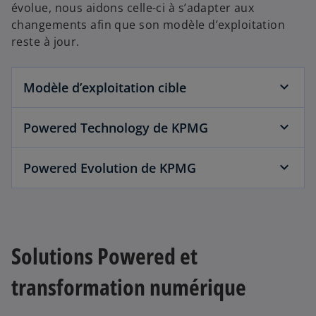
évolue, nous aidons celle-ci à s’adapter aux
changements afin que son modèle d’exploitation
reste à jour.
Modèle d’exploitation cible
Powered Technology de KPMG
Powered Evolution de KPMG
Solutions Powered et
transformation numérique