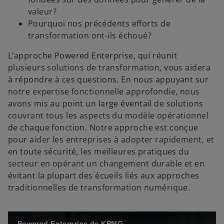
valeur?
Pourquoi nos précédents efforts de
transformation ont-ils échoué?
L’approche Powered Enterprise, qui réunit
plusieurs solutions de transformation, vous aidera
à répondre à ces questions. En nous appuyant sur
notre expertise fonctionnelle approfondie, nous
avons mis au point un large éventail de solutions
couvrant tous les aspects du modèle opérationnel
de chaque fonction. Notre approche est conçue
pour aider les entreprises à adopter rapidement, et
en toute sécurité, les meilleures pratiques du
secteur en opérant un changement durable et en
évitant la plupart des écueils liés aux approches
traditionnelles de transformation numérique.
Powered Enterprise de KPMG