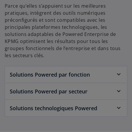
Parce qu’elles s’appuient sur les meilleures
pratiques, intègrent des outils numériques
préconfigurés et sont compatibles avec les
principales plateformes technologiques, les
solutions adaptables de Powered Enterprise de
KPMG optimisent les résultats pour tous les
groupes fonctionnels de l’entreprise et dans tous
les secteurs clés.
Solutions Powered par fonction
Solutions Powered par secteur
Solutions technologiques Powered