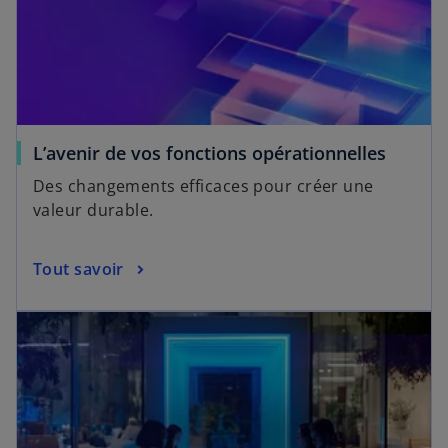
L’avenir de vos fonctions opérationnelles
Des changements efficaces pour créer une
valeur durable.
Tout savoir