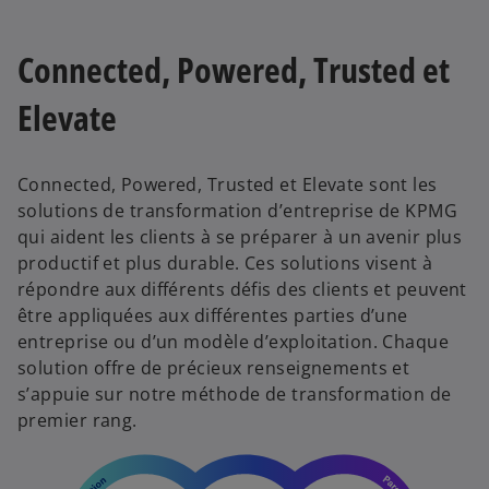
Connected, Powered, Trusted et
Elevate
Connected, Powered, Trusted et Elevate sont les
solutions de transformation d’entreprise de KPMG
qui aident les clients à se préparer à un avenir plus
productif et plus durable. Ces solutions visent à
répondre aux différents défis des clients et peuvent
être appliquées aux différentes parties d’une
entreprise ou d’un modèle d’exploitation. Chaque
solution offre de précieux renseignements et
s’appuie sur notre méthode de transformation de
premier rang.