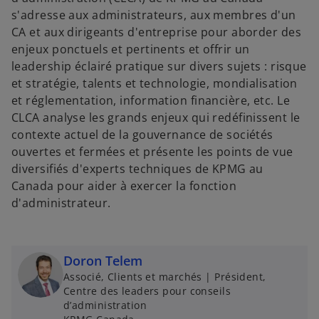
s'adresse aux administrateurs, aux membres d'un
CA et aux dirigeants d'entreprise pour aborder des
enjeux ponctuels et pertinents et offrir un
leadership éclairé pratique sur divers sujets : risque
et stratégie, talents et technologie, mondialisation
et réglementation, information financière, etc. Le
CLCA analyse les grands enjeux qui redéfinissent le
contexte actuel de la gouvernance de sociétés
ouvertes et fermées et présente les points de vue
diversifiés d'experts techniques de KPMG au
Canada pour aider à exercer la fonction
d'administrateur.
Doron Telem
s
Associé, Clients et marchés | Président,
’
Centre des leaders pour conseils
d’administration
o