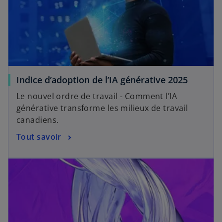
Indice d’adoption de l’IA générative 2025
Le nouvel ordre de travail - Comment l’IA
générative transforme les milieux de travail
canadiens.
Tout savoir