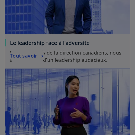
Le leadership face à l’adversité
Selon les chefs de la direction canadiens, nous
Tout savoir
avons besoin d’un leadership audacieux.