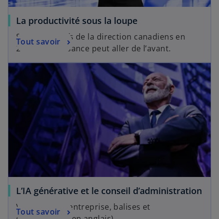
La productivité sous la loupe
Selon les chefs de la direction canadiens en
Tout savoir
2025, la croissance peut aller de l’avant.
L’IA générative et le conseil d’administration
Valeur pour l’entreprise, balises et
Tout savoir
gouvernance (en anglais)