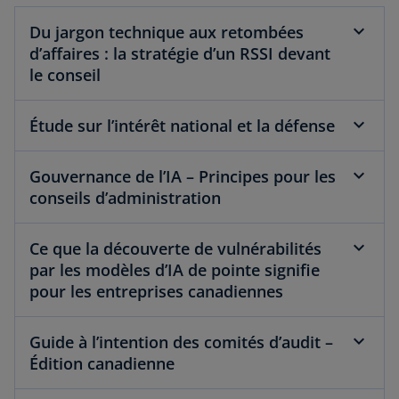
l
Du jargon technique aux retombées
e
d’affaires : la stratégie d’un RSSI devant
t
le conseil
Étude sur l’intérêt national et la défense
Gouvernance de l’IA – Principes pour les
conseils d’administration
Ce que la découverte de vulnérabilités
par les modèles d’IA de pointe signifie
pour les entreprises canadiennes
Guide à l’intention des comités d’audit –
Édition canadienne