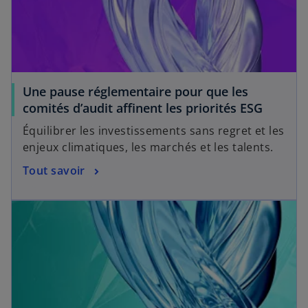
Une pause réglementaire pour que les
comités d’audit affinent les priorités ESG
Équilibrer les investissements sans regret et les
enjeux climatiques, les marchés et les talents.
Tout savoir