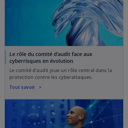
Le rôle du comité d’audit face aux
cyberrisques en évolution
Le comité d’audit joue un rôle central dans la
protection contre les cyberattaques.
Tout savoir