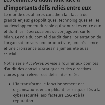
d’importants défis reliés entre eux
Le monde des affaires canadien fait face à de
grands enjeux géopolitiques, technologiques et liés
au développement durable qui sont reliés entre eux
et dont les répercussions se conjuguent sur le
bilan. Le rôle du comité d’audit dans l’orientation de
l’organisation vers une productivité, une résilience
et une croissance accrues n’a jamais été aussi
crucial.
Notre série
Accélération
vise à fournir aux comités
d’audit des conseils pratiques et des directives
claires pour relever ces défis interreliés :
L’IA transforme le fonctionnement des
organisations en amplifiant les risques liés à la
cybersécurité, aux facteurs ESG et à la
réputation.