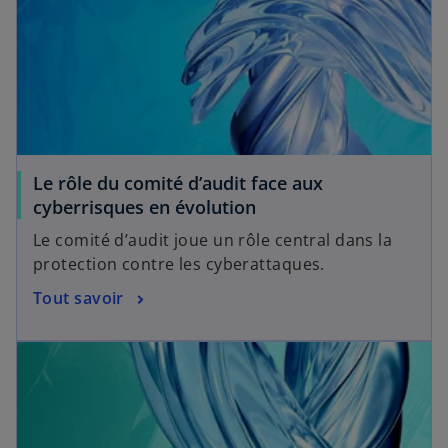
Le rôle du comité d’audit face aux
cyberrisques en évolution
Le comité d’audit joue un rôle central dans la
protection contre les cyberattaques.
Tout savoir