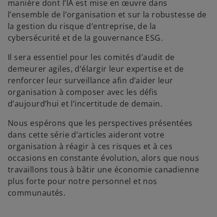
manière dont l’IA est mise en œuvre dans
l’ensemble de l’organisation et sur la robustesse de
la gestion du risque d’entreprise, de la
cybersécurité et de la gouvernance ESG.
Il sera essentiel pour les comités d’audit de
demeurer agiles, d’élargir leur expertise et de
renforcer leur surveillance afin d’aider leur
organisation à composer avec les défis
d’aujourd’hui et l’incertitude de demain.
Nous espérons que les perspectives présentées
dans cette série d’articles aideront votre
organisation à réagir à ces risques et à ces
occasions en constante évolution, alors que nous
travaillons tous à bâtir une économie canadienne
plus forte pour notre personnel et nos
communautés.