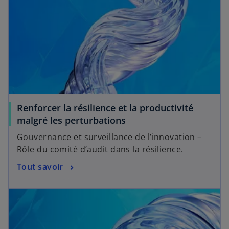
Renforcer la résilience et la productivité
malgré les perturbations
Gouvernance et surveillance de l’innovation –
Rôle du comité d’audit dans la résilience.
Tout savoir