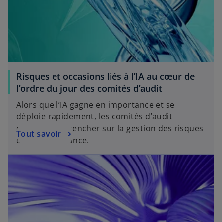
Risques et occasions liés à l’IA au cœur de
l’ordre du jour des comités d’audit
Alors que l’IA gagne en importance et se
déploie rapidement, les comités d’audit
devraient se pencher sur la gestion des risques
Tout savoir
et la gouvernance.