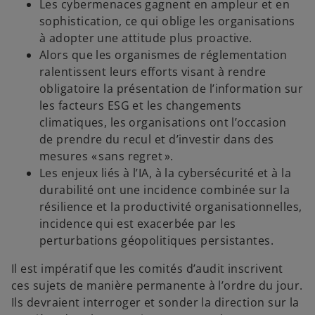
Les cybermenaces gagnent en ampleur et en
sophistication, ce qui oblige les organisations
à adopter une attitude plus proactive.
Alors que les organismes de réglementation
ralentissent leurs efforts visant à rendre
obligatoire la présentation de l’information sur
les facteurs ESG et les changements
climatiques, les organisations ont l’occasion
de prendre du recul et d’investir dans des
mesures « sans regret ».
Les enjeux liés à l’IA, à la cybersécurité et à la
durabilité ont une incidence combinée sur la
résilience et la productivité organisationnelles,
incidence qui est exacerbée par les
perturbations géopolitiques persistantes.
Il est impératif que les comités d’audit inscrivent
ces sujets de manière permanente à l’ordre du jour.
Ils devraient interroger et sonder la direction sur la