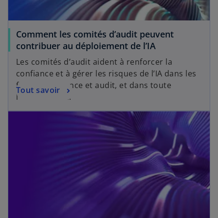
Comment les comités d’audit peuvent
contribuer au déploiement de l’IA
Les comités d’audit aident à renforcer la
confiance et à gérer les risques de l’IA dans les
fonctions finance et audit, et dans toute
Tout savoir
l’organisation.