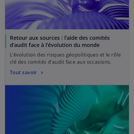
Retour aux sources : l’aide des comités
d’audit face à l’évolution du monde
L’évolution des risques géopolitiques et le rôle
clé des comités d’audit face aux occasions.
Tout savoir