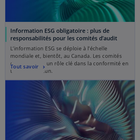
Information ESG obligatoire : plus de
responsabilités pour les comités d’audit
L’information ESG se déploie à l’échelle
mondiale et, bientôt, au Canada. Les comités
d’audit jouent un rôle clé dans la conformité en
Tout savoir
temps opportun.