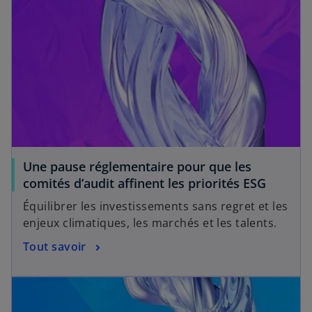
t
Une pause réglementaire pour que les
comités d’audit affinent les priorités ESG
Équilibrer les investissements sans regret et les
enjeux climatiques, les marchés et les talents.
Tout savoir