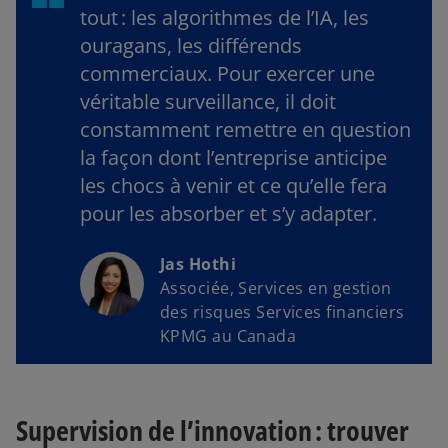
tout : les algorithmes de l’IA, les
ouragans, les différends
commerciaux. Pour exercer une
véritable surveillance, il doit
constamment remettre en question
la façon dont l’entreprise anticipe
les chocs à venir et ce qu’elle fera
pour les absorber et s’y adapter.
Jas Hothi
Associée, Services en gestion
des risques Services financiers
KPMG au Canada
Supervision de l’innovation : trouver