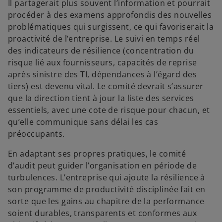
Il partagerait plus souvent l’information et pourrait
procéder à des examens approfondis des nouvelles
problématiques qui surgissent, ce qui favoriserait la
proactivité de l’entreprise. Le suivi en temps réel
des indicateurs de résilience (concentration du
risque lié aux fournisseurs, capacités de reprise
après sinistre des TI, dépendances à l’égard des
tiers) est devenu vital. Le comité devrait s’assurer
que la direction tient à jour la liste des services
essentiels, avec une cote de risque pour chacun, et
qu’elle communique sans délai les cas
préoccupants.
En adaptant ses propres pratiques, le comité
d’audit peut guider l’organisation en période de
turbulences. L’entreprise qui ajoute la résilience à
son programme de productivité disciplinée fait en
sorte que les gains au chapitre de la performance
soient durables, transparents et conformes aux