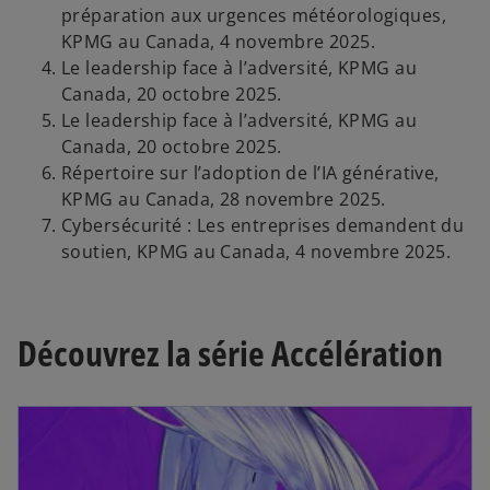
e
préparation aux urgences météorologiques,
t
KPMG au Canada, 4 novembre 2025.
Le leadership face à l’adversité, KPMG au
Canada, 20 octobre 2025.
Le leadership face à l’adversité, KPMG au
Canada, 20 octobre 2025.
Répertoire sur l’adoption de l’IA générative,
KPMG au Canada, 28 novembre 2025.
Cybersécurité : Les entreprises demandent du
soutien, KPMG au Canada, 4 novembre 2025.
Découvrez la série Accélération