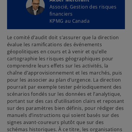
Associé, Gestion des risques
financiers
KPMG au Canada
Le comité d’audit doit s’assurer que la direction
évalue les ramifications des événements
géopolitiques en cours et à venir et qu’elle
cartographie les risques géographiques pour
comprendre leurs effets sur les activités, la
chaîne d’approvisionnement et les marchés, puis
pour les associer au plan d’urgence. La direction
pourrait par exemple tester périodiquement des
scénarios fondés sur les données et l’analytique,
portant sur des cas d’utilisation clairs et reposant
sur des paramètres bien définis, pour rédiger des
manuels d’instructions qui soient basés sur des
signes avant-coureurs plutôt que sur des
schémas historiques. À ce titre, les organisations