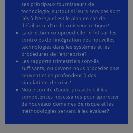
ses principaux fournisseurs de
technologie, surtout si leurs services sont
liés à l’IA? Quel est le plan en cas de
défaillance d’un fournisseur critique?
La direction comprend-elle l’effet sur les
contrôles de l’intégration des nouvelles
technologies dans les systèmes et les
procédures de l’entreprise?
Les rapports trimestriels sont-ils
suffisants, ou devons-nous procéder plus
souvent et en profondeur à des
simulations de crise?
Notre comité d’audit possède-t-il les
compétences nécessaires pour apprécier
de nouveaux domaines de risque et les
s
méthodologies servant à les évaluer?
’
o
u