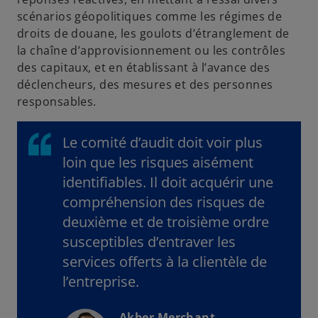
scénarios géopolitiques comme les régimes de
droits de douane, les goulots d’étranglement de
la chaîne d’approvisionnement ou les contrôles
des capitaux, et en établissant à l’avance des
déclencheurs, des mesures et des personnes
responsables.
Le comité d’audit doit voir plus
loin que les risques aisément
identifiables. Il doit acquérir une
compréhension des risques de
deuxième et de troisième ordre
susceptibles d’entraver les
services offerts à la clientèle de
l’entreprise.
Akber Merchant