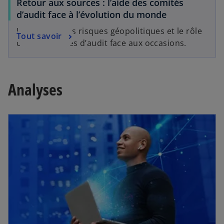
Retour aux sources : l’aide des comités
d’audit face à l’évolution du monde
L’évolution des risques géopolitiques et le rôle
Tout savoir
clé des comités d’audit face aux occasions.
Analyses