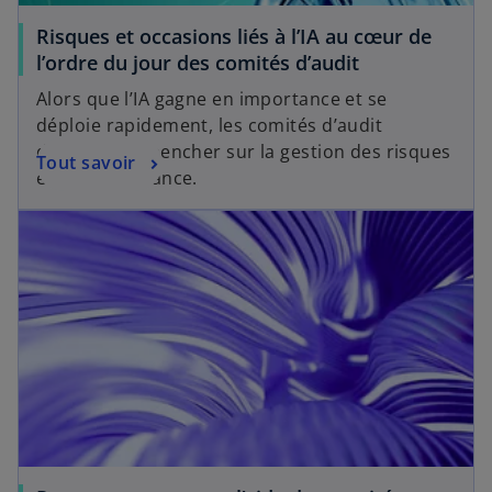
Risques et occasions liés à l’IA au cœur de
l’ordre du jour des comités d’audit
Alors que l’IA gagne en importance et se
déploie rapidement, les comités d’audit
devraient se pencher sur la gestion des risques
Tout savoir
et la gouvernance.