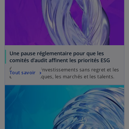
Une pause réglementaire pour que les
comités d’audit affinent les priorités ESG
Équilibrer les investissements sans regret et les
Tout savoir
enjeux climatiques, les marchés et les talents.