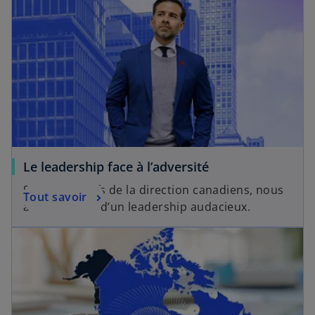
Le leadership face à l’adversité
Selon les chefs de la direction canadiens, nous
Tout savoir
avons besoin d’un leadership audacieux.