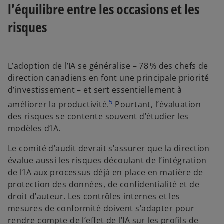
l’équilibre entre les occasions et les
risques
L’adoption de l’IA se généralise – 78 % des chefs de
direction canadiens en font une principale priorité
d’investissement – et sert essentiellement à
5
améliorer la productivité.
Pourtant, l’évaluation
des risques se contente souvent d’étudier les
modèles d’IA.
Le comité d’audit devrait s’assurer que la direction
évalue aussi les risques découlant de l’intégration
de l’IA aux processus déjà en place en matière de
protection des données, de confidentialité et de
droit d’auteur. Les contrôles internes et les
mesures de conformité doivent s’adapter pour
rendre compte de l’effet de l’IA sur les profils de