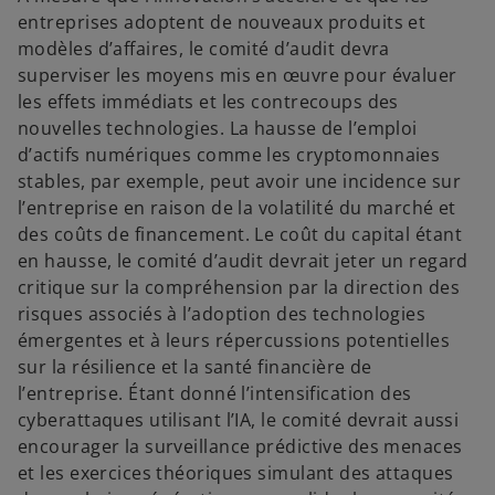
entreprises adoptent de nouveaux produits et
modèles d’affaires, le comité d’audit devra
superviser les moyens mis en œuvre pour évaluer
les effets immédiats et les contrecoups des
nouvelles technologies. La hausse de l’emploi
d’actifs numériques comme les cryptomonnaies
stables, par exemple, peut avoir une incidence sur
l’entreprise en raison de la volatilité du marché et
des coûts de financement. Le coût du capital étant
en hausse, le comité d’audit devrait jeter un regard
critique sur la compréhension par la direction des
risques associés à l’adoption des technologies
émergentes et à leurs répercussions potentielles
sur la résilience et la santé financière de
l’entreprise. Étant donné l’intensification des
cyberattaques utilisant l’IA, le comité devrait aussi
encourager la surveillance prédictive des menaces
et les exercices théoriques simulant des attaques