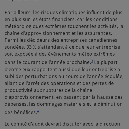
Par ailleurs, les risques climatiques influent de plus
en plus sur les états financiers, car les conditions
météorologiques extrêmes touchent les activités, la
chaîne d’approvisionnement et les assurances.
Parmi les décideurs des entreprises canadiennes
sondées, 93 % s’attendent à ce que leur entreprise
soit exposée à des événements météo extrêmes
3
dans le courant de l’année prochaine.
La plupart
d’entre eux rapportent aussi que leur entreprise a
subi des perturbations au cours de l’année écoulée,
allant de l’arrêt des opérations et des pertes de
productivité aux ruptures de la chaîne
d’approvisionnement, en passant par la hausse des
dépenses, les dommages matériels et la diminution
4
des bénéfices.
Le comité d’audit devrait discuter avec la direction