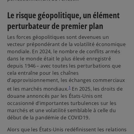
Le risque géopolitique, un élément
perturbateur de premier plan
Les forces géopolitiques sont devenues un
vecteur prépondérant de la volatilité économique
mondiale. En 2024, le nombre de conflits armés
dans le monde était le plus élevé enregistré
depuis 1946 – avec toutes les perturbations que
cela entraîne pour les chaînes
d’approvisionnement, les échanges commerciaux
1
et les marchés mondiaux.
En 2025, les droits de
douane annoncés par les États-Unis ont
occasionné d’importantes turbulences sur les
marchés et une volatilité semblable à celle du
début de la pandémie de COVID19.
Alors que les États-Unis redéfinissent les relations