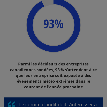
93%
Parmi les décideurs des entreprises
canadiennes sondées, 93 % s’attendent à ce
que leur entreprise soit exposée à des
événements météo extrêmes dans le
courant de l’année prochaine
Le comité d’audit doit s’intéresser à