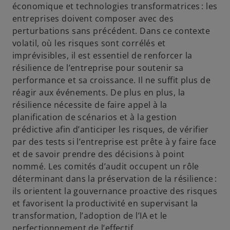
économique et technologies transformatrices : les
entreprises doivent composer avec des
perturbations sans précédent. Dans ce contexte
volatil, où les risques sont corrélés et
imprévisibles, il est essentiel de renforcer la
résilience de l’entreprise pour soutenir sa
performance et sa croissance. Il ne suffit plus de
réagir aux événements. De plus en plus, la
résilience nécessite de faire appel à la
planification de scénarios et à la gestion
prédictive afin d’anticiper les risques, de vérifier
par des tests si l’entreprise est prête à y faire face
et de savoir prendre des décisions à point
nommé. Les comités d’audit occupent un rôle
déterminant dans la préservation de la résilience :
ils orientent la gouvernance proactive des risques
et favorisent la productivité en supervisant la
transformation, l’adoption de l’IA et le
perfectionnement de l’effectif.