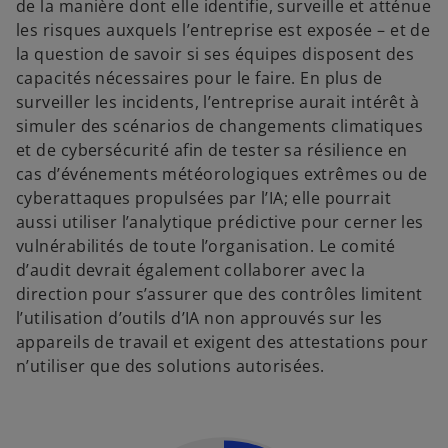
de la manière dont elle identifie, surveille et atténue
les risques auxquels l’entreprise est exposée – et de
la question de savoir si ses équipes disposent des
capacités nécessaires pour le faire. En plus de
surveiller les incidents, l’entreprise aurait intérêt à
simuler des scénarios de changements climatiques
et de cybersécurité afin de tester sa résilience en
cas d’événements météorologiques extrêmes ou de
cyberattaques propulsées par l’IA; elle pourrait
aussi utiliser l’analytique prédictive pour cerner les
vulnérabilités de toute l’organisation. Le comité
d’audit devrait également collaborer avec la
direction pour s’assurer que des contrôles limitent
l’utilisation d’outils d’IA non approuvés sur les
appareils de travail et exigent des attestations pour
n’utiliser que des solutions autorisées.