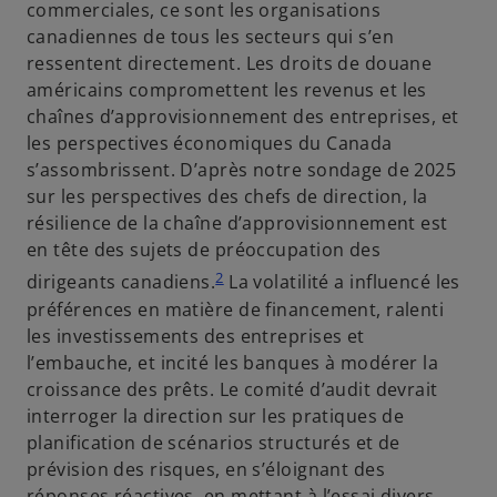
commerciales, ce sont les organisations
canadiennes de tous les secteurs qui s’en
ressentent directement. Les droits de douane
américains compromettent les revenus et les
chaînes d’approvisionnement des entreprises, et
les perspectives économiques du Canada
s’assombrissent. D’après notre sondage de 2025
sur les perspectives des chefs de direction, la
résilience de la chaîne d’approvisionnement est
en tête des sujets de préoccupation des
2
dirigeants canadiens.
La volatilité a influencé les
préférences en matière de financement, ralenti
les investissements des entreprises et
l’embauche, et incité les banques à modérer la
croissance des prêts. Le comité d’audit devrait
interroger la direction sur les pratiques de
planification de scénarios structurés et de
prévision des risques, en s’éloignant des
réponses réactives, en mettant à l’essai divers