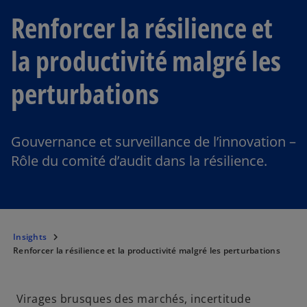
Renforcer la résilience et
la productivité malgré les
perturbations
Gouvernance et surveillance de l’innovation –
Rôle du comité d’audit dans la résilience.
Insights
Renforcer la résilience et la productivité malgré les perturbations
Virages brusques des marchés, incertitude