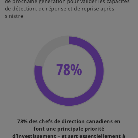
de prochaine génération pour valider les capacités
de détection, de réponse et de reprise après
sinistre.
78%
78% des chefs de direction canadiens en
font une principale priorité
d’investissement – et sert essentiellement à