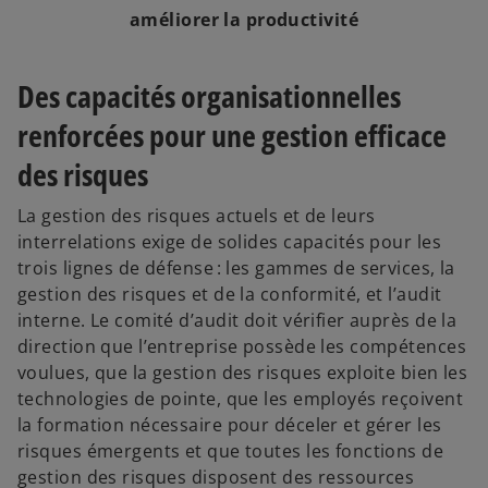
améliorer la productivité
Des capacités organisationnelles
renforcées pour une gestion efficace
des risques
La gestion des risques actuels et de leurs
interrelations exige de solides capacités pour les
trois lignes de défense : les gammes de services, la
gestion des risques et de la conformité, et l’audit
interne. Le comité d’audit doit vérifier auprès de la
direction que l’entreprise possède les compétences
voulues, que la gestion des risques exploite bien les
technologies de pointe, que les employés reçoivent
la formation nécessaire pour déceler et gérer les
risques émergents et que toutes les fonctions de
gestion des risques disposent des ressources