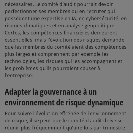
nécessaires. Le comité d’audit pourrait devoir
perfectionner ses membres ou en recruter qui
possèdent une expertise en IA, en cybersécurité, en
risques climatiques et en analyse géopolitique.
Certes, les compétences financières demeurent
essentielles, mais l’évolution des risques demande
que les membres du comité aient des compétences
plus larges et comprennent par exemple les
technologies, les risques qui les accompagnent et
les problèmes qu’ils pourraient causer à
l’entreprise.
Adapter la gouvernance à un
environnement de risque dynamique
Pour suivre l’évolution effrénée de l’environnement
de risque, il se peut que le comité d’audit doive se
réunir plus fréquemment qu’une fois par trimestre.