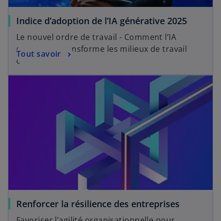
Indice d’adoption de l’IA générative 2025
Le nouvel ordre de travail - Comment l’IA
générative transforme les milieux de travail
Tout savoir
canadiens.
Renforcer la résilience des entreprises
Favoriser l’agilité organisationnelle pour