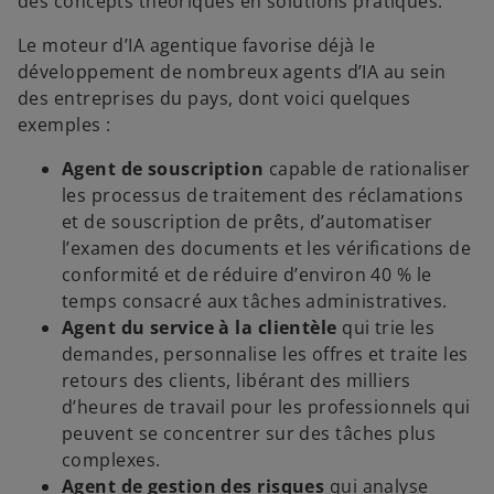
des concepts théoriques en solutions pratiques.
Le moteur d’IA agentique favorise déjà le
développement de nombreux agents d’IA au sein
des entreprises du pays, dont voici quelques
exemples :
Agent de souscription
capable de rationaliser
les processus de traitement des réclamations
et de souscription de prêts, d’automatiser
l’examen des documents et les vérifications de
conformité et de réduire d’environ 40 % le
temps consacré aux tâches administratives.
Agent du service à la clientèle
qui trie les
demandes, personnalise les offres et traite les
retours des clients, libérant des milliers
d’heures de travail pour les professionnels qui
peuvent se concentrer sur des tâches plus
complexes.
Agent de gestion des risques
qui analyse