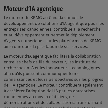
Moteur d’IA agentique
Le moteur de KPMG au Canada stimule le
développement de solutions d’IA agentique pour les
entreprises canadiennes, contribue à la recherche
et au développement et permet le déploiement
d’agents numériques sur les plateformes de KPMG
ainsi que dans la prestation de ses services.
Le moteur d’IA agentique facilitera la collaboration
entre les chefs de file du secteur, les instituts de
recherche en IA et les innovateurs technologiques
afin qu’ils puissent communiquer leurs
connaissances et leurs perspectives sur les progrès
de l’IA agentique. Le moteur contribuera également
à accélérer l’adoption de l’IA par les entreprises
canadiennes au moyen d’ateliers, de
démonstrations et de collaborations, transformant