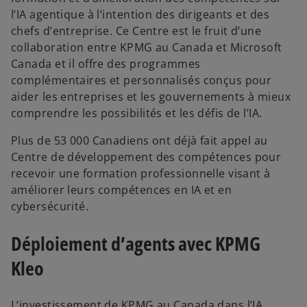
l’IA agentique à l’intention des dirigeants et des
chefs d’entreprise. Ce Centre est le fruit d’une
collaboration entre KPMG au Canada et Microsoft
Canada et il offre des programmes
complémentaires et personnalisés conçus pour
aider les entreprises et les gouvernements à mieux
comprendre les possibilités et les défis de l’IA.
Plus de 53 000 Canadiens ont déjà fait appel au
Centre de développement des compétences pour
recevoir une formation professionnelle visant à
améliorer leurs compétences en IA et en
cybersécurité.
Déploiement d’agents avec KPMG
Kleo
L’investissement de KPMG au Canada dans l’IA