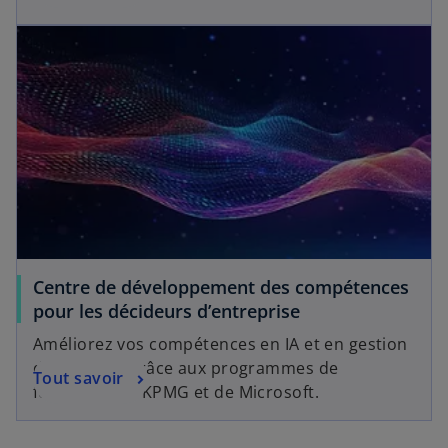
Centre de développement des compétences
pour les décideurs d’entreprise
Améliorez vos compétences en IA et en gestion
des risques grâce aux programmes de
Tout savoir
formation de KPMG et de Microsoft.