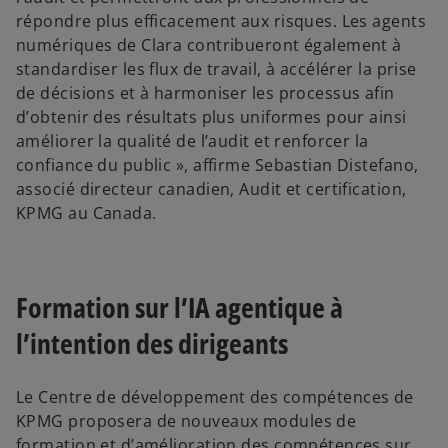
répondre plus efficacement aux risques. Les agents
numériques de Clara contribueront également à
standardiser les flux de travail, à accélérer la prise
de décisions et à harmoniser les processus afin
d’obtenir des résultats plus uniformes pour ainsi
améliorer la qualité de l’audit et renforcer la
confiance du public », affirme Sebastian Distefano,
associé directeur canadien, Audit et certification,
KPMG au Canada.
Formation sur l’IA agentique à
l’intention des dirigeants
Le Centre de développement des compétences de
KPMG proposera de nouveaux modules de
formation et d’amélioration des compétences sur