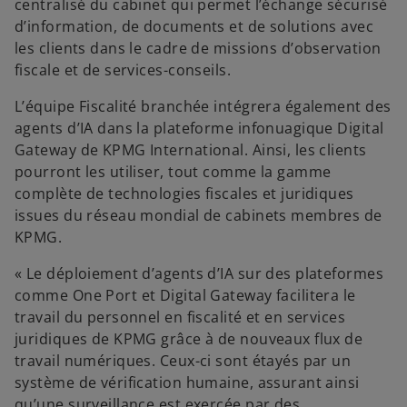
centralisé du cabinet qui permet l’échange sécurisé
d’information, de documents et de solutions avec
les clients dans le cadre de missions d’observation
fiscale et de services-conseils.
L’équipe Fiscalité branchée intégrera également des
agents d’IA dans la plateforme infonuagique Digital
Gateway de KPMG International. Ainsi, les clients
pourront les utiliser, tout comme la gamme
complète de technologies fiscales et juridiques
issues du réseau mondial de cabinets membres de
KPMG.
« Le déploiement d’agents d’IA sur des plateformes
comme One Port et Digital Gateway facilitera le
travail du personnel en fiscalité et en services
juridiques de KPMG grâce à de nouveaux flux de
travail numériques. Ceux-ci sont étayés par un
système de vérification humaine, assurant ainsi
qu’une surveillance est exercée par des