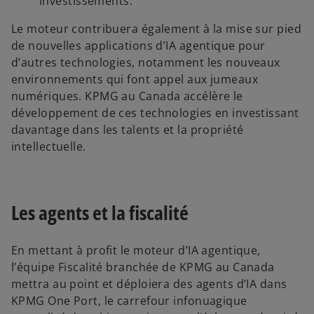
investissements.
Le moteur contribuera également à la mise sur pied
de nouvelles applications d’IA agentique pour
d’autres technologies, notamment les nouveaux
environnements qui font appel aux jumeaux
numériques. KPMG au Canada accélère le
développement de ces technologies en investissant
davantage dans les talents et la propriété
intellectuelle.
Les agents et la fiscalité
En mettant à profit le moteur d’IA agentique,
l’équipe Fiscalité branchée de KPMG au Canada
mettra au point et déploiera des agents d’IA dans
KPMG One Port, le carrefour infonuagique