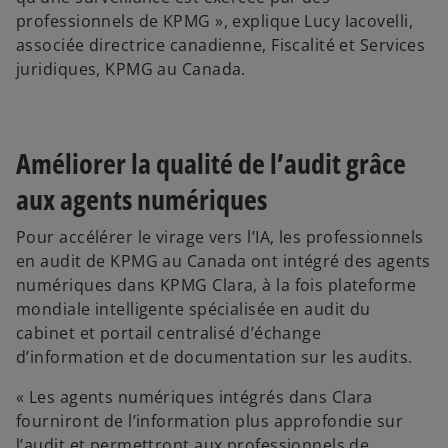
professionnels de KPMG », explique Lucy Iacovelli,
associée directrice canadienne, Fiscalité et Services
juridiques, KPMG au Canada.
Améliorer la qualité de l’audit grâce
aux agents numériques
Pour accélérer le virage vers l’IA, les professionnels
en audit de KPMG au Canada ont intégré des agents
numériques dans KPMG Clara, à la fois plateforme
mondiale intelligente spécialisée en audit du
cabinet et portail centralisé d’échange
d’information et de documentation sur les audits.
« Les agents numériques intégrés dans Clara
fourniront de l’information plus approfondie sur
l’audit et permettront aux professionnels de