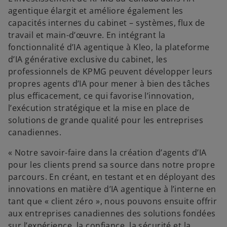
agentique élargit et améliore également les
capacités internes du cabinet – systèmes, flux de
travail et main-d’œuvre. En intégrant la
fonctionnalité d’IA agentique à Kleo, la plateforme
d’IA générative exclusive du cabinet, les
professionnels de KPMG peuvent développer leurs
propres agents d’IA pour mener à bien des tâches
plus efficacement, ce qui favorise l’innovation,
l’exécution stratégique et la mise en place de
solutions de grande qualité pour les entreprises
canadiennes.
« Notre savoir-faire dans la création d’agents d’IA
pour les clients prend sa source dans notre propre
parcours. En créant, en testant et en déployant des
innovations en matière d’IA agentique à l’interne en
tant que « client zéro », nous pouvons ensuite offrir
aux entreprises canadiennes des solutions fondées
sur l’expérience, la confiance, la sécurité et la