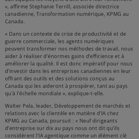
», affirme Stephanie Terrill, associée directrice
canadienne, Transformation numérique, KPMG au
Canada.
« Dans un contexte de crise de productivité et de
guerre commerciale, les agents numériques
peuvent transformer nos méthodes de travail, nous
aider à réaliser d’énormes gains d’efficience et à
améliorer la qualité. Il est donc impératif pour nous
d’investir dans les entreprises canadiennes en leur
offrant des outils et des solutions conçus au
Canada qui les aideront à prospérer, tant au pays
qu’à l’échelle mondiale », explique-t-elle.
Walter Pela, leader, Développement de marchés et
relations avec la clientèle en matière d’IA chez
KPMG au Canada, poursuit : « Neuf dirigeants
d’entreprise sur dix au pays nous ont dit qu’ils
considèrent l’IA agentique comme un élément clé