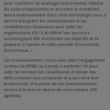
pour maintenir un avantage concurrentiel, réduire
les coûts d’exploitation et accroître la rentabilité.
Notre investissement dans cette technologie nous a
permis d’acquérir les connaissances et les
compétences nécessaires pour aider les
organisations d’ici à accélérer leur parcours
technologique afin d’atteindre ces objectifs et se
préparer à l’avenir en cette période d’incertitude
économique. »
Ces investissements s’inscrivent dans l’engagement
continu de KPMG au Canada à exploiter l’IA pour
aider les entreprises canadiennes à relever des
défis commerciaux complexes et à accroître leur
productivité. Une partie de ces investissements
servira à la mise en œuvre de notre moteur d’IA
agentiqu