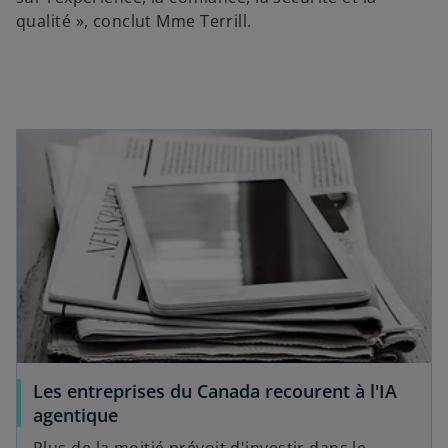
qualité », conclut Mme Terrill.
Les entreprises du Canada recourent à l'IA
agentique