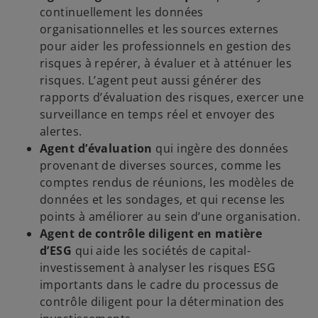
continuellement les données
organisationnelles et les sources externes
pour aider les professionnels en gestion des
risques à repérer, à évaluer et à atténuer les
risques. L’agent peut aussi générer des
rapports d’évaluation des risques, exercer une
surveillance en temps réel et envoyer des
alertes.
Agent d’évaluation
qui ingère des données
provenant de diverses sources, comme les
comptes rendus de réunions, les modèles de
données et les sondages, et qui recense les
points à améliorer au sein d’une organisation.
Agent de contrôle diligent en matière
d’ESG
qui aide les sociétés de capital-
investissement à analyser les risques ESG
importants dans le cadre du processus de
contrôle diligent pour la détermination des