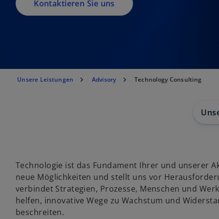
Kontaktieren Sie uns
Unsere Leistungen
Advisory
Technology Consulting
Uns
Technologie ist das Fundament Ihrer und unserer Akt
neue Möglichkeiten und stellt uns vor Herausforde
verbindet Strategien, Prozesse, Menschen und Wer
helfen, innovative Wege zu Wachstum und Widerstan
beschreiten.