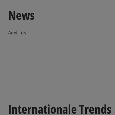
News
Advisory
Internationale Trends