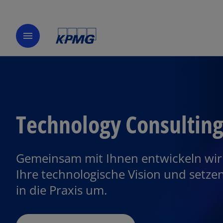
menu
Technology Consultin
Gemeinsam mit Ihnen entwickeln wir
Ihre technologische Vision und setzen
in die Praxis um.