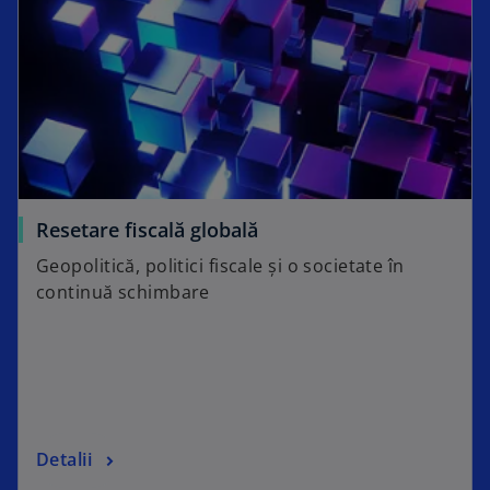
Resetare fiscală globală
Geopolitică, politici fiscale și o societate în
continuă schimbare
Detalii