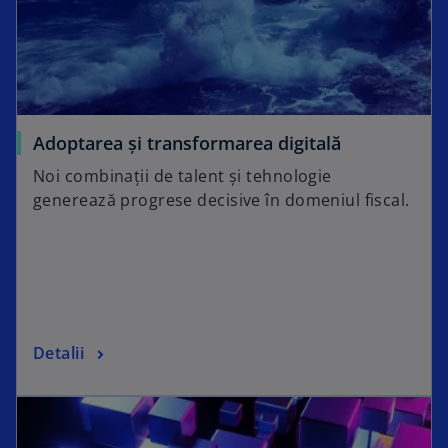
Adoptarea și transformarea digitală
Noi combinații de talent și tehnologie
generează progrese decisive în domeniul fiscal.
Detalii