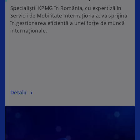
Specialiștii KPMG în România, cu expertiză în
Servicii de Mobilitate Internațională, vă sprijină
în gestionarea eficientă a unei forțe de muncă
internaționale.
Detalii