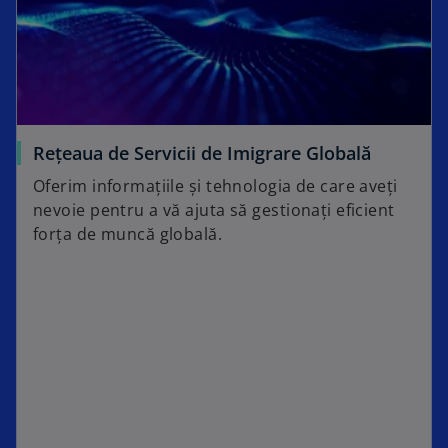
Rețeaua de Servicii de Imigrare Globală
Oferim informațiile și tehnologia de care aveți
nevoie pentru a vă ajuta să gestionați eficient
forța de muncă globală.