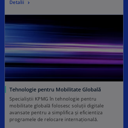
Detalii
Tehnologie pentru Mobilitate Globală
Specialiștii KPMG în tehnologie pentru
mobilitate globală folosesc soluții digitale
avansate pentru a simplifica și eficientiza
programele de relocare internațională.