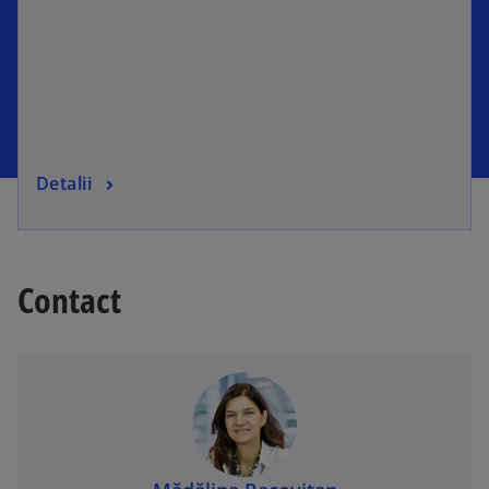
Detalii
Contact