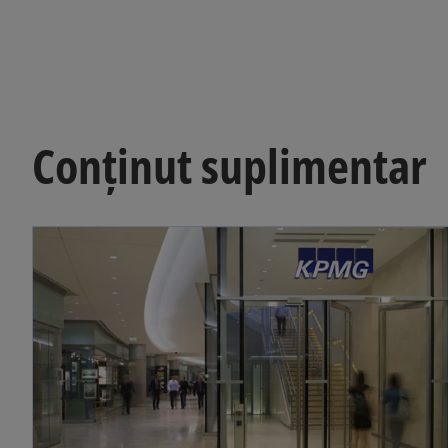
Conținut suplimentar