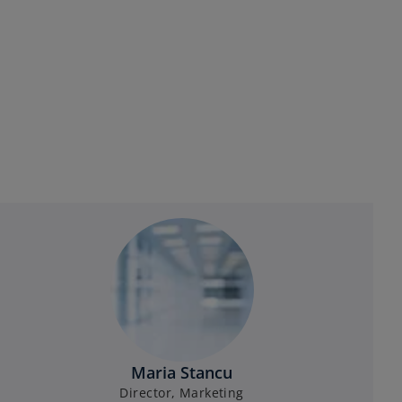
Maria Stancu
Director, Marketing