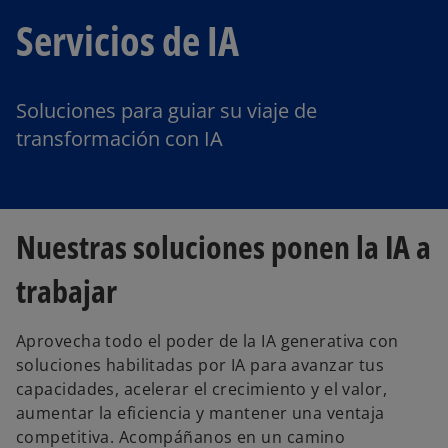
Servicios de IA
Soluciones para guiar su viaje de
transformación con IA
Nuestras soluciones ponen la IA a
trabajar
Aprovecha todo el poder de la IA generativa con
soluciones habilitadas por IA para avanzar tus
capacidades, acelerar el crecimiento y el valor,
aumentar la eficiencia y mantener una ventaja
competitiva. Acompáñanos en un camino