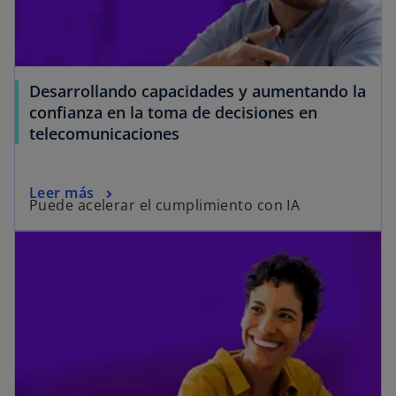
Desarrollando capacidades y aumentando la
confianza en la toma de decisiones en
telecomunicaciones
Leer más
Puede acelerar el cumplimiento con IA