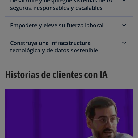
Desarrolle y despliegue sistemas de IA
seguros, responsables y escalables
Empodere y eleve su fuerza laboral
Construya una infraestructura
tecnológica y de datos sostenible
Historias de clientes con IA