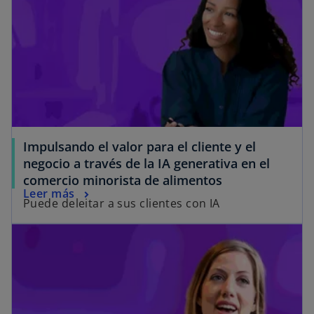
Impulsando el valor para el cliente y el
negocio a través de la IA generativa en el
comercio minorista de alimentos
Leer más
Puede deleitar a sus clientes con IA