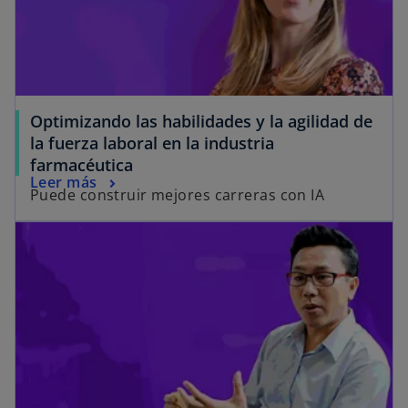
Optimizando las habilidades y la agilidad de
la fuerza laboral en la industria
farmacéutica
Leer más
Puede construir mejores carreras con IA