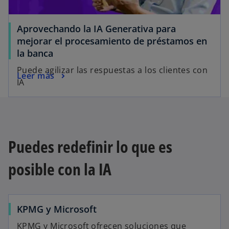
Aprovechando la IA Generativa para
mejorar el procesamiento de préstamos en
la banca
Puede agilizar las respuestas a los clientes con
Leer más
IA
Puedes redefinir lo que es
posible con la IA
KPMG y Microsoft
KPMG y Microsoft ofrecen soluciones que