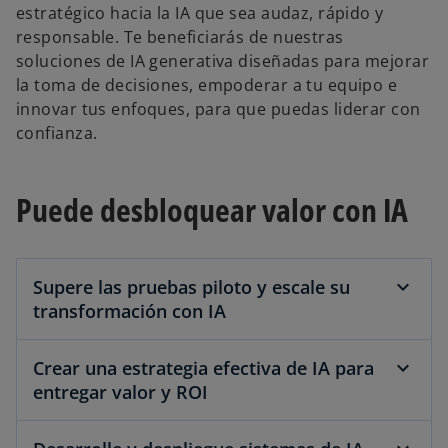
estratégico hacia la IA que sea audaz, rápido y
responsable. Te beneficiarás de nuestras
soluciones de IA generativa diseñadas para mejorar
la toma de decisiones, empoderar a tu equipo e
innovar tus enfoques, para que puedas liderar con
confianza.
Puede desbloquear valor con IA
Supere las pruebas piloto y escale su
transformación con IA
Crear una estrategia efectiva de IA para
entregar valor y ROI