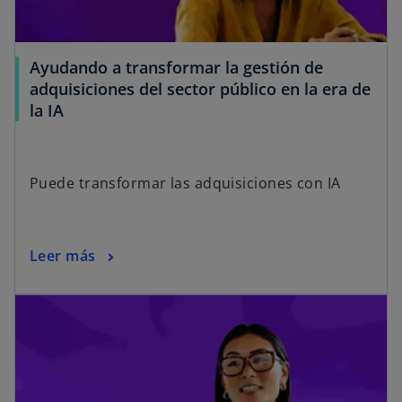
Ayudando a transformar la gestión de
adquisiciones del sector público en la era de
la IA
Puede transformar las adquisiciones con IA
Leer más