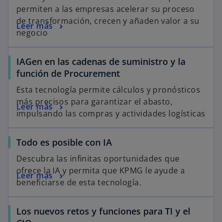
permiten a las empresas acelerar su proceso
de transformación, crecen y añaden valor a su
Leer más
negocio
IAGen en las cadenas de suministro y la
función de Procurement
Esta tecnología permite cálculos y pronósticos
más precisos para garantizar el abasto,
Leer más
impulsando las compras y actividades logísticas
Todo es posible con IA
Descubra las infinitas oportunidades que
ofrece la IA y permita que KPMG le ayude a
Leer más
beneficiarse de esta tecnología.
Los nuevos retos y funciones para TI y el