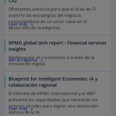
CIO
Ofrecemos asesoría para que el área de TI
soporte las estrategias del negocio,
convirtiéndose en un actor clave en el
Leer más
desarrollo de la empresa
KPMG global tech report - Financial services
insights
Desbloquear el crecimiento a través de la
Ver el reporte
innovación digital
Blueprint for Intelligent Economies: IA y
colaboración regional
El informe de KPMG International y el WEF
presenta las capacidades que necesitan los
actores sociales para lograr una revolución
Leer más
exitosa de la IA