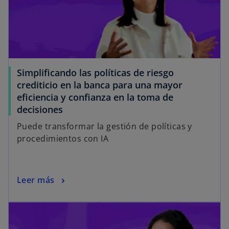
Simplificando las políticas de riesgo
crediticio en la banca para una mayor
eficiencia y confianza en la toma de
decisiones
Puede transformar la gestión de políticas y
procedimientos con IA
Leer más