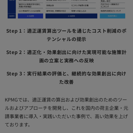
Step 1：適正運賃算出ツールを通じたコスト削減のポ
テンシャルの提示
Step 2：適正化・効果創出に向けた実現可能な施策計
画の立案と実務への反映
Step 3：実行結果の評価と、継続的な効果創出に向け
た改善
KPMGでは、適正運賃の算出および効果創出のためのツー
ルおよびアプローチを開発し、これを国内の荷主企業・元
請事業者に導入・実践いただいた事例で、高い効果を上げ
ております。