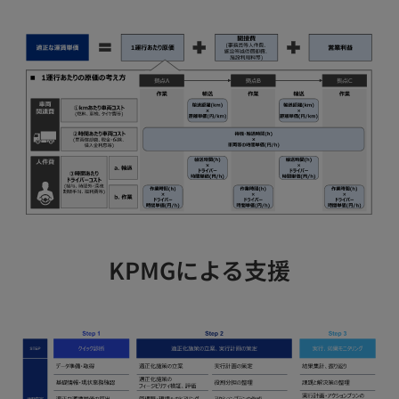
KPMGによる支援