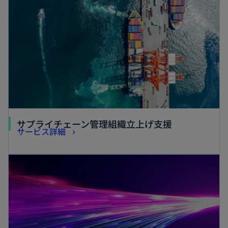
サプライチェーン管理組織立上げ支援
サービス詳細