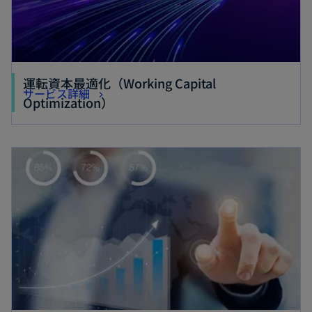
運転資本最適化（Working Capital
サービス詳細
Optimization）