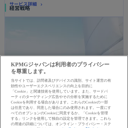
サービス詳細
経営戦略
KPMGジャパンは利用者のプライバシー
を尊重します。
当サイトでは、訪問者及びデバイスの識別、サイト運営の有
効性やユーザーエクスペリエンスの向上を目的に
会社トップ
KPMG FAS
「Cookie」と関連技術を使用しています。また、サードパ
ーティのターゲティング広告やその分析を実施するために
Cookieを利用する場合があります。これらのCookieの一部
は任意であり、同意した場合にのみ使用されます。一度にす
べてのオプションのCookieに同意するか、「Cookieを管理
する」リンクを使用して独自の設定を管理できます。これら
の用途の詳細については、オンライン・プライバシー・ステ