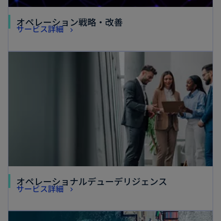
オペレーション戦略・改善
サービス詳細
オペレーショナルデューデリジェンス
サービス詳細