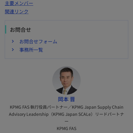
主要メンバー
関連リンク
お問合せ
お問合せフォーム
事務所一覧
岡本 晋
KPMG FAS 執行役員パートナー／KPMG Japan Supply Chain
Advisory Leadership（KPMG Japan SCALe）リードパートナ
ー
KPMG FAS