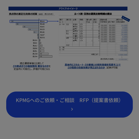
KPMGへのご依頼・ご相談 RFP（提案書依頼）