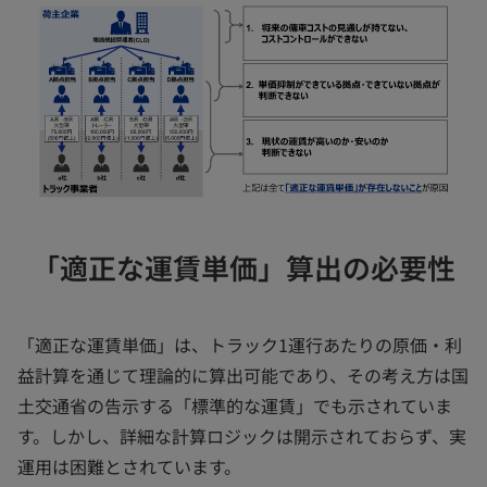
「適正な運賃単価」算出の必要性
「適正な運賃単価」は、トラック1運行あたりの原価・利
益計算を通じて理論的に算出可能であり、その考え方は国
土交通省の告示する「標準的な運賃」でも示されていま
す。しかし、詳細な計算ロジックは開示されておらず、実
運用は困難とされています。