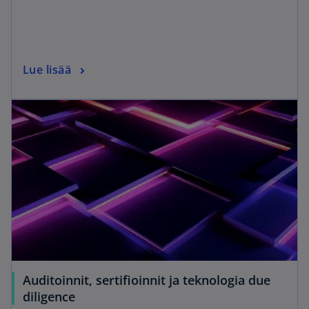
Lue lisää
Auditoinnit, sertifioinnit ja teknologia due
diligence