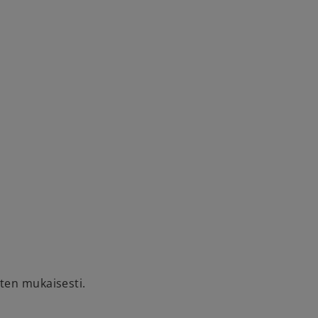
sten mukaisesti.