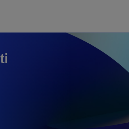
Skip to main content
ti