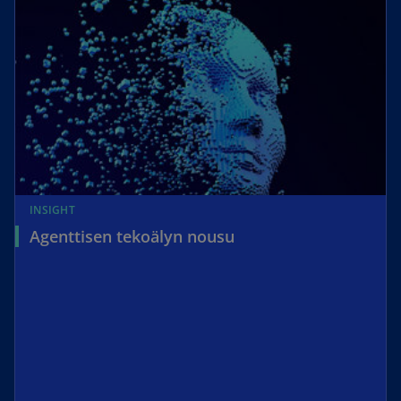
INSIGHT
Agenttisen tekoälyn nousu