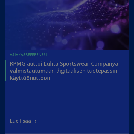
ASIAKASREFERENSSI
KPMG auttoi Luhta Sportswear Companya
valmistautumaan digitaalisen tuotepassin
käyttöönottoon
Lue lisää