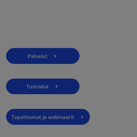
Palvelut
Toimialat
Tapahtumat ja webinaarit