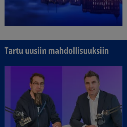
Tartu uusiin mahdollisuuksiin