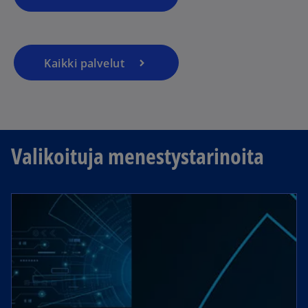
Kaikki palvelut
Valikoituja menestystarinoita