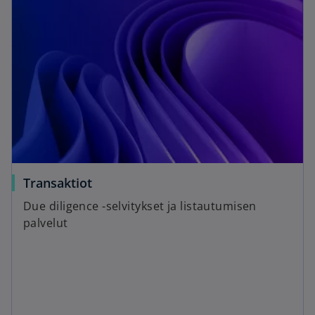
Transaktiot
Due diligence -selvitykset ja listautumisen
palvelut