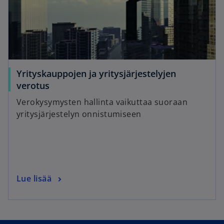
Yrityskauppojen ja yritysjärjestelyjen
verotus
Verokysymysten hallinta vaikuttaa suoraan
yritysjärjestelyn onnistumiseen
Lue lisää