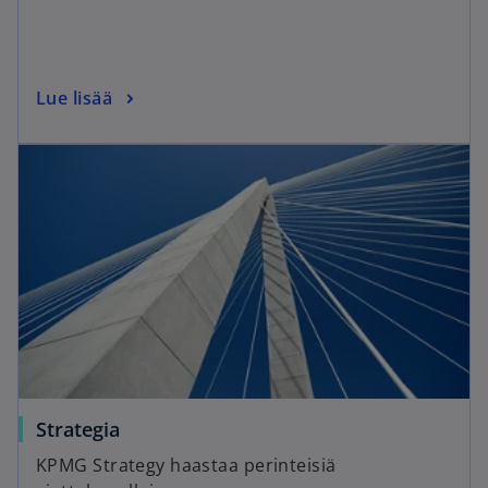
Lue lisää
Strategia
KPMG Strategy haastaa perinteisiä