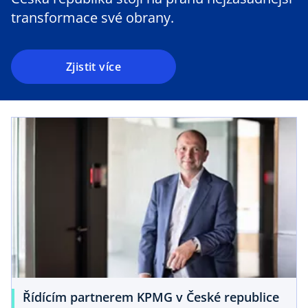
transformace své obrany.
Zjistit více
Řídícím partnerem KPMG v České republice