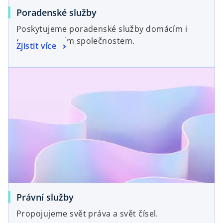
Poradenské služby
Poskytujeme poradenské služby domácím i
mezinárodním společnostem.
Zjistit více
Právní služby
Propojujeme svět práva a svět čísel.