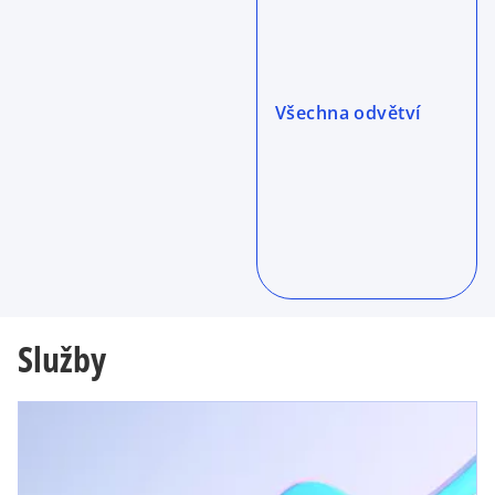
Všechna odvětví
Služby