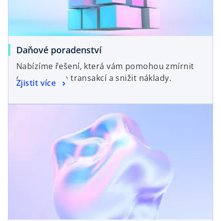
Daňové poradenství
Nabízíme řešení, která vám pomohou zmírnit
daňová rizika transakcí a snižit náklady.
Zjistit více