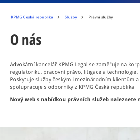
KPMG Česká republika
Služby
Právní služby
O nás
Advokátní kancelář KPMG Legal se zaměřuje na korpo
regulatoriku, pracovní právo, litigace a technologie.
Poskytuje služby českým i mezinárodním klientům a
spolupracuje s odborníky z KPMG Česká republika.
Nový web s nabídkou právních služeb naleznete