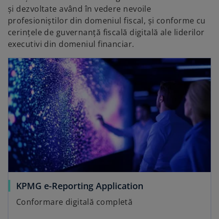
și dezvoltate având în vedere nevoile
profesioniștilor din domeniul fiscal, și conforme cu
cerințele de guvernanță fiscală digitală ale liderilor
executivi din domeniul financiar.
KPMG e-Reporting Application
Conformare digitală completă