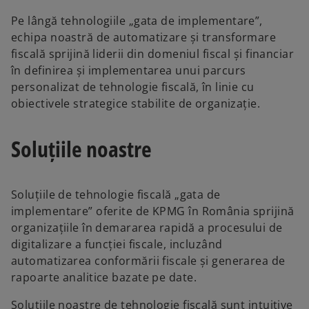
Pe lângă tehnologiile „gata de implementare”,
echipa noastră de automatizare și transformare
fiscală sprijină liderii din domeniul fiscal și financiar
în definirea și implementarea unui parcurs
personalizat de tehnologie fiscală, în linie cu
obiectivele strategice stabilite de organizație.
Soluțiile noastre
Soluțiile de tehnologie fiscală „gata de
implementare” oferite de KPMG în România sprijină
organizațiile în demararea rapidă a procesului de
digitalizare a funcției fiscale, incluzând
automatizarea conformării fiscale și generarea de
rapoarte analitice bazate pe date.
Soluțiile noastre de tehnologie fiscală sunt intuitive