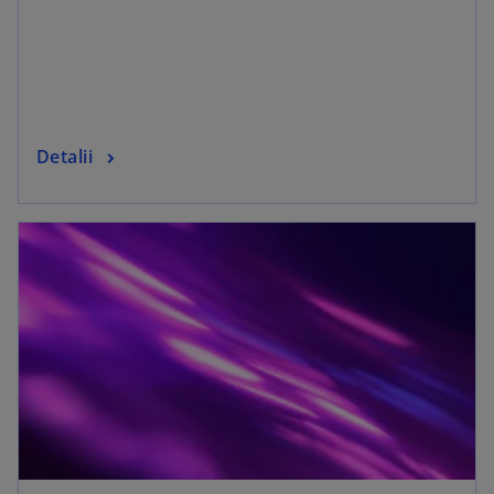
Detalii