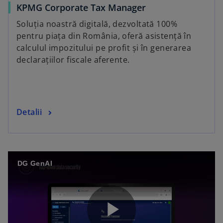
KPMG Corporate Tax Manager
Soluția noastră digitală, dezvoltată 100%
pentru piața din România, oferă asistență în
calculul impozitului pe profit și în generarea
declarațiilor fiscale aferente.
Detalii
DG GenAI