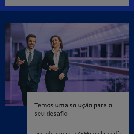
Temos uma solução para o
seu desafio
Descubra como a KPMG pode ajudá-