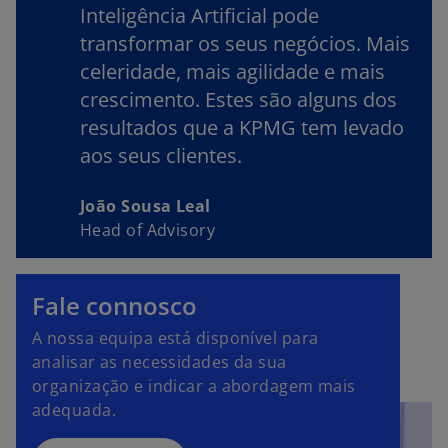
Inteligência Artificial pode
transformar os seus negócios. Mais
celeridade, mais agilidade e mais
crescimento. Estes são alguns dos
resultados que a KPMG tem levado
aos seus clientes.
João Sousa Leal
Head of Advisory
Fale connosco
A nossa equipa está disponível para
analisar as necessidades da sua
organização e indicar a abordagem mais
adequada.