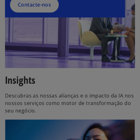
Contacte-nos
Insights
Descubras as nossas alianças e o impacto da IA nos
nossos serviços como motor de transformação do
seu negócio.