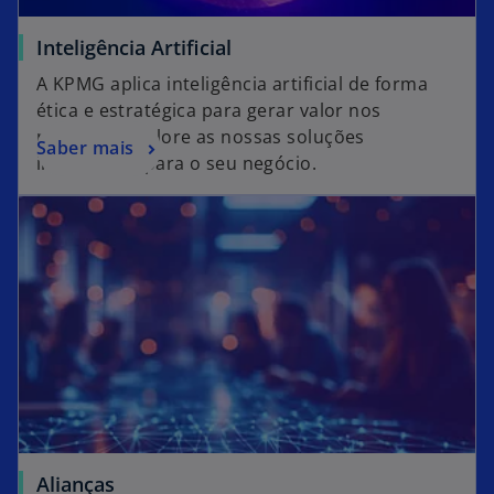
Inteligência Artificial
A KPMG aplica inteligência artificial de forma
ética e estratégica para gerar valor nos
negócios. Explore as nossas soluções
Saber mais
inteligentes para o seu negócio.
Alianças