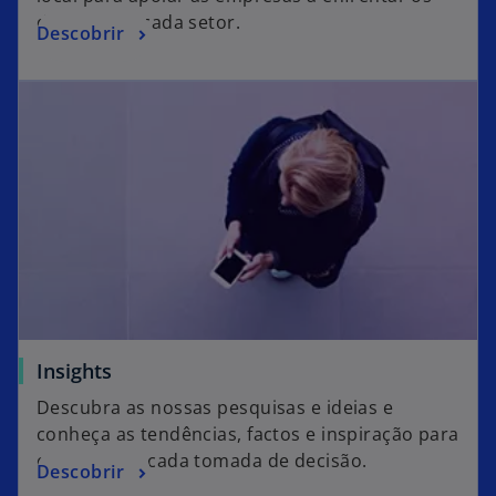
desafios de cada setor.
Descobrir
Insights
Descubra as nossas pesquisas e ideias e
conheça as tendências, factos e inspiração para
o apoiar em cada tomada de decisão.
Descobrir