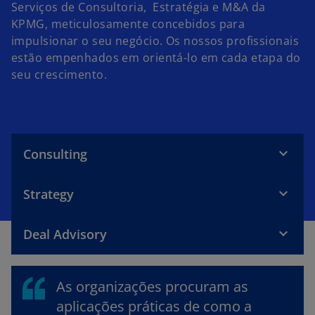
Serviços de Consultoria, Estratégia e M&A da
KPMG, meticulosamente concebidos para
impulsionar o seu negócio. Os nossos profissionais
estão empenhados em orientá-lo em cada etapa do
seu crescimento.
Consulting
Strategy
Deal Advisory
As organizações procuram as
aplicações práticas de como a