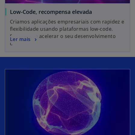
Low-Code, recompensa elevada
Criamos aplicações empresariais com rapidez e
flexibilidade usando plataformas low-code.
Saiba como acelerar o seu desenvolvimento
Ler mais
digital.