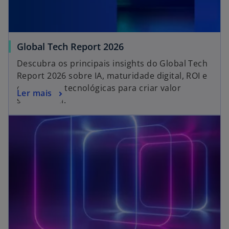
Global Tech Report 2026
Descubra os principais insights do Global Tech
Report 2026 sobre IA, maturidade digital, ROI e
estratégias tecnológicas para criar valor
Ler mais
sustentável.