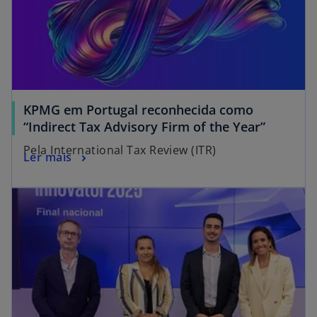
KPMG em Portugal reconhecida como
“Indirect Tax Advisory Firm of the Year”
Pela International Tax Review (ITR)
Ler mais