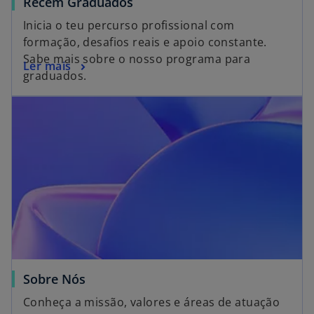
Recém Graduados
Inicia o teu percurso profissional com
formação, desafios reais e apoio constante.
Sabe mais sobre o nosso programa para
Ler mais
graduados.
Sobre Nós
Conheça a missão, valores e áreas de atuação