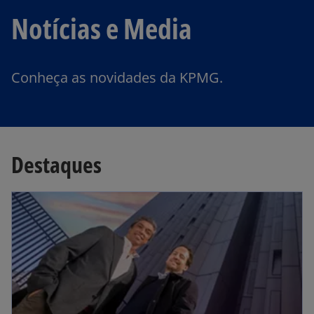
Notícias e Media
Conheça as novidades da KPMG.
Destaques