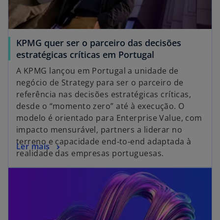
​KPMG quer ser o parceiro das decisões
estratégicas críticas em Portugal
A KPMG lançou em Portugal a unidade de
negócio de Strategy para ser o parceiro de
referência nas decisões estratégicas críticas,
desde o “momento zero” até à execução. O
modelo é orientado para Enterprise Value, com
impacto mensurável, partners a liderar no
terreno e capacidade end‑to‑end adaptada à
Ler mais
realidade das empresas portuguesas.