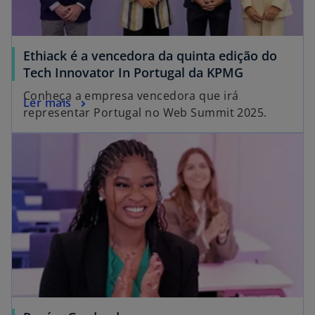
Ethiack é a vencedora da quinta edição do
Tech Innovator In Portugal da KPMG
Conheça a empresa vencedora que irá
Ler mais
representar Portugal no Web Summit 2025.