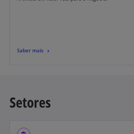
Saber mais
Setores