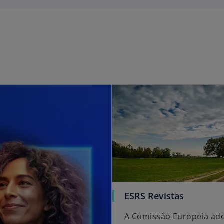
ESRS Revistas
A Comissão Europeia ado