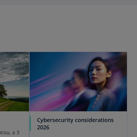
Cybersecurity considerations
2026
tou, a 3