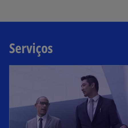
Serviços