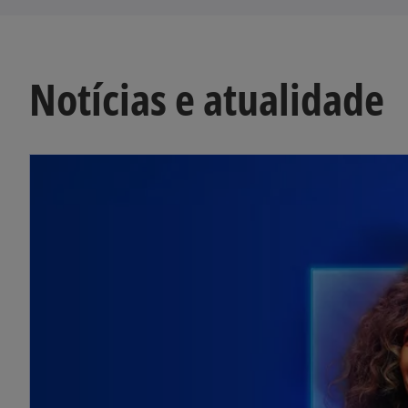
Notícias e atualidade