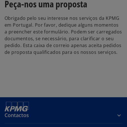
Peça-nos uma proposta
Obrigado pelo seu interesse nos serviços da KPMG
em Portugal. Por favor, dedique alguns momentos
a preencher este formulário. Podem ser carregados
documentos, se necessário, para clarificar o seu
pedido. Esta caixa de correio apenas aceita pedidos
de proposta qualificados para os nossos serviços.
Contactos