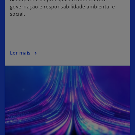
governação e responsabilidade ambiental e
social.
Ler mais