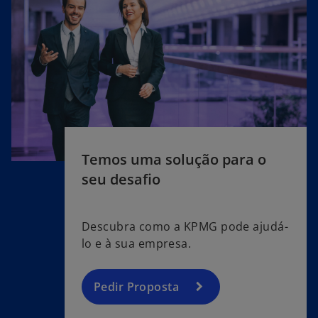
Temos uma solução para o
seu desafio
Descubra como a KPMG pode ajudá-
lo e à sua empresa.
Pedir Proposta