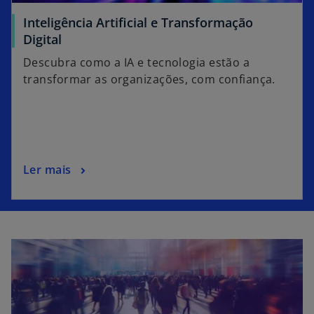
Inteligência Artificial e Transformação
Digital
Descubra como a IA e tecnologia estão a
transformar as organizações, com confiança.
Ler mais