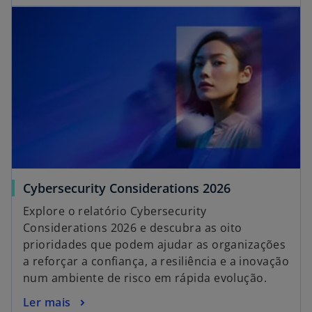
Cybersecurity Considerations 2026
Explore o relatório Cybersecurity
Considerations 2026 e descubra as oito
prioridades que podem ajudar as organizações
a reforçar a confiança, a resiliência e a inovação
num ambiente de risco em rápida evolução.
Ler mais