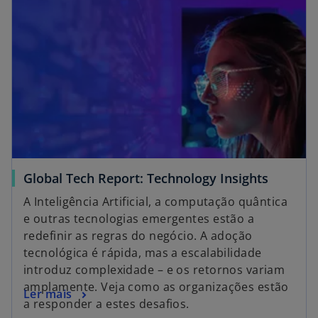
Global Tech Report: Technology Insights
A Inteligência Artificial, a computação quântica
e outras tecnologias emergentes estão a
redefinir as regras do negócio. A adoção
tecnológica é rápida, mas a escalabilidade
introduz complexidade – e os retornos variam
amplamente. Veja como as organizações estão
Ler mais
a responder a estes desafios.