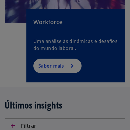
Workforce
Uma análise às dinâmicas e desafios
do mundo laboral.
Saber mais
Últimos insights
add
Filtrar