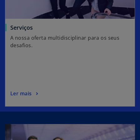
Serviços
A nossa oferta multidisciplinar para os seus
desafios.
Ler mais