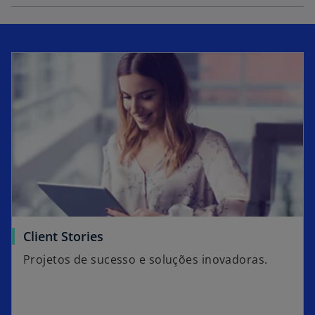
Client Stories
Projetos de sucesso e soluções inovadoras.