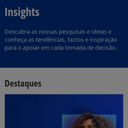
Insights
Descubra as nossas pesquisas e ideias e
conheça as tendências, factos e inspiração
para o apoiar em cada tomada de decisão.
Destaques
opens in a new tab