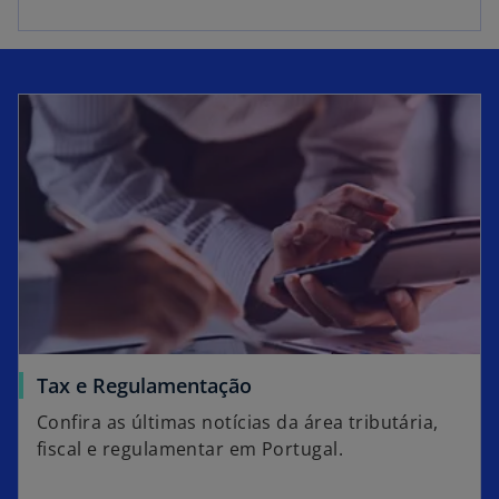
Tax e Regulamentação
Confira as últimas notícias da área tributária,
fiscal e regulamentar em Portugal.