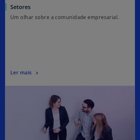
Setores
Um olhar sobre a comunidade empresarial.
Ler mais