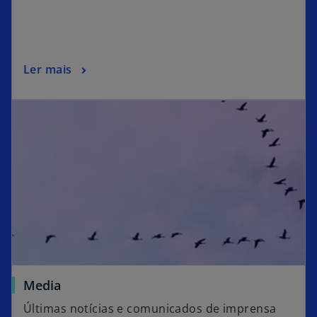
Ler mais
Media
Últimas notícias e comunicados de imprensa