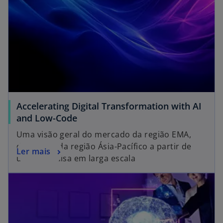
Accelerating Digital Transformation with AI
and Low-Code
Uma visão geral do mercado da região EMA,
dos EUA e da região Ásia-Pacífico a partir de
Ler mais
uma pesquisa em larga escala