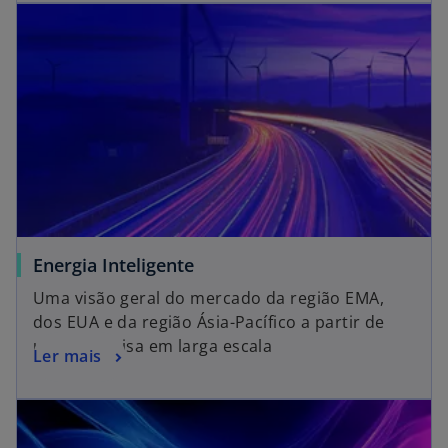
Energia Inteligente
Uma visão geral do mercado da região EMA,
dos EUA e da região Ásia-Pacífico a partir de
uma pesquisa em larga escala
Ler mais