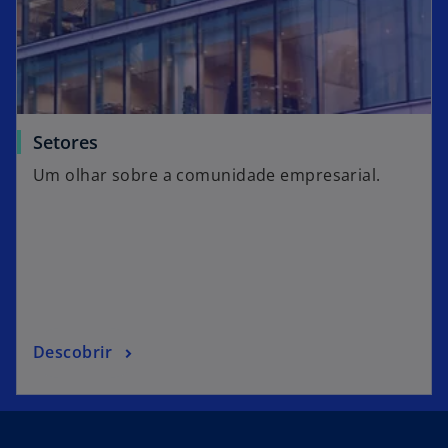
Setores
Um olhar sobre a comunidade empresarial.
Descobrir