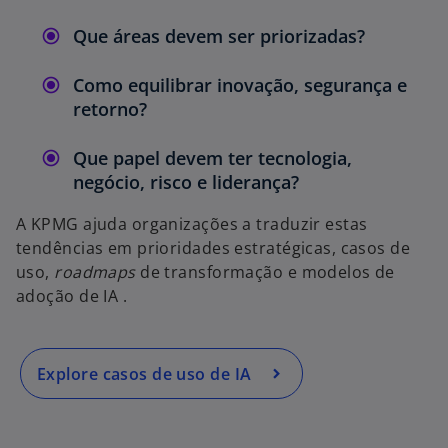
Que áreas devem ser priorizadas?
Como equilibrar inovação, segurança e
retorno?
Que papel devem ter tecnologia,
negócio, risco e liderança?
A KPMG ajuda organizações a traduzir estas
tendências em prioridades estratégicas, casos de
uso,
roadmaps
de transformação e modelos de
adoção de IA .
Explore casos de uso de IA