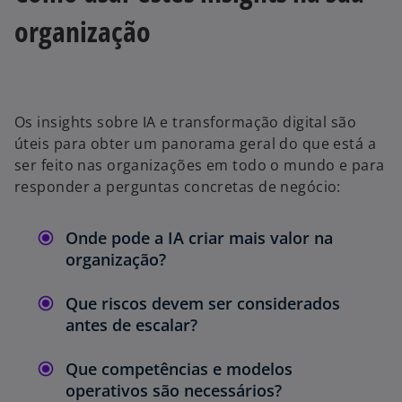
organização
Os insights sobre IA e transformação digital são
úteis para obter um panorama geral do que está a
ser feito nas organizações em todo o mundo e para
responder a perguntas concretas de negócio:
Onde pode a IA criar mais valor na
organização?
Que riscos devem ser considerados
antes de escalar?
Que competências e modelos
operativos são necessários?