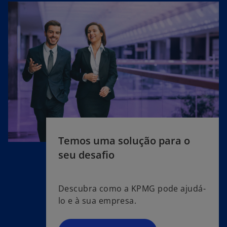
Temos uma solução para o
seu desafio
Descubra como a KPMG pode ajudá-
lo e à sua empresa.