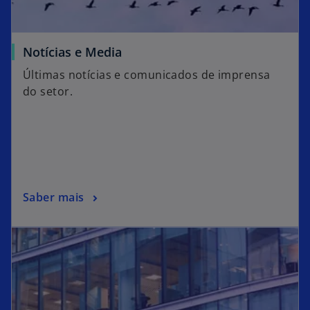
Notícias e Media
Últimas notícias e comunicados de imprensa
do setor.
Saber mais