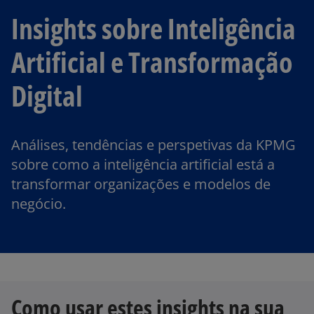
Insights sobre Inteligência
Artificial e Transformação
Digital
Análises, tendências e perspetivas da KPMG
sobre como a inteligência artificial está a
transformar organizações e modelos de
negócio.
Como usar estes insights na sua