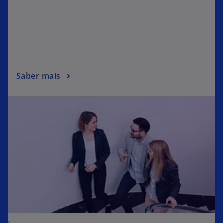
Saber mais