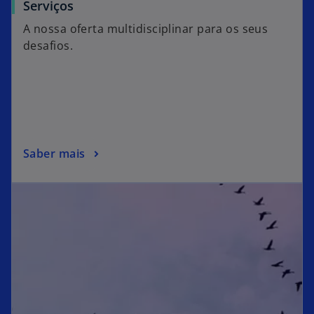
Serviços
A nossa oferta multidisciplinar para os seus
desafios.
Saber mais