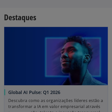
Destaques
Global AI Pulse: Q1 2026
Descubra como as organizações líderes estão a
transformar a IA em valor empresarial através