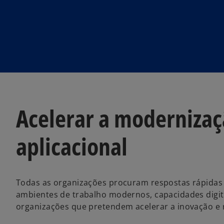
Acelerar a moderniza
aplicacional
Todas as organizações procuram respostas rápidas 
ambientes de trabalho modernos, capacidades digi
organizações que pretendem acelerar a inovação e r