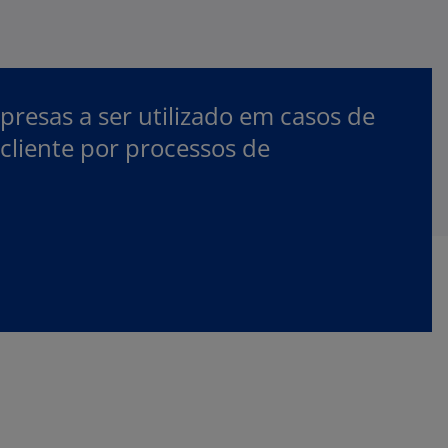
resas a ser utilizado em casos de
cliente por processos de