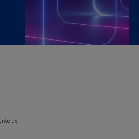
ente de