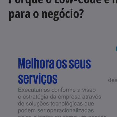
para o negócio?