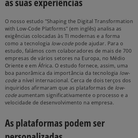
as suas experiências
O nosso estudo "Shaping the Digital Transformation
with Low-Code Platforms" (em inglês) analisa as
exigências colocadas às TI modernas e a forma
como a tecnologia
low-code
pode ajudar. Para o
estudo, falámos com colaboradores de mais de 700
empresas de vários setores na Europa, no Médio
Oriente e em África. O estudo fornece, assim, uma
boa panorâmica da importância da tecnologia
low-
code
a nível internacional. Cerca de dois terços dos
inquiridos afirmaram que as plataformas de
low-
code
aumentam significativamente o processo e a
velocidade de desenvolvimento na empresa.
As plataformas podem ser
personalizadas