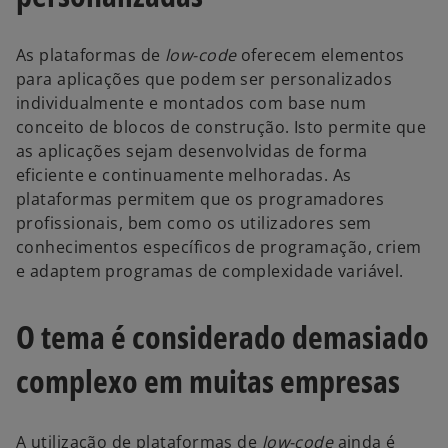
As plataformas de
low-code
oferecem elementos
para aplicações que podem ser personalizados
individualmente e montados com base num
conceito de blocos de construção. Isto permite que
as aplicações sejam desenvolvidas de forma
eficiente e continuamente melhoradas. As
plataformas permitem que os programadores
profissionais, bem como os utilizadores sem
conhecimentos específicos de programação, criem
e adaptem programas de complexidade variável.
O tema é considerado demasiado
complexo em muitas empresas
A utilização de plataformas de
low-code
ainda é