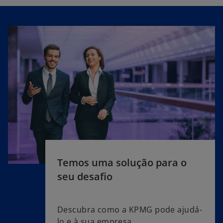
Temos uma solução para o
seu desafio
Descubra como a KPMG pode ajudá-
lo e à sua empresa.