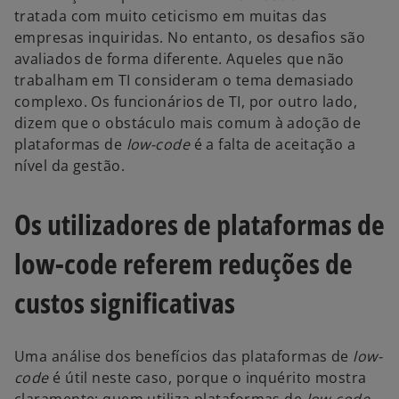
tratada com muito ceticismo em muitas das
empresas inquiridas. No entanto, os desafios são
avaliados de forma diferente. Aqueles que não
trabalham em TI consideram o tema demasiado
complexo. Os funcionários de TI, por outro lado,
dizem que o obstáculo mais comum à adoção de
plataformas de
low-code
é a falta de aceitação a
nível da gestão.
Os utilizadores de plataformas de
low-code referem reduções de
custos significativas
Uma análise dos benefícios das plataformas de
low-
code
é útil neste caso, porque o inquérito mostra