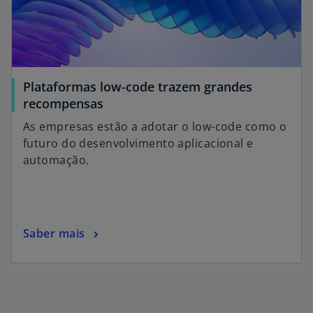
Plataformas low-code trazem grandes
recompensas
As empresas estão a adotar o low-code como o
futuro do desenvolvimento aplicacional e
automação.
Saber mais